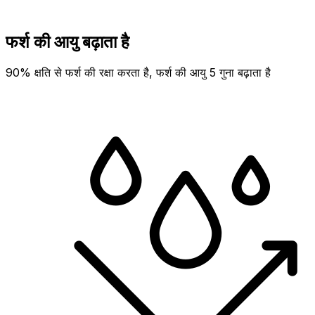
फर्श की आयु बढ़ाता है
90% क्षति से फर्श की रक्षा करता है, फर्श की आयु 5 गुना बढ़ाता है