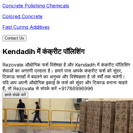
Concrete Polishing Chemicals
Colored Concrete
Fast Curing Additives
Contact Us
Kendadih में कंक्रीट पॉलिशिंग
Rezovate औद्योगिक फर्श विशेषज्ञ है और Kendadih में कंक्रीट पॉलिशिंग
सेवाओं का अग्रणी प्रदाता है। हमारे पास आपके कंक्रीट फर्श को सुंदर,
टिकाऊ सतहों में बदलने का अनुभव और विशेषज्ञता है जो वर्षों तक चलेगी।
यदि आप अपनी औद्योगिक इकाई के फर्श को सुंदर और टिकाऊ बनाना चाहते
हैं, तो Rezovate से संपर्क करें +91786996996
हमसे संपर्क करें