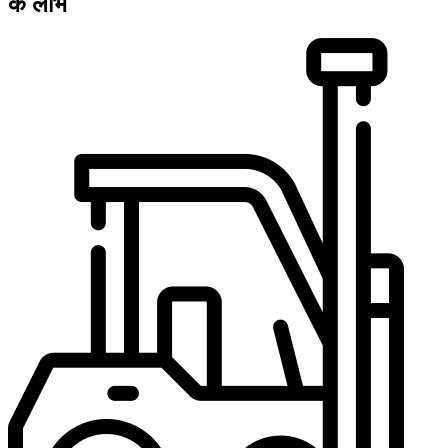
के लाभ