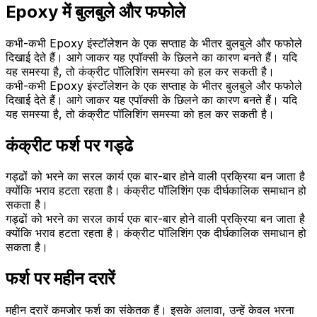
Epoxy में बुलबुले और फफोले
कभी-कभी Epoxy इंस्टॉलेशन के एक सप्ताह के भीतर बुलबुले और फफोले
दिखाई देते हैं। आगे जाकर यह एपॉक्सी के छिलने का कारण बनते हैं। यदि
यह समस्या है, तो कंक्रीट पॉलिशिंग समस्या को हल कर सकती है।
कभी-कभी Epoxy इंस्टॉलेशन के एक सप्ताह के भीतर बुलबुले और फफोले
दिखाई देते हैं। आगे जाकर यह एपॉक्सी के छिलने का कारण बनते हैं। यदि
यह समस्या है, तो कंक्रीट पॉलिशिंग समस्या को हल कर सकती है।
कंक्रीट फर्श पर गड्ढे
गड्ढों को भरने का सरल कार्य एक बार-बार होने वाली प्रक्रिया बन जाता है
क्योंकि भराव हटता रहता है। कंक्रीट पॉलिशिंग एक दीर्घकालिक समाधान हो
सकता है।
गड्ढों को भरने का सरल कार्य एक बार-बार होने वाली प्रक्रिया बन जाता है
क्योंकि भराव हटता रहता है। कंक्रीट पॉलिशिंग एक दीर्घकालिक समाधान हो
सकता है।
फर्श पर महीन दरारें
महीन दरारें कमजोर फर्श का संकेतक हैं। इसके अलावा, उन्हें केवल भरना