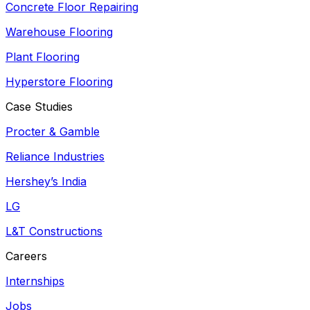
Concrete Floor Repairing
Warehouse Flooring
Plant Flooring
Hyperstore Flooring
Case Studies
Procter & Gamble
Reliance Industries
Hershey’s India
LG
L&T Constructions
Careers
Internships
Jobs