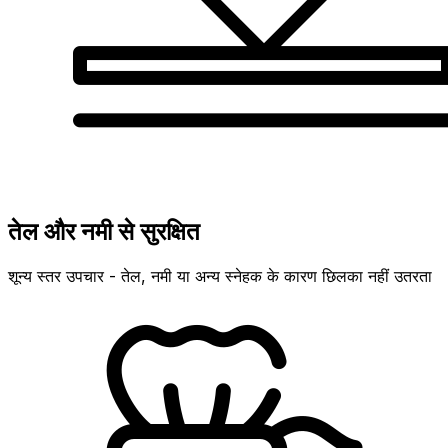
तेल और नमी से सुरक्षित
शून्य स्तर उपचार - तेल, नमी या अन्य स्नेहक के कारण छिलका नहीं उतरता