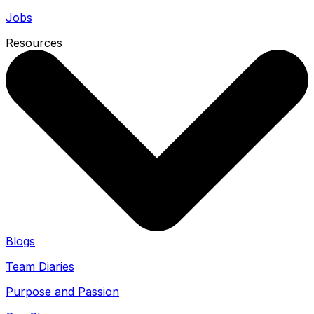
Jobs
Resources
Blogs
Team Diaries
Purpose and Passion