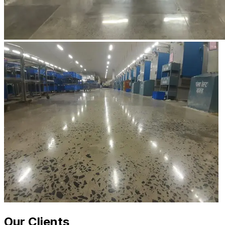
Our Clients