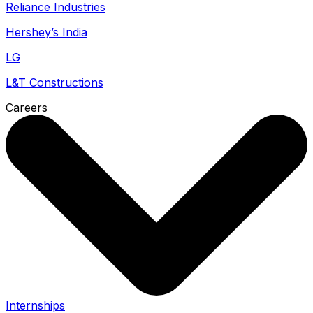
Reliance Industries
Hershey’s India
LG
L&T Constructions
Careers
Internships