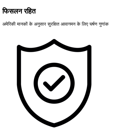
फिसलन रहित
अमेरिकी मानकों के अनुसार सुरक्षित आवागमन के लिए घर्षण गुणांक