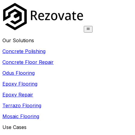
Our Solutions
Concrete Polishing
Concrete Floor Repair
Odus Flooring
Epoxy Flooring
Epoxy Repair
Terrazo Flooring
Mosaic Flooring
Use Cases