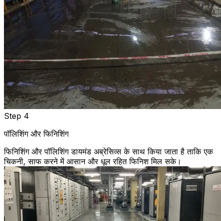
Step 4
पॉलिशिंग और फिनिशिंग
फिनिशिंग और पॉलिशिंग डायमंड अब्रेसिव्स के साथ किया जाता है ताकि एक
चिकनी, साफ करने में आसान और धूल रहित फिनिश मिल सके।