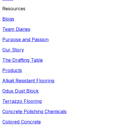
Resources
Blogs
Team Diaries
Purpose and Passion
Our Story
The Drafting Table
Products
Alkali Resistant Flooring
Odus Dust Block
Terrazzo Flooring
Concrete Polishing Chemicals
Colored Concrete