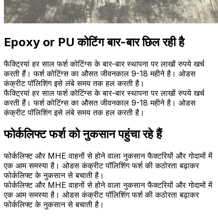
Epoxy or PU कोटिंग बार-बार छिल रही है
फैक्ट्रियां हर साल फर्श कोटिंग्स के बार-बार स्थापना पर लाखों रुपये खर्च
करती हैं। फर्श कोटिंग्स का औसत जीवनकाल 9-18 महीने है। ओडस
कंक्रीट पॉलिशिंग इसे लंबे समय तक हल करती है।
फैक्ट्रियां हर साल फर्श कोटिंग्स के बार-बार स्थापना पर लाखों रुपये खर्च
करती हैं। फर्श कोटिंग्स का औसत जीवनकाल 9-18 महीने है। ओडस
कंक्रीट पॉलिशिंग इसे लंबे समय तक हल करती है।
फोर्कलिफ्ट फर्श को नुकसान पहुंचा रहे हैं
फोर्कलिफ्ट और MHE वाहनों से होने वाला नुकसान फैक्टरियों और गोदामों में
एक आम समस्या है। ओडस कंक्रीट पॉलिशिंग फर्श की कठोरता बढ़ाकर
फोर्कलिफ्ट के नुकसान से बचाती है।
फोर्कलिफ्ट और MHE वाहनों से होने वाला नुकसान फैक्टरियों और गोदामों में
एक आम समस्या है। ओडस कंक्रीट पॉलिशिंग फर्श की कठोरता बढ़ाकर
फोर्कलिफ्ट के नुकसान से बचाती है।