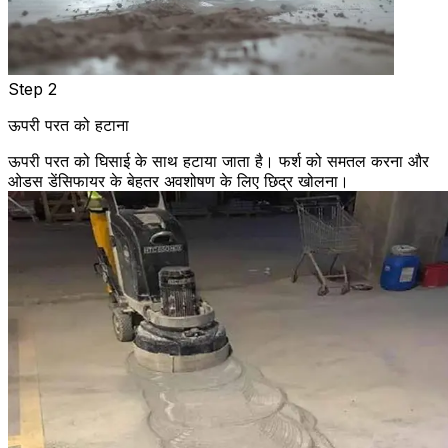
Step 2
ऊपरी परत को हटाना
ऊपरी परत को घिसाई के साथ हटाया जाता है। फर्श को समतल करना और
ओडस डेंसिफायर के बेहतर अवशोषण के लिए छिद्र खोलना।