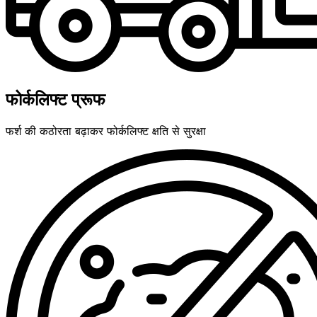
फोर्कलिफ्ट प्रूफ
फर्श की कठोरता बढ़ाकर फोर्कलिफ्ट क्षति से सुरक्षा