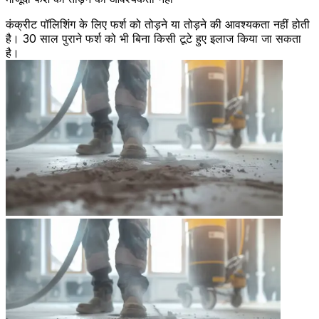
कंक्रीट पॉलिशिंग के लिए फर्श को तोड़ने या तोड़ने की आवश्यकता नहीं होती
है। 30 साल पुराने फर्श को भी बिना किसी टूटे हुए इलाज किया जा सकता
है।