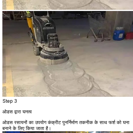
Step 3
ओडस द्वारा घनत्व
ओडस रसायनों का उपयोग कंक्रीट पुनर्निर्माण तकनीक के साथ फर्श को घना
बनाने के लिए किया जाता है।