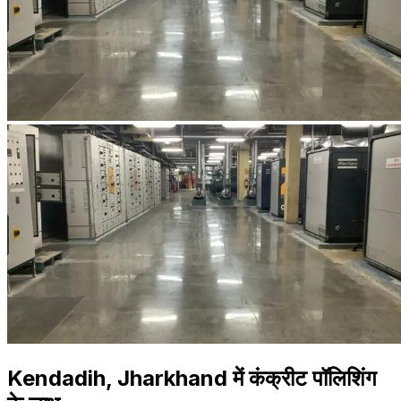
Kendadih, Jharkhand में कंक्रीट पॉलिशिंग