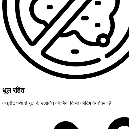
धूल रहित
कंक्रीट फर्श से धूल के उत्सर्जन को बिना किसी कोटिंग के रोकता है