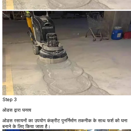
Step 3
ओडस द्वारा घनत्व
ओडस रसायनों का उपयोग कंक्रीट पुनर्निर्माण तकनीक के साथ फर्श को घना
बनाने के लिए किया जाता है।