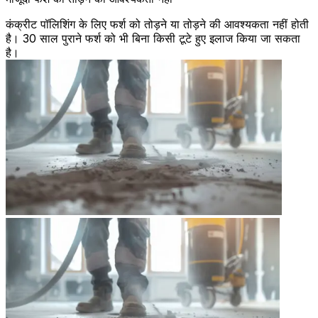
कंक्रीट पॉलिशिंग के लिए फर्श को तोड़ने या तोड़ने की आवश्यकता नहीं होती
है। 30 साल पुराने फर्श को भी बिना किसी टूटे हुए इलाज किया जा सकता
है।