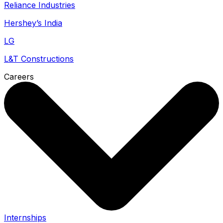
Reliance Industries
Hershey’s India
LG
L&T Constructions
Careers
Internships