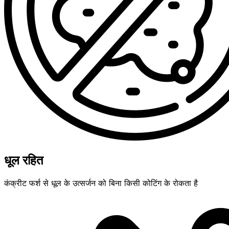
धूल रहित
कंक्रीट फर्श से धूल के उत्सर्जन को बिना किसी कोटिंग के रोकता है