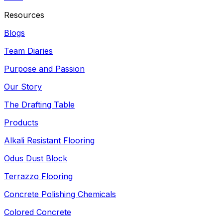
Resources
Blogs
Team Diaries
Purpose and Passion
Our Story
The Drafting Table
Products
Alkali Resistant Flooring
Odus Dust Block
Terrazzo Flooring
Concrete Polishing Chemicals
Colored Concrete