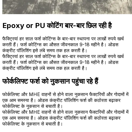
Epoxy or PU कोटिंग बार-बार छिल रही है
फैक्ट्रियां हर साल फर्श कोटिंग्स के बार-बार स्थापना पर लाखों रुपये खर्च
करती हैं। फर्श कोटिंग्स का औसत जीवनकाल 9-18 महीने है। ओडस
कंक्रीट पॉलिशिंग इसे लंबे समय तक हल करती है।
फैक्ट्रियां हर साल फर्श कोटिंग्स के बार-बार स्थापना पर लाखों रुपये खर्च
करती हैं। फर्श कोटिंग्स का औसत जीवनकाल 9-18 महीने है। ओडस
कंक्रीट पॉलिशिंग इसे लंबे समय तक हल करती है।
फोर्कलिफ्ट फर्श को नुकसान पहुंचा रहे हैं
फोर्कलिफ्ट और MHE वाहनों से होने वाला नुकसान फैक्टरियों और गोदामों में
एक आम समस्या है। ओडस कंक्रीट पॉलिशिंग फर्श की कठोरता बढ़ाकर
फोर्कलिफ्ट के नुकसान से बचाती है।
फोर्कलिफ्ट और MHE वाहनों से होने वाला नुकसान फैक्टरियों और गोदामों में
एक आम समस्या है। ओडस कंक्रीट पॉलिशिंग फर्श की कठोरता बढ़ाकर
फोर्कलिफ्ट के नुकसान से बचाती है।