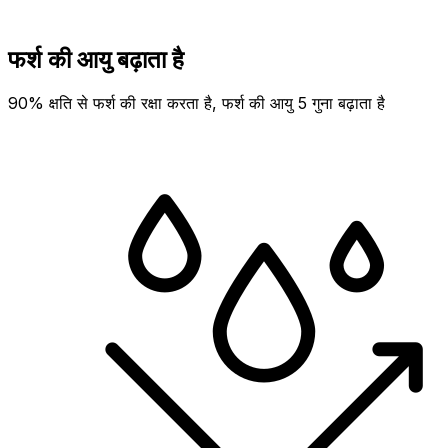
फर्श की आयु बढ़ाता है
90% क्षति से फर्श की रक्षा करता है, फर्श की आयु 5 गुना बढ़ाता है