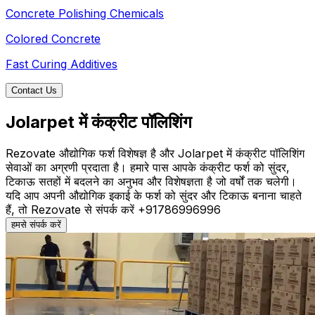
Concrete Polishing Chemicals
Colored Concrete
Fast Curing Additives
Contact Us
Jolarpet में कंक्रीट पॉलिशिंग
Rezovate औद्योगिक फर्श विशेषज्ञ है और Jolarpet में कंक्रीट पॉलिशिंग
सेवाओं का अग्रणी प्रदाता है। हमारे पास आपके कंक्रीट फर्श को सुंदर,
टिकाऊ सतहों में बदलने का अनुभव और विशेषज्ञता है जो वर्षों तक चलेगी।
यदि आप अपनी औद्योगिक इकाई के फर्श को सुंदर और टिकाऊ बनाना चाहते
हैं, तो Rezovate से संपर्क करें +91786996996
हमसे संपर्क करें