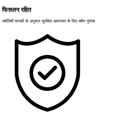
फिसलन रहित
अमेरिकी मानकों के अनुसार सुरक्षित आवागमन के लिए घर्षण गुणांक