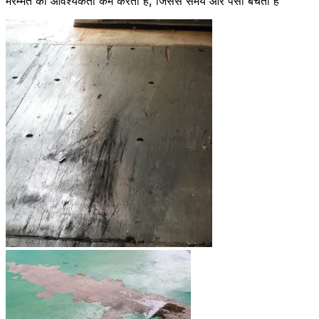
मरम्मत की आवश्यकता कम करता है, जिससे समय और पैसा बचता है