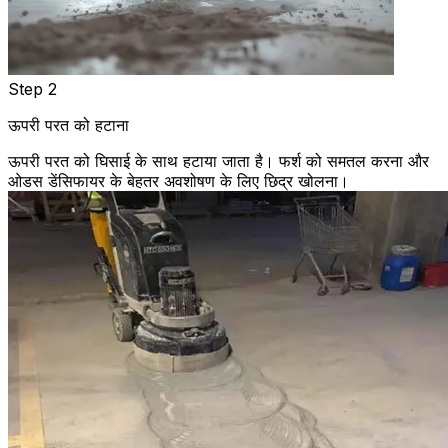
Step 2
ऊपरी परत को हटाना
ऊपरी परत को घिसाई के साथ हटाया जाता है। फर्श को समतल करना और
ओडस डेंसिफायर के बेहतर अवशोषण के लिए छिद्र खोलना।