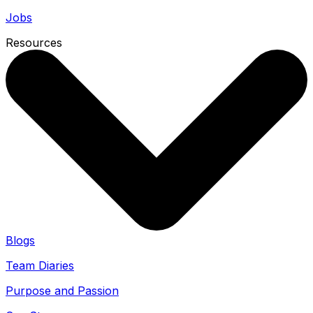
Jobs
Resources
Blogs
Team Diaries
Purpose and Passion