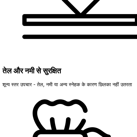
तेल और नमी से सुरक्षित
शून्य स्तर उपचार - तेल, नमी या अन्य स्नेहक के कारण छिलका नहीं उतरता