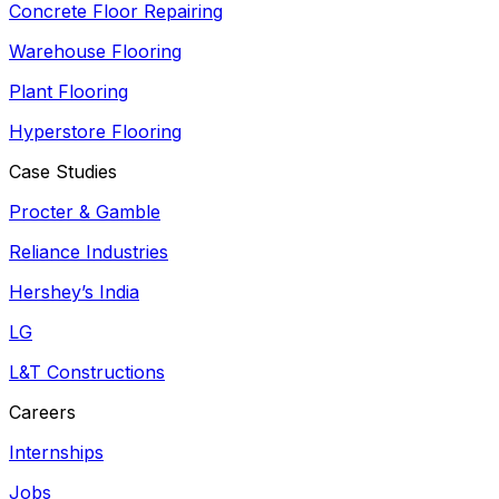
Concrete Floor Repairing
Warehouse Flooring
Plant Flooring
Hyperstore Flooring
Case Studies
Procter & Gamble
Reliance Industries
Hershey’s India
LG
L&T Constructions
Careers
Internships
Jobs