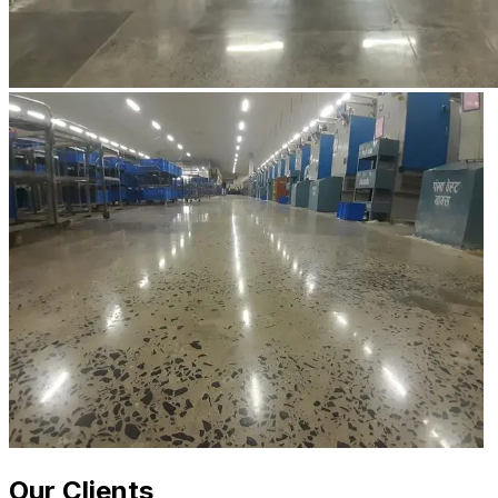
Our Clients