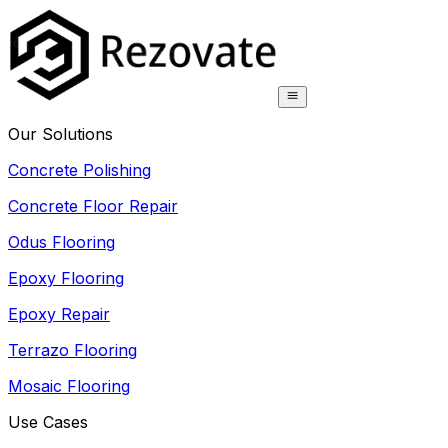
Our Solutions
Concrete Polishing
Concrete Floor Repair
Odus Flooring
Epoxy Flooring
Epoxy Repair
Terrazo Flooring
Mosaic Flooring
Use Cases