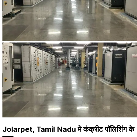
Jolarpet, Tamil Nadu में कंक्रीट पॉलिशिंग के