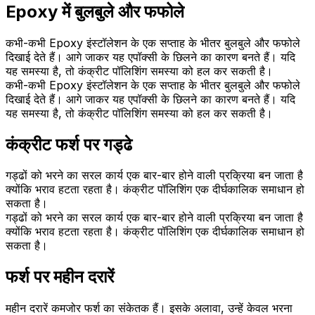
Epoxy में बुलबुले और फफोले
कभी-कभी Epoxy इंस्टॉलेशन के एक सप्ताह के भीतर बुलबुले और फफोले
दिखाई देते हैं। आगे जाकर यह एपॉक्सी के छिलने का कारण बनते हैं। यदि
यह समस्या है, तो कंक्रीट पॉलिशिंग समस्या को हल कर सकती है।
कभी-कभी Epoxy इंस्टॉलेशन के एक सप्ताह के भीतर बुलबुले और फफोले
दिखाई देते हैं। आगे जाकर यह एपॉक्सी के छिलने का कारण बनते हैं। यदि
यह समस्या है, तो कंक्रीट पॉलिशिंग समस्या को हल कर सकती है।
कंक्रीट फर्श पर गड्ढे
गड्ढों को भरने का सरल कार्य एक बार-बार होने वाली प्रक्रिया बन जाता है
क्योंकि भराव हटता रहता है। कंक्रीट पॉलिशिंग एक दीर्घकालिक समाधान हो
सकता है।
गड्ढों को भरने का सरल कार्य एक बार-बार होने वाली प्रक्रिया बन जाता है
क्योंकि भराव हटता रहता है। कंक्रीट पॉलिशिंग एक दीर्घकालिक समाधान हो
सकता है।
फर्श पर महीन दरारें
महीन दरारें कमजोर फर्श का संकेतक हैं। इसके अलावा, उन्हें केवल भरना