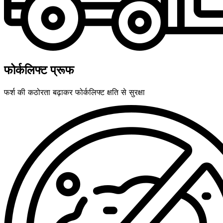
फोर्कलिफ्ट प्रूफ
फर्श की कठोरता बढ़ाकर फोर्कलिफ्ट क्षति से सुरक्षा