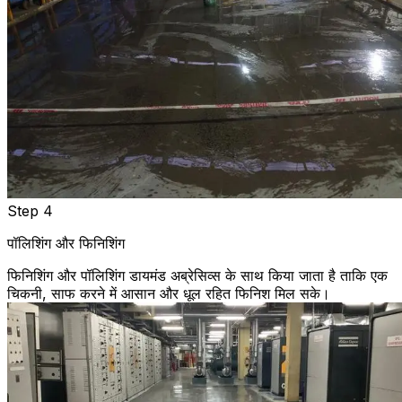
Step 4
पॉलिशिंग और फिनिशिंग
फिनिशिंग और पॉलिशिंग डायमंड अब्रेसिव्स के साथ किया जाता है ताकि एक
चिकनी, साफ करने में आसान और धूल रहित फिनिश मिल सके।