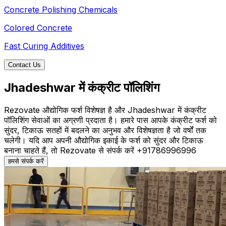
Concrete Polishing Chemicals
Colored Concrete
Fast Curing Additives
Contact Us
Jhadeshwar में कंक्रीट पॉलिशिंग
Rezovate औद्योगिक फर्श विशेषज्ञ है और Jhadeshwar में कंक्रीट
पॉलिशिंग सेवाओं का अग्रणी प्रदाता है। हमारे पास आपके कंक्रीट फर्श को
सुंदर, टिकाऊ सतहों में बदलने का अनुभव और विशेषज्ञता है जो वर्षों तक
चलेगी। यदि आप अपनी औद्योगिक इकाई के फर्श को सुंदर और टिकाऊ
बनाना चाहते हैं, तो Rezovate से संपर्क करें +91786996996
हमसे संपर्क करें