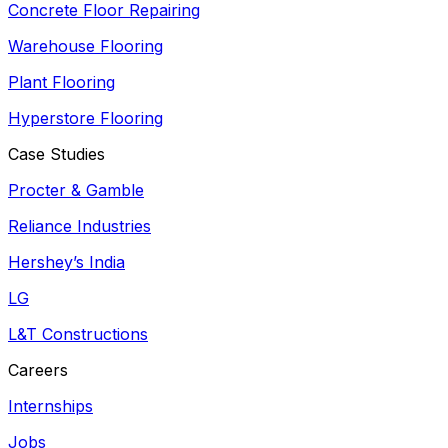
Concrete Floor Repairing
Warehouse Flooring
Plant Flooring
Hyperstore Flooring
Case Studies
Procter & Gamble
Reliance Industries
Hershey’s India
LG
L&T Constructions
Careers
Internships
Jobs