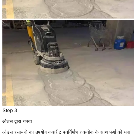
Step 3
ओडस द्वारा घनत्व
ओडस रसायनों का उपयोग कंक्रीट पुनर्निर्माण तकनीक के साथ फर्श को घना