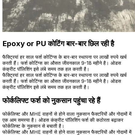
Epoxy or PU कोटिंग बार-बार छिल रही है
फैक्ट्रियां हर साल फर्श कोटिंग्स के बार-बार स्थापना पर लाखों रुपये खर्च
करती हैं। फर्श कोटिंग्स का औसत जीवनकाल 9-18 महीने है। ओडस
कंक्रीट पॉलिशिंग इसे लंबे समय तक हल करती है।
फैक्ट्रियां हर साल फर्श कोटिंग्स के बार-बार स्थापना पर लाखों रुपये खर्च
करती हैं। फर्श कोटिंग्स का औसत जीवनकाल 9-18 महीने है। ओडस
कंक्रीट पॉलिशिंग इसे लंबे समय तक हल करती है।
फोर्कलिफ्ट फर्श को नुकसान पहुंचा रहे हैं
फोर्कलिफ्ट और MHE वाहनों से होने वाला नुकसान फैक्टरियों और गोदामों में
एक आम समस्या है। ओडस कंक्रीट पॉलिशिंग फर्श की कठोरता बढ़ाकर
फोर्कलिफ्ट के नुकसान से बचाती है।
फोर्कलिफ्ट और MHE वाहनों से होने वाला नुकसान फैक्टरियों और गोदामों में