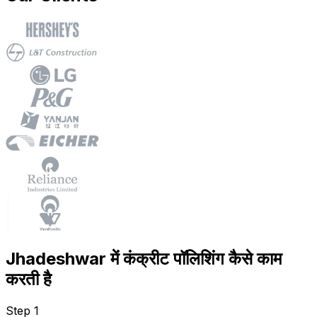
Jhadeshwar में कंक्रीट पॉलिशिंग कैसे काम
करती है
Step 1