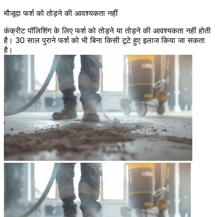
मौजूदा फर्श को तोड़ने की आवश्यकता नहीं
कंक्रीट पॉलिशिंग के लिए फर्श को तोड़ने या तोड़ने की आवश्यकता नहीं होती
है। 30 साल पुराने फर्श को भी बिना किसी टूटे हुए इलाज किया जा सकता
है।