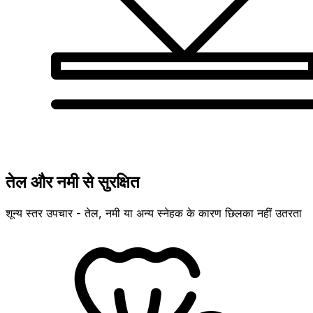
तेल और नमी से सुरक्षित
शून्य स्तर उपचार - तेल, नमी या अन्य स्नेहक के कारण छिलका नहीं उतरता