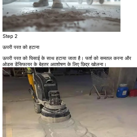
Step 2
ऊपरी परत को हटाना
ऊपरी परत को घिसाई के साथ हटाया जाता है। फर्श को समतल करना और
ओडस डेंसिफायर के बेहतर अवशोषण के लिए छिद्र खोलना।