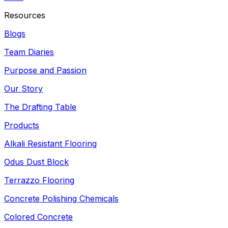
Resources
Blogs
Team Diaries
Purpose and Passion
Our Story
The Drafting Table
Products
Alkali Resistant Flooring
Odus Dust Block
Terrazzo Flooring
Concrete Polishing Chemicals
Colored Concrete