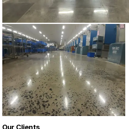
Our Clients