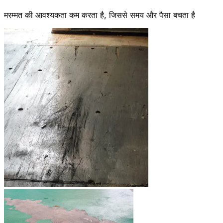
मरम्मत की आवश्यकता कम करता है, जिससे समय और पैसा बचता है