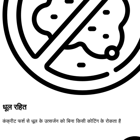
धूल रहित
कंक्रीट फर्श से धूल के उत्सर्जन को बिना किसी कोटिंग के रोकता है