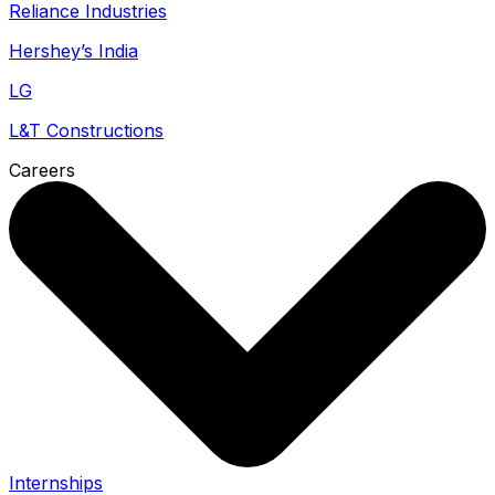
Reliance Industries
Hershey’s India
LG
L&T Constructions
Careers
Internships