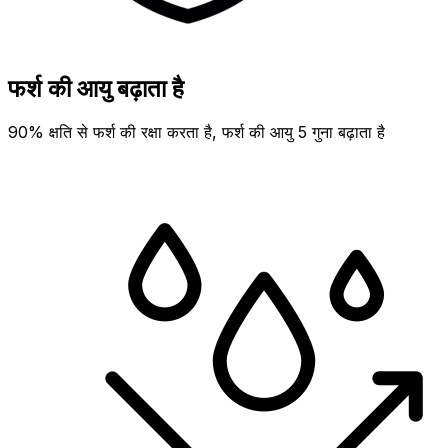
फर्श की आयु बढ़ाता है
90% क्षति से फर्श की रक्षा करता है, फर्श की आयु 5 गुना बढ़ाता है