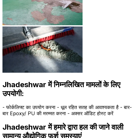
Jhadeshwar में निम्नलिखित मामलों के लिए
उपयोगी:
- फोर्कलिफ्ट का उपयोग करना - धूल रहित सतह की आवश्यकता है - बार-
बार Epoxy/ PU की मरम्मत करना - अक्सर ऑडिट होस्ट करें
Jhadeshwar में हमारे द्वारा हल की जाने वाली
सामान्य औद्योगिक फर्श समस्याएं