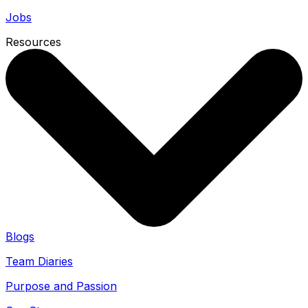
Jobs
Resources
Blogs
Team Diaries
Purpose and Passion