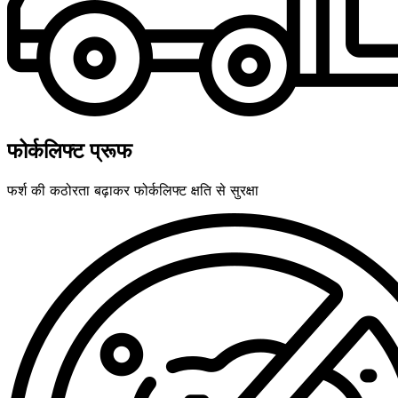
फोर्कलिफ्ट प्रूफ
फर्श की कठोरता बढ़ाकर फोर्कलिफ्ट क्षति से सुरक्षा