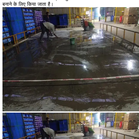
बनाने के लिए किया जाता है।