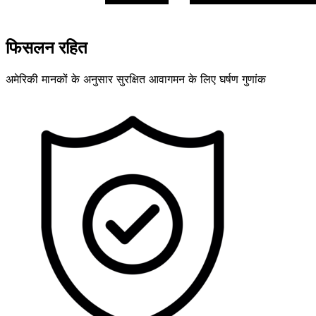
फिसलन रहित
अमेरिकी मानकों के अनुसार सुरक्षित आवागमन के लिए घर्षण गुणांक