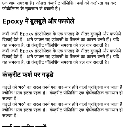
एक आम समस्या है। ओडस कंक्रीट पॉलिशिंग फर्श की कठोरता बढ़ाकर
फोर्कलिफ्ट के नुकसान से बचाती है।
Epoxy में बुलबुले और फफोले
कभी-कभी Epoxy इंस्टॉलेशन के एक सप्ताह के भीतर बुलबुले और फफोले
दिखाई देते हैं। आगे जाकर यह एपॉक्सी के छिलने का कारण बनते हैं। यदि
यह समस्या है, तो कंक्रीट पॉलिशिंग समस्या को हल कर सकती है।
कभी-कभी Epoxy इंस्टॉलेशन के एक सप्ताह के भीतर बुलबुले और फफोले
दिखाई देते हैं। आगे जाकर यह एपॉक्सी के छिलने का कारण बनते हैं। यदि
यह समस्या है, तो कंक्रीट पॉलिशिंग समस्या को हल कर सकती है।
कंक्रीट फर्श पर गड्ढे
गड्ढों को भरने का सरल कार्य एक बार-बार होने वाली प्रक्रिया बन जाता है
क्योंकि भराव हटता रहता है। कंक्रीट पॉलिशिंग एक दीर्घकालिक समाधान हो
सकता है।
गड्ढों को भरने का सरल कार्य एक बार-बार होने वाली प्रक्रिया बन जाता है
क्योंकि भराव हटता रहता है। कंक्रीट पॉलिशिंग एक दीर्घकालिक समाधान हो
सकता है।