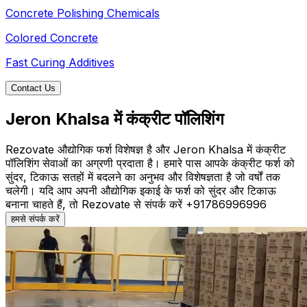
Concrete Polishing Chemicals
Colored Concrete
Fast Curing Additives
Contact Us
Jeron Khalsa में कंक्रीट पॉलिशिंग
Rezovate औद्योगिक फर्श विशेषज्ञ है और Jeron Khalsa में कंक्रीट
पॉलिशिंग सेवाओं का अग्रणी प्रदाता है। हमारे पास आपके कंक्रीट फर्श को
सुंदर, टिकाऊ सतहों में बदलने का अनुभव और विशेषज्ञता है जो वर्षों तक
चलेगी। यदि आप अपनी औद्योगिक इकाई के फर्श को सुंदर और टिकाऊ
बनाना चाहते हैं, तो Rezovate से संपर्क करें +91786996996
हमसे संपर्क करें