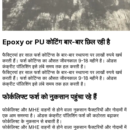
Epoxy or PU कोटिंग बार-बार छिल रही है
फैक्ट्रियां हर साल फर्श कोटिंग्स के बार-बार स्थापना पर लाखों रुपये खर्च
करती हैं। फर्श कोटिंग्स का औसत जीवनकाल 9-18 महीने है। ओडस
कंक्रीट पॉलिशिंग इसे लंबे समय तक हल करती है।
फैक्ट्रियां हर साल फर्श कोटिंग्स के बार-बार स्थापना पर लाखों रुपये खर्च
करती हैं। फर्श कोटिंग्स का औसत जीवनकाल 9-18 महीने है। ओडस
कंक्रीट पॉलिशिंग इसे लंबे समय तक हल करती है।
फोर्कलिफ्ट फर्श को नुकसान पहुंचा रहे हैं
फोर्कलिफ्ट और MHE वाहनों से होने वाला नुकसान फैक्टरियों और गोदामों में
एक आम समस्या है। ओडस कंक्रीट पॉलिशिंग फर्श की कठोरता बढ़ाकर
फोर्कलिफ्ट के नुकसान से बचाती है।
फोर्कलिफ्ट और MHE वाहनों से होने वाला नुकसान फैक्टरियों और गोदामों में