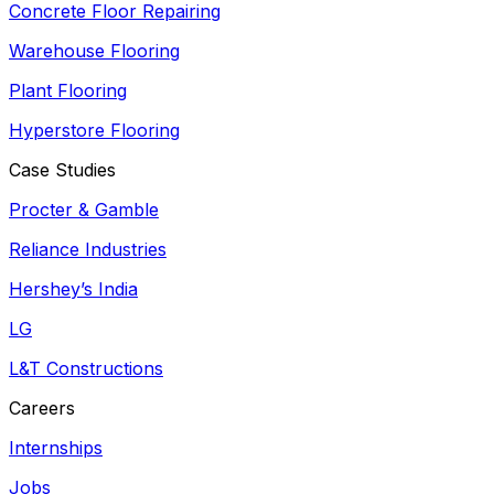
Concrete Floor Repairing
Warehouse Flooring
Plant Flooring
Hyperstore Flooring
Case Studies
Procter & Gamble
Reliance Industries
Hershey’s India
LG
L&T Constructions
Careers
Internships
Jobs