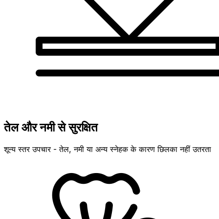
तेल और नमी से सुरक्षित
शून्य स्तर उपचार - तेल, नमी या अन्य स्नेहक के कारण छिलका नहीं उतरता