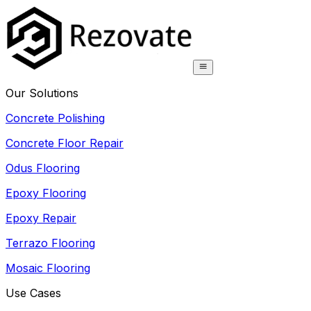
Our Solutions
Concrete Polishing
Concrete Floor Repair
Odus Flooring
Epoxy Flooring
Epoxy Repair
Terrazo Flooring
Mosaic Flooring
Use Cases