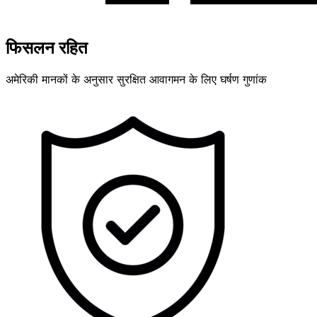
फिसलन रहित
अमेरिकी मानकों के अनुसार सुरक्षित आवागमन के लिए घर्षण गुणांक