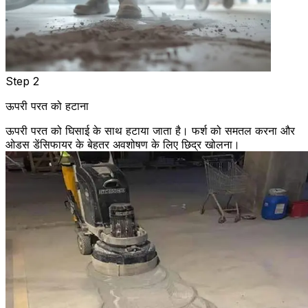
Step 2
ऊपरी परत को हटाना
ऊपरी परत को घिसाई के साथ हटाया जाता है। फर्श को समतल करना और
ओडस डेंसिफायर के बेहतर अवशोषण के लिए छिद्र खोलना।