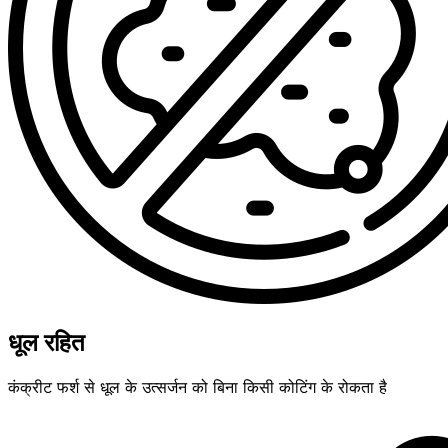
धूल रहित
कंक्रीट फर्श से धूल के उत्सर्जन को बिना किसी कोटिंग के रोकता है