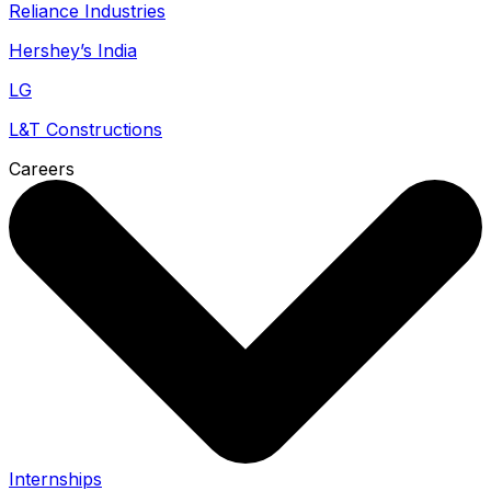
Reliance Industries
Hershey’s India
LG
L&T Constructions
Careers
Internships