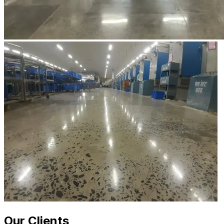
Our Clients