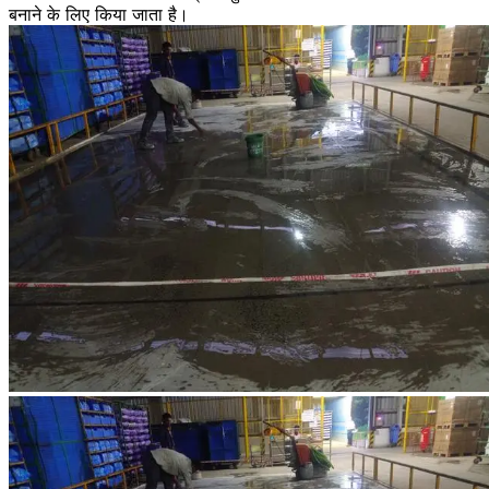
बनाने के लिए किया जाता है।