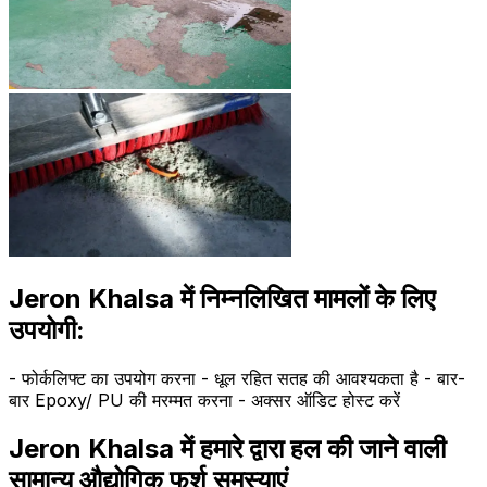
Jeron Khalsa में निम्नलिखित मामलों के लिए
उपयोगी:
- फोर्कलिफ्ट का उपयोग करना - धूल रहित सतह की आवश्यकता है - बार-
बार Epoxy/ PU की मरम्मत करना - अक्सर ऑडिट होस्ट करें
Jeron Khalsa में हमारे द्वारा हल की जाने वाली
सामान्य औद्योगिक फर्श समस्याएं