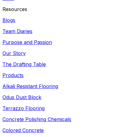
Resources
Blogs
Team Diaries
Purpose and Passion
Our Story
The Drafting Table
Products
Alkali Resistant Flooring
Odus Dust Block
Terrazzo Flooring
Concrete Polishing Chemicals
Colored Concrete