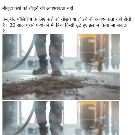
मौजूदा फर्श को तोड़ने की आवश्यकता नहीं
कंक्रीट पॉलिशिंग के लिए फर्श को तोड़ने या तोड़ने की आवश्यकता नहीं होती
है। 30 साल पुराने फर्श को भी बिना किसी टूटे हुए इलाज किया जा सकता
है।