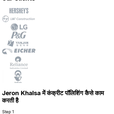
Jeron Khalsa में कंक्रीट पॉलिशिंग कैसे काम
करती है
Step 1