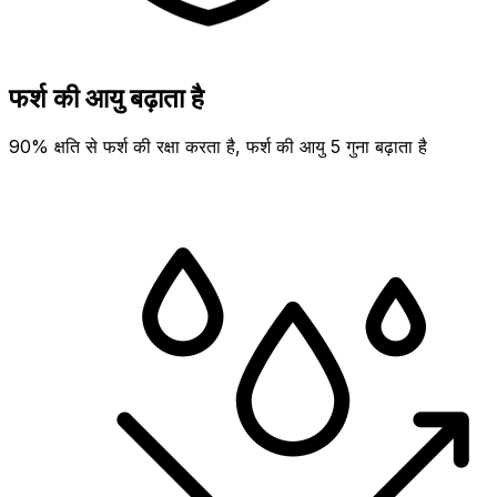
फर्श की आयु बढ़ाता है
90% क्षति से फर्श की रक्षा करता है, फर्श की आयु 5 गुना बढ़ाता है