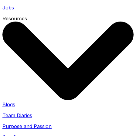
Jobs
Resources
Blogs
Team Diaries
Purpose and Passion