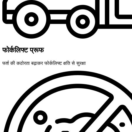
फोर्कलिफ्ट प्रूफ
फर्श की कठोरता बढ़ाकर फोर्कलिफ्ट क्षति से सुरक्षा