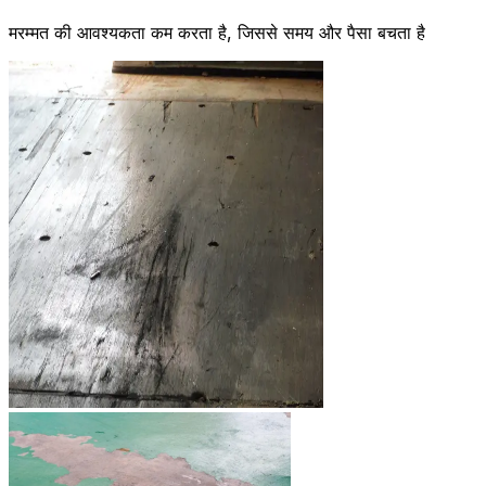
मरम्मत की आवश्यकता कम करता है, जिससे समय और पैसा बचता है