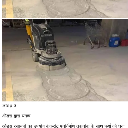
Step 3
ओडस द्वारा घनत्व
ओडस रसायनों का उपयोग कंक्रीट पुनर्निर्माण तकनीक के साथ फर्श को घना