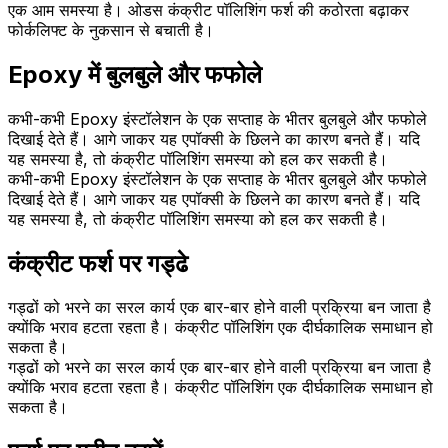
एक आम समस्या है। ओडस कंक्रीट पॉलिशिंग फर्श की कठोरता बढ़ाकर
फोर्कलिफ्ट के नुकसान से बचाती है।
Epoxy में बुलबुले और फफोले
कभी-कभी Epoxy इंस्टॉलेशन के एक सप्ताह के भीतर बुलबुले और फफोले
दिखाई देते हैं। आगे जाकर यह एपॉक्सी के छिलने का कारण बनते हैं। यदि
यह समस्या है, तो कंक्रीट पॉलिशिंग समस्या को हल कर सकती है।
कभी-कभी Epoxy इंस्टॉलेशन के एक सप्ताह के भीतर बुलबुले और फफोले
दिखाई देते हैं। आगे जाकर यह एपॉक्सी के छिलने का कारण बनते हैं। यदि
यह समस्या है, तो कंक्रीट पॉलिशिंग समस्या को हल कर सकती है।
कंक्रीट फर्श पर गड्ढे
गड्ढों को भरने का सरल कार्य एक बार-बार होने वाली प्रक्रिया बन जाता है
क्योंकि भराव हटता रहता है। कंक्रीट पॉलिशिंग एक दीर्घकालिक समाधान हो
सकता है।
गड्ढों को भरने का सरल कार्य एक बार-बार होने वाली प्रक्रिया बन जाता है
क्योंकि भराव हटता रहता है। कंक्रीट पॉलिशिंग एक दीर्घकालिक समाधान हो
सकता है।