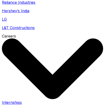
Reliance Industries
Hershey’s India
LG
L&T Constructions
Careers
Internships