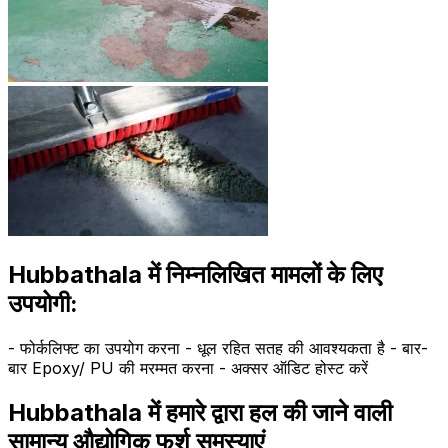
Hubbathala में निम्नलिखित मामलों के लिए
उपयोगी:
- फोर्कलिफ्ट का उपयोग करना - धूल रहित सतह की आवश्यकता है - बार-
बार Epoxy/ PU की मरम्मत करना - अक्सर ऑडिट होस्ट करें
Hubbathala में हमारे द्वारा हल की जाने वाली
सामान्य औद्योगिक फर्श समस्याएं