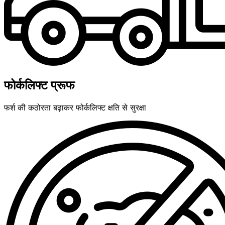
फोर्कलिफ्ट प्रूफ
फर्श की कठोरता बढ़ाकर फोर्कलिफ्ट क्षति से सुरक्षा