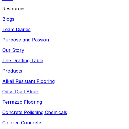
Resources
Blogs
Team Diaries
Purpose and Passion
Our Story
The Drafting Table
Products
Alkali Resistant Flooring
Odus Dust Block
Terrazzo Flooring
Concrete Polishing Chemicals
Colored Concrete