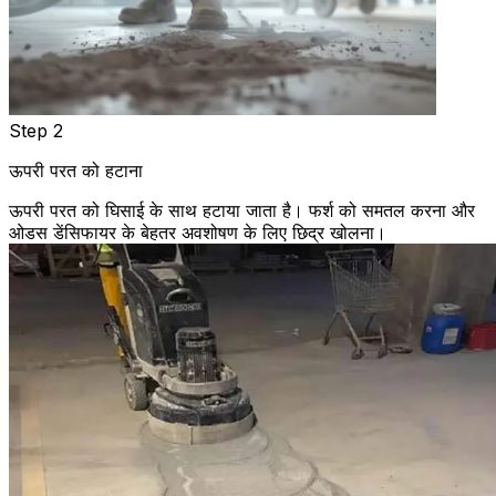
Step 2
ऊपरी परत को हटाना
ऊपरी परत को घिसाई के साथ हटाया जाता है। फर्श को समतल करना और
ओडस डेंसिफायर के बेहतर अवशोषण के लिए छिद्र खोलना।