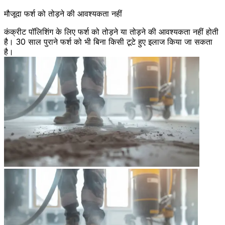
मौजूदा फर्श को तोड़ने की आवश्यकता नहीं
कंक्रीट पॉलिशिंग के लिए फर्श को तोड़ने या तोड़ने की आवश्यकता नहीं होती
है। 30 साल पुराने फर्श को भी बिना किसी टूटे हुए इलाज किया जा सकता
है।