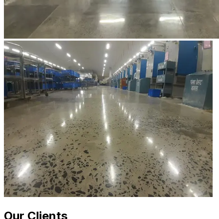
Our Clients