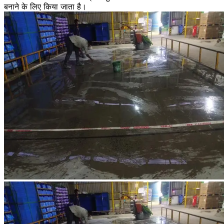
बनाने के लिए किया जाता है।