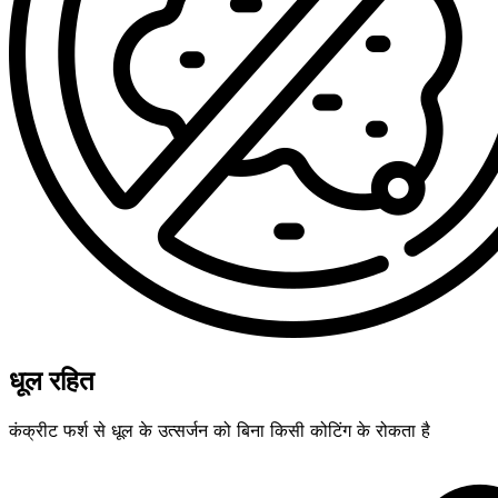
धूल रहित
कंक्रीट फर्श से धूल के उत्सर्जन को बिना किसी कोटिंग के रोकता है