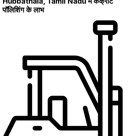
Hubbathala, Tamil Nadu में कंक्रीट
पॉलिशिंग के लाभ