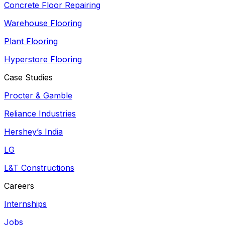
Concrete Floor Repairing
Warehouse Flooring
Plant Flooring
Hyperstore Flooring
Case Studies
Procter & Gamble
Reliance Industries
Hershey’s India
LG
L&T Constructions
Careers
Internships
Jobs