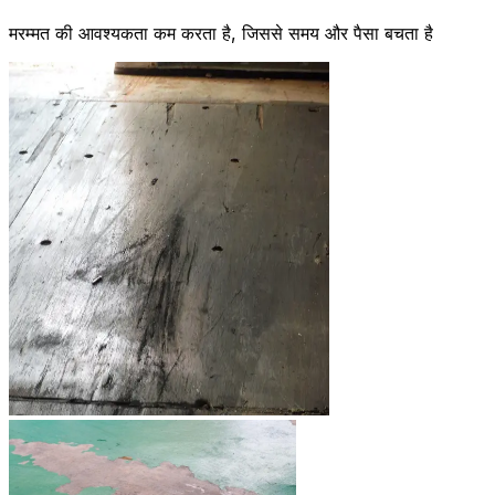
मरम्मत की आवश्यकता कम करता है, जिससे समय और पैसा बचता है