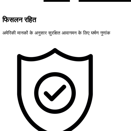
फिसलन रहित
अमेरिकी मानकों के अनुसार सुरक्षित आवागमन के लिए घर्षण गुणांक