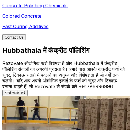
Concrete Polishing Chemicals
Colored Concrete
Fast Curing Additives
Contact Us
Hubbathala में कंक्रीट पॉलिशिंग
Rezovate औद्योगिक फर्श विशेषज्ञ है और Hubbathala में कंक्रीट
पॉलिशिंग सेवाओं का अग्रणी प्रदाता है। हमारे पास आपके कंक्रीट फर्श को
सुंदर, टिकाऊ सतहों में बदलने का अनुभव और विशेषज्ञता है जो वर्षों तक
चलेगी। यदि आप अपनी औद्योगिक इकाई के फर्श को सुंदर और टिकाऊ
बनाना चाहते हैं, तो Rezovate से संपर्क करें +91786996996
हमसे संपर्क करें