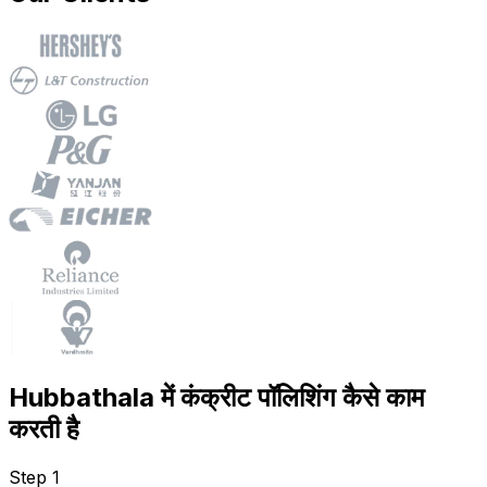
Hubbathala में कंक्रीट पॉलिशिंग कैसे काम
करती है
Step 1