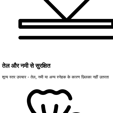
तेल और नमी से सुरक्षित
शून्य स्तर उपचार - तेल, नमी या अन्य स्नेहक के कारण छिलका नहीं उतरता