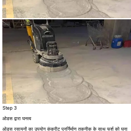
Step 3
ओडस द्वारा घनत्व
ओडस रसायनों का उपयोग कंक्रीट पुनर्निर्माण तकनीक के साथ फर्श को घना