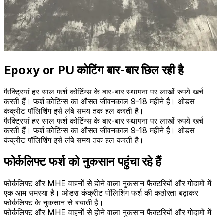
Epoxy or PU कोटिंग बार-बार छिल रही है
फैक्ट्रियां हर साल फर्श कोटिंग्स के बार-बार स्थापना पर लाखों रुपये खर्च
करती हैं। फर्श कोटिंग्स का औसत जीवनकाल 9-18 महीने है। ओडस
कंक्रीट पॉलिशिंग इसे लंबे समय तक हल करती है।
फैक्ट्रियां हर साल फर्श कोटिंग्स के बार-बार स्थापना पर लाखों रुपये खर्च
करती हैं। फर्श कोटिंग्स का औसत जीवनकाल 9-18 महीने है। ओडस
कंक्रीट पॉलिशिंग इसे लंबे समय तक हल करती है।
फोर्कलिफ्ट फर्श को नुकसान पहुंचा रहे हैं
फोर्कलिफ्ट और MHE वाहनों से होने वाला नुकसान फैक्टरियों और गोदामों में
एक आम समस्या है। ओडस कंक्रीट पॉलिशिंग फर्श की कठोरता बढ़ाकर
फोर्कलिफ्ट के नुकसान से बचाती है।
फोर्कलिफ्ट और MHE वाहनों से होने वाला नुकसान फैक्टरियों और गोदामों में