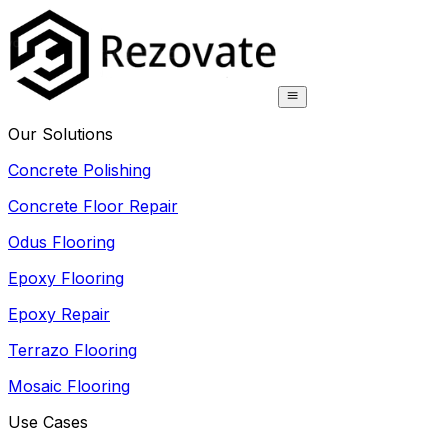
Our Solutions
Concrete Polishing
Concrete Floor Repair
Odus Flooring
Epoxy Flooring
Epoxy Repair
Terrazo Flooring
Mosaic Flooring
Use Cases