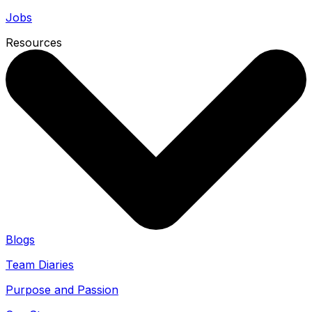
Jobs
Resources
Blogs
Team Diaries
Purpose and Passion