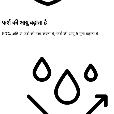
फर्श की आयु बढ़ाता है
90% क्षति से फर्श की रक्षा करता है, फर्श की आयु 5 गुना बढ़ाता है