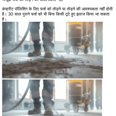
कंक्रीट पॉलिशिंग के लिए फर्श को तोड़ने या तोड़ने की आवश्यकता नहीं होती
है। 30 साल पुराने फर्श को भी बिना किसी टूटे हुए इलाज किया जा सकता
है।