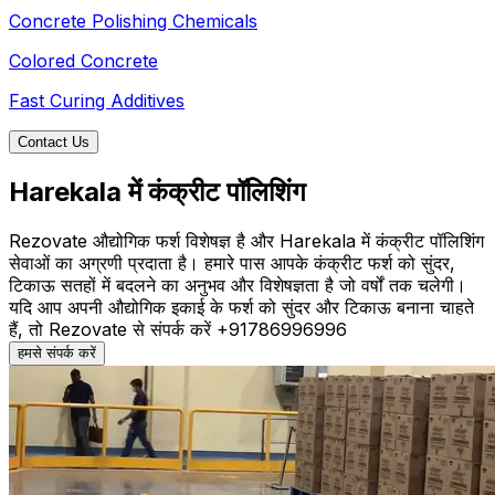
Concrete Polishing Chemicals
Colored Concrete
Fast Curing Additives
Contact Us
Harekala में कंक्रीट पॉलिशिंग
Rezovate औद्योगिक फर्श विशेषज्ञ है और Harekala में कंक्रीट पॉलिशिंग
सेवाओं का अग्रणी प्रदाता है। हमारे पास आपके कंक्रीट फर्श को सुंदर,
टिकाऊ सतहों में बदलने का अनुभव और विशेषज्ञता है जो वर्षों तक चलेगी।
यदि आप अपनी औद्योगिक इकाई के फर्श को सुंदर और टिकाऊ बनाना चाहते
हैं, तो Rezovate से संपर्क करें +91786996996
हमसे संपर्क करें