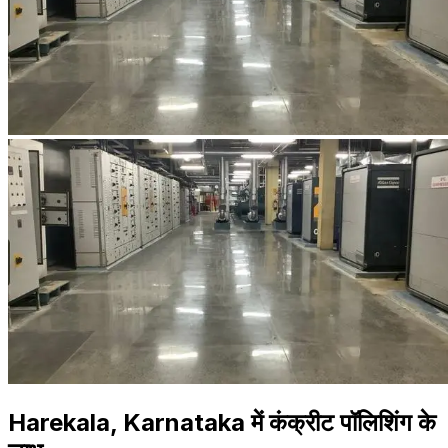
Harekala, Karnataka में कंक्रीट पॉलिशिंग के