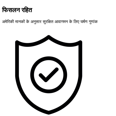
फिसलन रहित
अमेरिकी मानकों के अनुसार सुरक्षित आवागमन के लिए घर्षण गुणांक