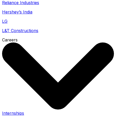
Reliance Industries
Hershey’s India
LG
L&T Constructions
Careers
Internships