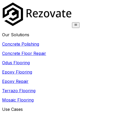
Our Solutions
Concrete Polishing
Concrete Floor Repair
Odus Flooring
Epoxy Flooring
Epoxy Repair
Terrazo Flooring
Mosaic Flooring
Use Cases