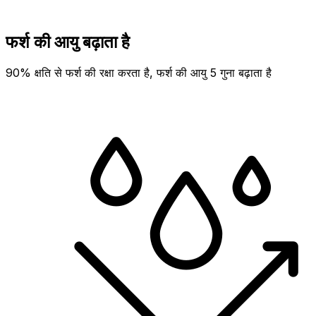
फर्श की आयु बढ़ाता है
90% क्षति से फर्श की रक्षा करता है, फर्श की आयु 5 गुना बढ़ाता है