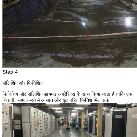
Step 4
पॉलिशिंग और फिनिशिंग
फिनिशिंग और पॉलिशिंग डायमंड अब्रेसिव्स के साथ किया जाता है ताकि एक
चिकनी, साफ करने में आसान और धूल रहित फिनिश मिल सके।