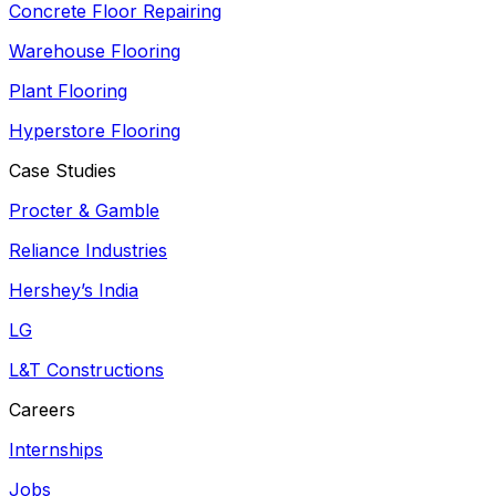
Concrete Floor Repairing
Warehouse Flooring
Plant Flooring
Hyperstore Flooring
Case Studies
Procter & Gamble
Reliance Industries
Hershey’s India
LG
L&T Constructions
Careers
Internships
Jobs