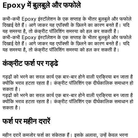
Epoxy में बुलबुले और फफोले
कभी-कभी Epoxy इंस्टॉलेशन के एक सप्ताह के भीतर बुलबुले और फफोले
दिखाई देते हैं। आगे जाकर यह एपॉक्सी के छिलने का कारण बनते हैं। यदि
यह समस्या है, तो कंक्रीट पॉलिशिंग समस्या को हल कर सकती है।
कभी-कभी Epoxy इंस्टॉलेशन के एक सप्ताह के भीतर बुलबुले और फफोले
दिखाई देते हैं। आगे जाकर यह एपॉक्सी के छिलने का कारण बनते हैं। यदि
यह समस्या है, तो कंक्रीट पॉलिशिंग समस्या को हल कर सकती है।
कंक्रीट फर्श पर गड्ढे
गड्ढों को भरने का सरल कार्य एक बार-बार होने वाली प्रक्रिया बन जाता है
क्योंकि भराव हटता रहता है। कंक्रीट पॉलिशिंग एक दीर्घकालिक समाधान हो
सकता है।
गड्ढों को भरने का सरल कार्य एक बार-बार होने वाली प्रक्रिया बन जाता है
क्योंकि भराव हटता रहता है। कंक्रीट पॉलिशिंग एक दीर्घकालिक समाधान हो
सकता है।
फर्श पर महीन दरारें
महीन दरारें कमजोर फर्श का संकेतक हैं। इसके अलावा, उन्हें केवल भरना