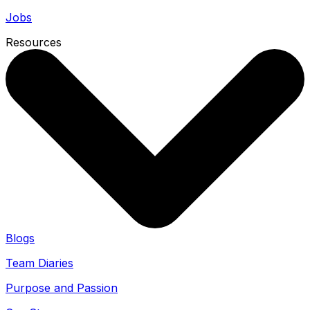
Jobs
Resources
Blogs
Team Diaries
Purpose and Passion