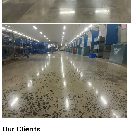
Our Clients