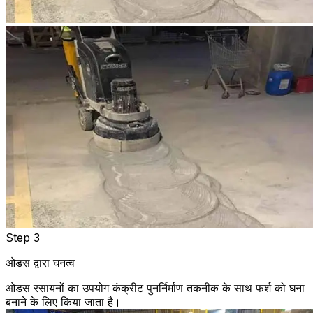
Step 3
ओडस द्वारा घनत्व
ओडस रसायनों का उपयोग कंक्रीट पुनर्निर्माण तकनीक के साथ फर्श को घना
बनाने के लिए किया जाता है।