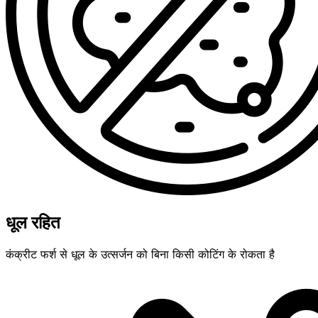
धूल रहित
कंक्रीट फर्श से धूल के उत्सर्जन को बिना किसी कोटिंग के रोकता है