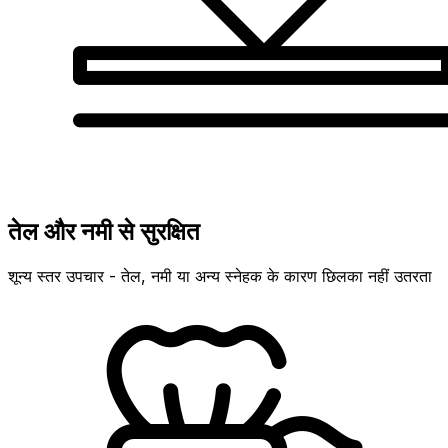
तेल और नमी से सुरक्षित
शून्य स्तर उपचार - तेल, नमी या अन्य स्नेहक के कारण छिलका नहीं उतरता