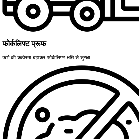
फोर्कलिफ्ट प्रूफ
फर्श की कठोरता बढ़ाकर फोर्कलिफ्ट क्षति से सुरक्षा