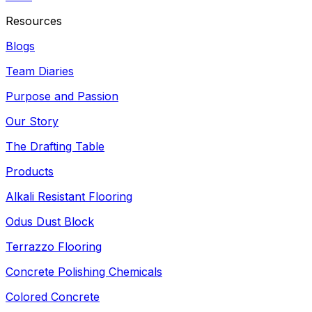
Resources
Blogs
Team Diaries
Purpose and Passion
Our Story
The Drafting Table
Products
Alkali Resistant Flooring
Odus Dust Block
Terrazzo Flooring
Concrete Polishing Chemicals
Colored Concrete