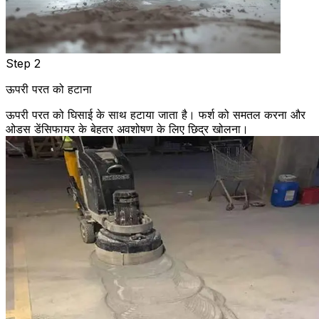
Step 2
ऊपरी परत को हटाना
ऊपरी परत को घिसाई के साथ हटाया जाता है। फर्श को समतल करना और
ओडस डेंसिफायर के बेहतर अवशोषण के लिए छिद्र खोलना।