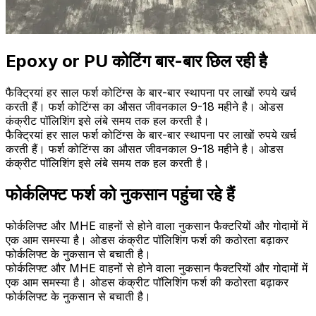
Epoxy or PU कोटिंग बार-बार छिल रही है
फैक्ट्रियां हर साल फर्श कोटिंग्स के बार-बार स्थापना पर लाखों रुपये खर्च
करती हैं। फर्श कोटिंग्स का औसत जीवनकाल 9-18 महीने है। ओडस
कंक्रीट पॉलिशिंग इसे लंबे समय तक हल करती है।
फैक्ट्रियां हर साल फर्श कोटिंग्स के बार-बार स्थापना पर लाखों रुपये खर्च
करती हैं। फर्श कोटिंग्स का औसत जीवनकाल 9-18 महीने है। ओडस
कंक्रीट पॉलिशिंग इसे लंबे समय तक हल करती है।
फोर्कलिफ्ट फर्श को नुकसान पहुंचा रहे हैं
फोर्कलिफ्ट और MHE वाहनों से होने वाला नुकसान फैक्टरियों और गोदामों में
एक आम समस्या है। ओडस कंक्रीट पॉलिशिंग फर्श की कठोरता बढ़ाकर
फोर्कलिफ्ट के नुकसान से बचाती है।
फोर्कलिफ्ट और MHE वाहनों से होने वाला नुकसान फैक्टरियों और गोदामों में
एक आम समस्या है। ओडस कंक्रीट पॉलिशिंग फर्श की कठोरता बढ़ाकर
फोर्कलिफ्ट के नुकसान से बचाती है।