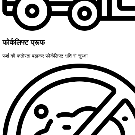
फोर्कलिफ्ट प्रूफ
फर्श की कठोरता बढ़ाकर फोर्कलिफ्ट क्षति से सुरक्षा