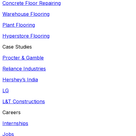
Concrete Floor Repairing
Warehouse Flooring
Plant Flooring
Hyperstore Flooring
Case Studies
Procter & Gamble
Reliance Industries
Hershey’s India
LG
L&T Constructions
Careers
Internships
Jobs