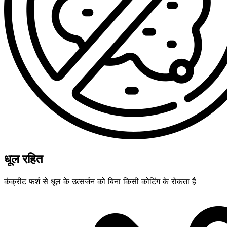
धूल रहित
कंक्रीट फर्श से धूल के उत्सर्जन को बिना किसी कोटिंग के रोकता है