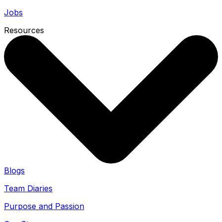
Jobs
Resources
Blogs
Team Diaries
Purpose and Passion