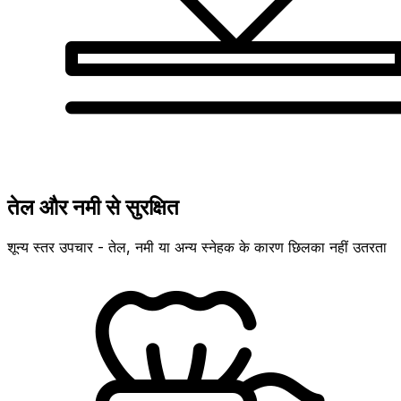
तेल और नमी से सुरक्षित
शून्य स्तर उपचार - तेल, नमी या अन्य स्नेहक के कारण छिलका नहीं उतरता