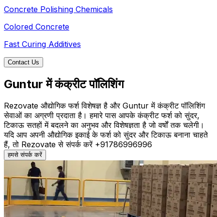
Concrete Polishing Chemicals
Colored Concrete
Fast Curing Additives
Contact Us
Guntur में कंक्रीट पॉलिशिंग
Rezovate औद्योगिक फर्श विशेषज्ञ है और Guntur में कंक्रीट पॉलिशिंग
सेवाओं का अग्रणी प्रदाता है। हमारे पास आपके कंक्रीट फर्श को सुंदर,
टिकाऊ सतहों में बदलने का अनुभव और विशेषज्ञता है जो वर्षों तक चलेगी।
यदि आप अपनी औद्योगिक इकाई के फर्श को सुंदर और टिकाऊ बनाना चाहते
हैं, तो Rezovate से संपर्क करें +91786996996
हमसे संपर्क करें