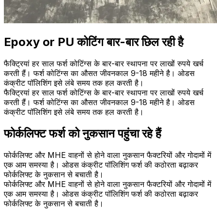
Epoxy or PU कोटिंग बार-बार छिल रही है
फैक्ट्रियां हर साल फर्श कोटिंग्स के बार-बार स्थापना पर लाखों रुपये खर्च
करती हैं। फर्श कोटिंग्स का औसत जीवनकाल 9-18 महीने है। ओडस
कंक्रीट पॉलिशिंग इसे लंबे समय तक हल करती है।
फैक्ट्रियां हर साल फर्श कोटिंग्स के बार-बार स्थापना पर लाखों रुपये खर्च
करती हैं। फर्श कोटिंग्स का औसत जीवनकाल 9-18 महीने है। ओडस
कंक्रीट पॉलिशिंग इसे लंबे समय तक हल करती है।
फोर्कलिफ्ट फर्श को नुकसान पहुंचा रहे हैं
फोर्कलिफ्ट और MHE वाहनों से होने वाला नुकसान फैक्टरियों और गोदामों में
एक आम समस्या है। ओडस कंक्रीट पॉलिशिंग फर्श की कठोरता बढ़ाकर
फोर्कलिफ्ट के नुकसान से बचाती है।
फोर्कलिफ्ट और MHE वाहनों से होने वाला नुकसान फैक्टरियों और गोदामों में
एक आम समस्या है। ओडस कंक्रीट पॉलिशिंग फर्श की कठोरता बढ़ाकर
फोर्कलिफ्ट के नुकसान से बचाती है।