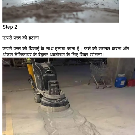
Step 2
ऊपरी परत को हटाना
ऊपरी परत को घिसाई के साथ हटाया जाता है। फर्श को समतल करना और
ओडस डेंसिफायर के बेहतर अवशोषण के लिए छिद्र खोलना।