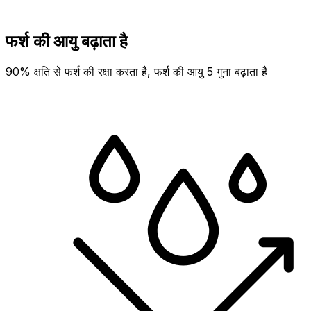
फर्श की आयु बढ़ाता है
90% क्षति से फर्श की रक्षा करता है, फर्श की आयु 5 गुना बढ़ाता है