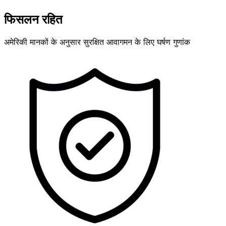
फिसलन रहित
अमेरिकी मानकों के अनुसार सुरक्षित आवागमन के लिए घर्षण गुणांक