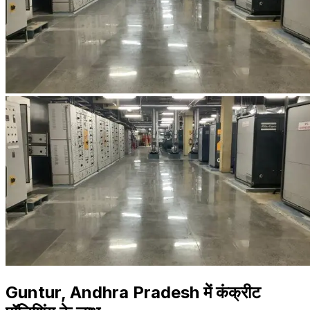
Guntur, Andhra Pradesh में कंक्रीट