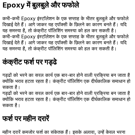
Epoxy में बुलबुले और फफोले
कभी-कभी Epoxy इंस्टॉलेशन के एक सप्ताह के भीतर बुलबुले और फफोले
दिखाई देते हैं। आगे जाकर यह एपॉक्सी के छिलने का कारण बनते हैं। यदि
यह समस्या है, तो कंक्रीट पॉलिशिंग समस्या को हल कर सकती है।
कभी-कभी Epoxy इंस्टॉलेशन के एक सप्ताह के भीतर बुलबुले और फफोले
दिखाई देते हैं। आगे जाकर यह एपॉक्सी के छिलने का कारण बनते हैं। यदि
यह समस्या है, तो कंक्रीट पॉलिशिंग समस्या को हल कर सकती है।
कंक्रीट फर्श पर गड्ढे
गड्ढों को भरने का सरल कार्य एक बार-बार होने वाली प्रक्रिया बन जाता है
क्योंकि भराव हटता रहता है। कंक्रीट पॉलिशिंग एक दीर्घकालिक समाधान हो
सकता है।
गड्ढों को भरने का सरल कार्य एक बार-बार होने वाली प्रक्रिया बन जाता है
क्योंकि भराव हटता रहता है। कंक्रीट पॉलिशिंग एक दीर्घकालिक समाधान हो
सकता है।
फर्श पर महीन दरारें
महीन दरारें कमजोर फर्श का संकेतक हैं। इसके अलावा, उन्हें केवल भरना