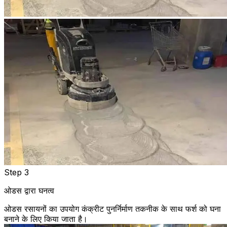
Step 3
ओडस द्वारा घनत्व
ओडस रसायनों का उपयोग कंक्रीट पुनर्निर्माण तकनीक के साथ फर्श को घना
बनाने के लिए किया जाता है।