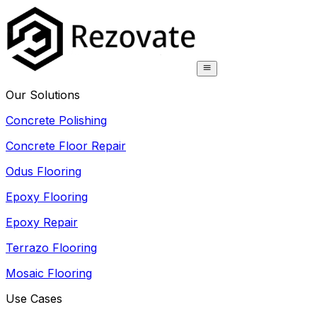
Our Solutions
Concrete Polishing
Concrete Floor Repair
Odus Flooring
Epoxy Flooring
Epoxy Repair
Terrazo Flooring
Mosaic Flooring
Use Cases