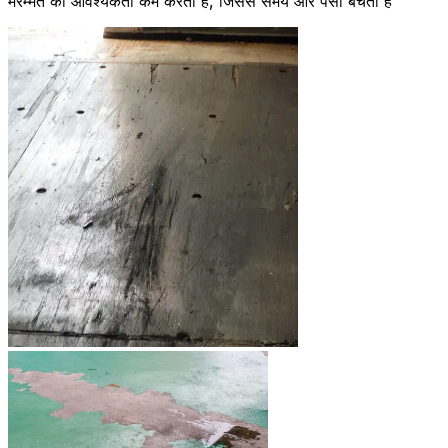
मरम्मत की आवश्यकता कम करता है, जिससे समय और पैसा बचता है