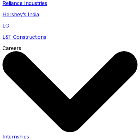
Reliance Industries
Hershey’s India
LG
L&T Constructions
Careers
Internships