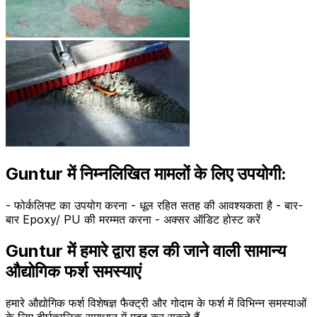
Guntur में निम्नलिखित मामलों के लिए उपयोगी:
- फोर्कलिफ्ट का उपयोग करना - धूल रहित सतह की आवश्यकता है - बार-
बार Epoxy/ PU की मरम्मत करना - अक्सर ऑडिट होस्ट करें
Guntur में हमारे द्वारा हल की जाने वाली सामान्य
औद्योगिक फर्श समस्याएं
हमारे औद्योगिक फर्श विशेषज्ञ फैक्ट्री और गोदाम के फर्श में विभिन्न समस्याओं
के लिए दीर्घकालिक समाधान में मदद कर सकते हैं