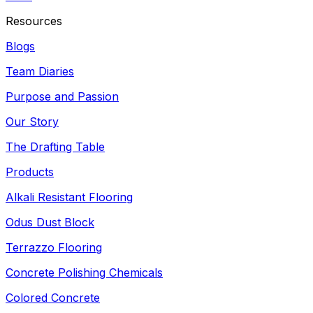
Resources
Blogs
Team Diaries
Purpose and Passion
Our Story
The Drafting Table
Products
Alkali Resistant Flooring
Odus Dust Block
Terrazzo Flooring
Concrete Polishing Chemicals
Colored Concrete