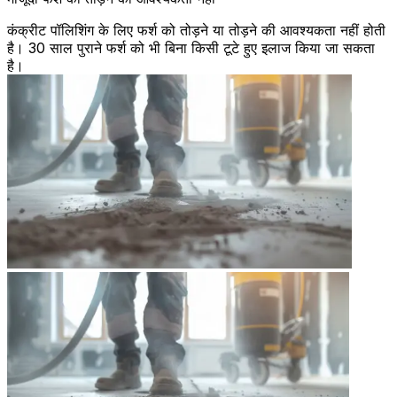
कंक्रीट पॉलिशिंग के लिए फर्श को तोड़ने या तोड़ने की आवश्यकता नहीं होती
है। 30 साल पुराने फर्श को भी बिना किसी टूटे हुए इलाज किया जा सकता
है।