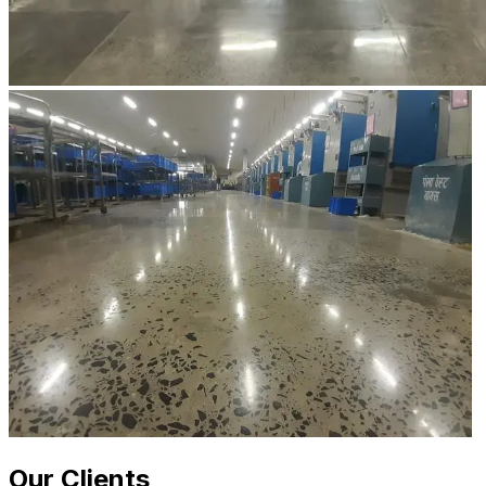
Our Clients