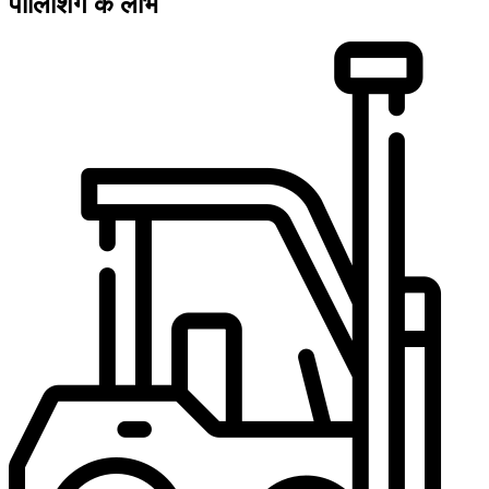
पॉलिशिंग के लाभ