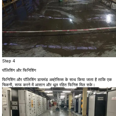
Step 4
पॉलिशिंग और फिनिशिंग
फिनिशिंग और पॉलिशिंग डायमंड अब्रेसिव्स के साथ किया जाता है ताकि एक
चिकनी, साफ करने में आसान और धूल रहित फिनिश मिल सके।