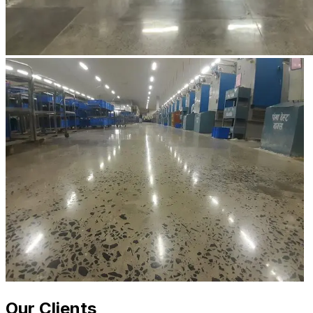
Our Clients