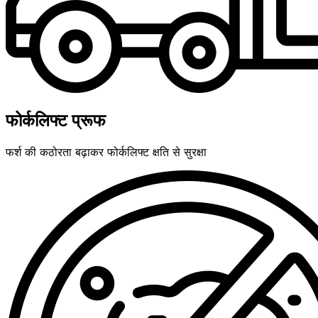
फोर्कलिफ्ट प्रूफ
फर्श की कठोरता बढ़ाकर फोर्कलिफ्ट क्षति से सुरक्षा