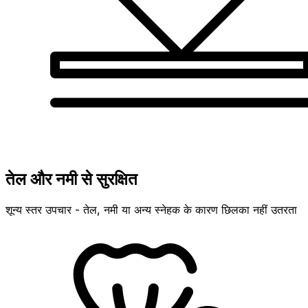
तेल और नमी से सुरक्षित
शून्य स्तर उपचार - तेल, नमी या अन्य स्नेहक के कारण छिलका नहीं उतरता