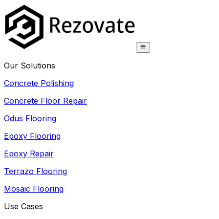
Our Solutions
Concrete Polishing
Concrete Floor Repair
Odus Flooring
Epoxy Flooring
Epoxy Repair
Terrazo Flooring
Mosaic Flooring
Use Cases