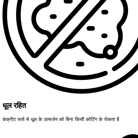
धूल रहित
कंक्रीट फर्श से धूल के उत्सर्जन को बिना किसी कोटिंग के रोकता है