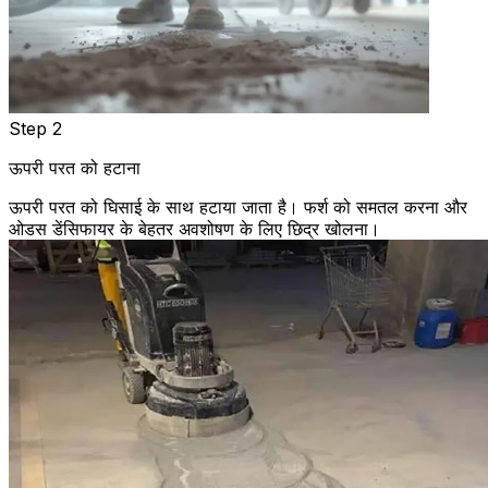
Step 2
ऊपरी परत को हटाना
ऊपरी परत को घिसाई के साथ हटाया जाता है। फर्श को समतल करना और
ओडस डेंसिफायर के बेहतर अवशोषण के लिए छिद्र खोलना।