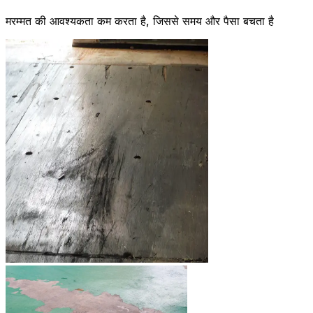
मरम्मत की आवश्यकता कम करता है, जिससे समय और पैसा बचता है