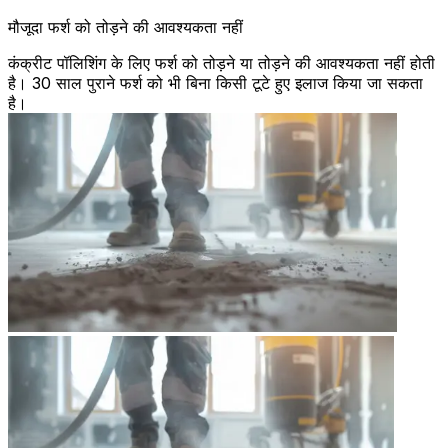
मौजूदा फर्श को तोड़ने की आवश्यकता नहीं
कंक्रीट पॉलिशिंग के लिए फर्श को तोड़ने या तोड़ने की आवश्यकता नहीं होती
है। 30 साल पुराने फर्श को भी बिना किसी टूटे हुए इलाज किया जा सकता
है।