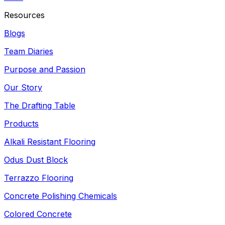
Resources
Blogs
Team Diaries
Purpose and Passion
Our Story
The Drafting Table
Products
Alkali Resistant Flooring
Odus Dust Block
Terrazzo Flooring
Concrete Polishing Chemicals
Colored Concrete