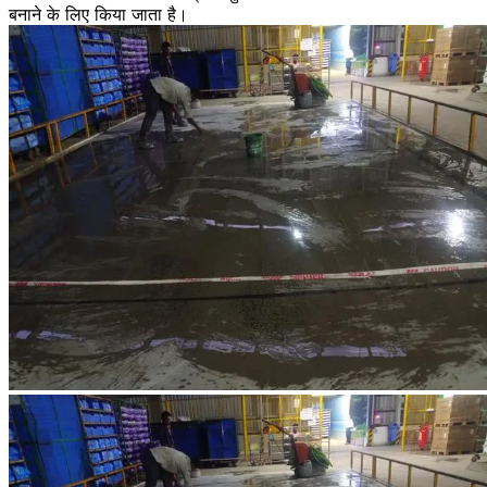
बनाने के लिए किया जाता है।