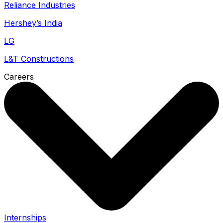
Reliance Industries
Hershey’s India
LG
L&T Constructions
Careers
Internships