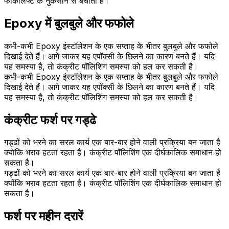
फोर्कलिफ्ट के नुकसान से बचाती है।
Epoxy में बुलबुले और फफोले
कभी-कभी Epoxy इंस्टॉलेशन के एक सप्ताह के भीतर बुलबुले और फफोले
दिखाई देते हैं। आगे जाकर यह एपॉक्सी के छिलने का कारण बनते हैं। यदि
यह समस्या है, तो कंक्रीट पॉलिशिंग समस्या को हल कर सकती है।
कभी-कभी Epoxy इंस्टॉलेशन के एक सप्ताह के भीतर बुलबुले और फफोले
दिखाई देते हैं। आगे जाकर यह एपॉक्सी के छिलने का कारण बनते हैं। यदि
यह समस्या है, तो कंक्रीट पॉलिशिंग समस्या को हल कर सकती है।
कंक्रीट फर्श पर गड्ढे
गड्ढों को भरने का सरल कार्य एक बार-बार होने वाली प्रक्रिया बन जाता है
क्योंकि भराव हटता रहता है। कंक्रीट पॉलिशिंग एक दीर्घकालिक समाधान हो
सकता है।
गड्ढों को भरने का सरल कार्य एक बार-बार होने वाली प्रक्रिया बन जाता है
क्योंकि भराव हटता रहता है। कंक्रीट पॉलिशिंग एक दीर्घकालिक समाधान हो
सकता है।
फर्श पर महीन दरारें