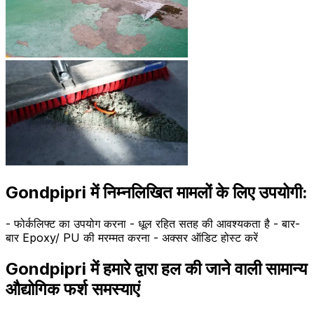
Gondpipri में निम्नलिखित मामलों के लिए उपयोगी:
- फोर्कलिफ्ट का उपयोग करना - धूल रहित सतह की आवश्यकता है - बार-
बार Epoxy/ PU की मरम्मत करना - अक्सर ऑडिट होस्ट करें
Gondpipri में हमारे द्वारा हल की जाने वाली सामान्य
औद्योगिक फर्श समस्याएं