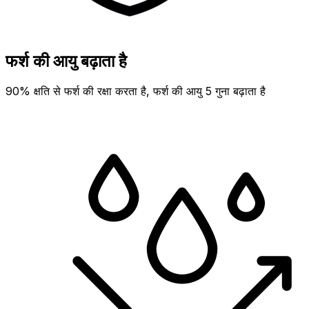
फर्श की आयु बढ़ाता है
90% क्षति से फर्श की रक्षा करता है, फर्श की आयु 5 गुना बढ़ाता है