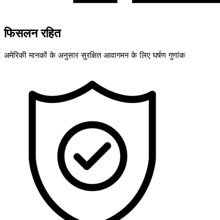
फिसलन रहित
अमेरिकी मानकों के अनुसार सुरक्षित आवागमन के लिए घर्षण गुणांक