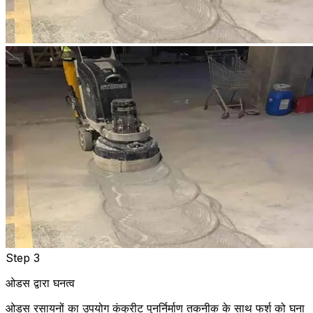
Step 3
ओडस द्वारा घनत्व
ओडस रसायनों का उपयोग कंक्रीट पुनर्निर्माण तकनीक के साथ फर्श को घना