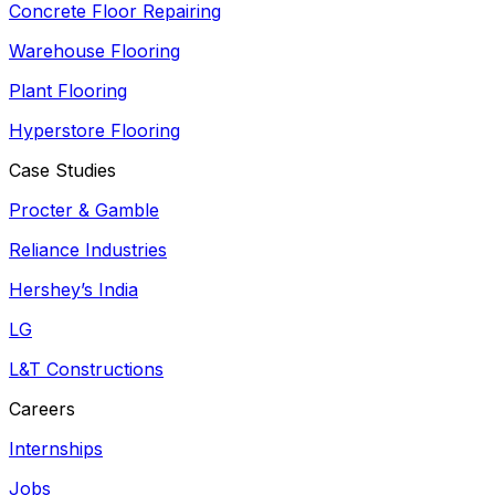
Concrete Floor Repairing
Warehouse Flooring
Plant Flooring
Hyperstore Flooring
Case Studies
Procter & Gamble
Reliance Industries
Hershey’s India
LG
L&T Constructions
Careers
Internships
Jobs