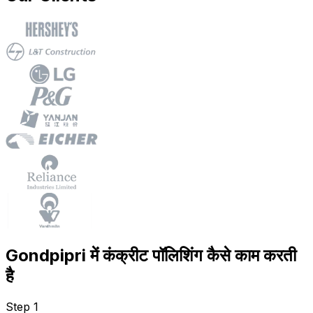
Gondpipri में कंक्रीट पॉलिशिंग कैसे काम करती
है
Step 1