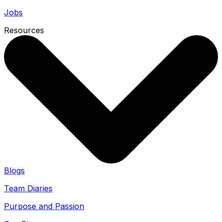
Jobs
Resources
Blogs
Team Diaries
Purpose and Passion