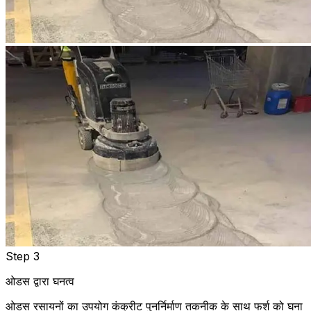
Step 3
ओडस द्वारा घनत्व
ओडस रसायनों का उपयोग कंक्रीट पुनर्निर्माण तकनीक के साथ फर्श को घना