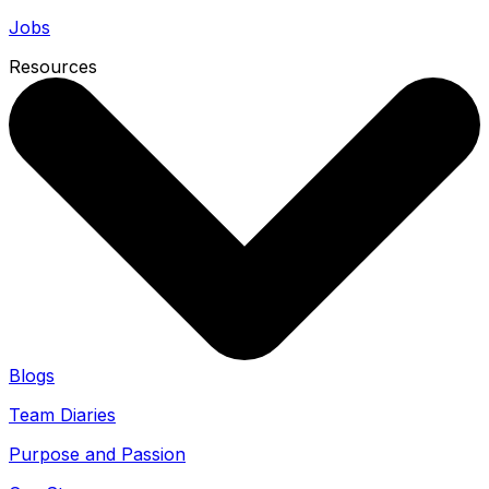
Jobs
Resources
Blogs
Team Diaries
Purpose and Passion