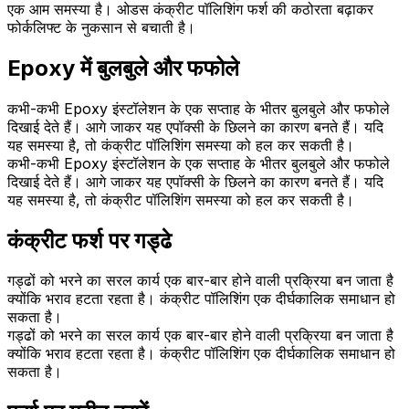
एक आम समस्या है। ओडस कंक्रीट पॉलिशिंग फर्श की कठोरता बढ़ाकर
फोर्कलिफ्ट के नुकसान से बचाती है।
Epoxy में बुलबुले और फफोले
कभी-कभी Epoxy इंस्टॉलेशन के एक सप्ताह के भीतर बुलबुले और फफोले
दिखाई देते हैं। आगे जाकर यह एपॉक्सी के छिलने का कारण बनते हैं। यदि
यह समस्या है, तो कंक्रीट पॉलिशिंग समस्या को हल कर सकती है।
कभी-कभी Epoxy इंस्टॉलेशन के एक सप्ताह के भीतर बुलबुले और फफोले
दिखाई देते हैं। आगे जाकर यह एपॉक्सी के छिलने का कारण बनते हैं। यदि
यह समस्या है, तो कंक्रीट पॉलिशिंग समस्या को हल कर सकती है।
कंक्रीट फर्श पर गड्ढे
गड्ढों को भरने का सरल कार्य एक बार-बार होने वाली प्रक्रिया बन जाता है
क्योंकि भराव हटता रहता है। कंक्रीट पॉलिशिंग एक दीर्घकालिक समाधान हो
सकता है।
गड्ढों को भरने का सरल कार्य एक बार-बार होने वाली प्रक्रिया बन जाता है
क्योंकि भराव हटता रहता है। कंक्रीट पॉलिशिंग एक दीर्घकालिक समाधान हो
सकता है।