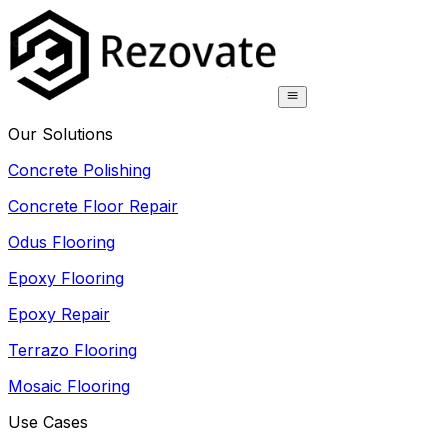
Our Solutions
Concrete Polishing
Concrete Floor Repair
Odus Flooring
Epoxy Flooring
Epoxy Repair
Terrazo Flooring
Mosaic Flooring
Use Cases