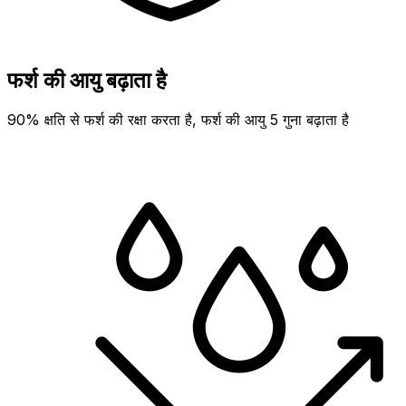
फर्श की आयु बढ़ाता है
90% क्षति से फर्श की रक्षा करता है, फर्श की आयु 5 गुना बढ़ाता है