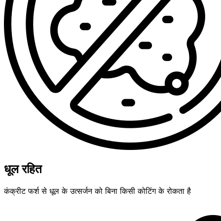
धूल रहित
कंक्रीट फर्श से धूल के उत्सर्जन को बिना किसी कोटिंग के रोकता है