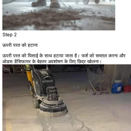
Step 2
ऊपरी परत को हटाना
ऊपरी परत को घिसाई के साथ हटाया जाता है। फर्श को समतल करना और
ओडस डेंसिफायर के बेहतर अवशोषण के लिए छिद्र खोलना।