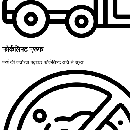
फोर्कलिफ्ट प्रूफ
फर्श की कठोरता बढ़ाकर फोर्कलिफ्ट क्षति से सुरक्षा