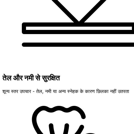
तेल और नमी से सुरक्षित
शून्य स्तर उपचार - तेल, नमी या अन्य स्नेहक के कारण छिलका नहीं उतरता