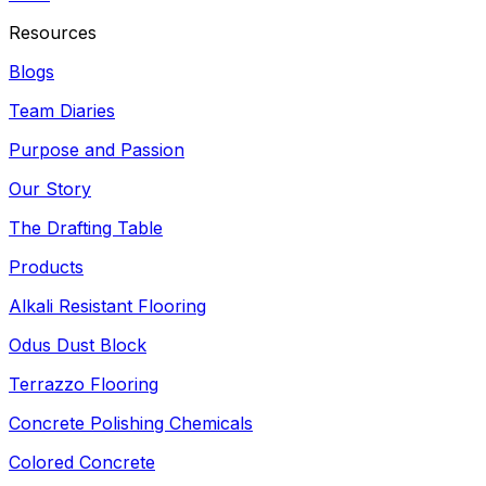
Resources
Blogs
Team Diaries
Purpose and Passion
Our Story
The Drafting Table
Products
Alkali Resistant Flooring
Odus Dust Block
Terrazzo Flooring
Concrete Polishing Chemicals
Colored Concrete