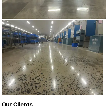
Our Clients