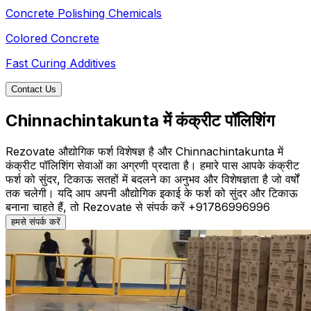
Concrete Polishing Chemicals
Colored Concrete
Fast Curing Additives
Contact Us
Chinnachintakunta में कंक्रीट पॉलिशिंग
Rezovate औद्योगिक फर्श विशेषज्ञ है और Chinnachintakunta में
कंक्रीट पॉलिशिंग सेवाओं का अग्रणी प्रदाता है। हमारे पास आपके कंक्रीट
फर्श को सुंदर, टिकाऊ सतहों में बदलने का अनुभव और विशेषज्ञता है जो वर्षों
तक चलेगी। यदि आप अपनी औद्योगिक इकाई के फर्श को सुंदर और टिकाऊ
बनाना चाहते हैं, तो Rezovate से संपर्क करें +91786996996
हमसे संपर्क करें