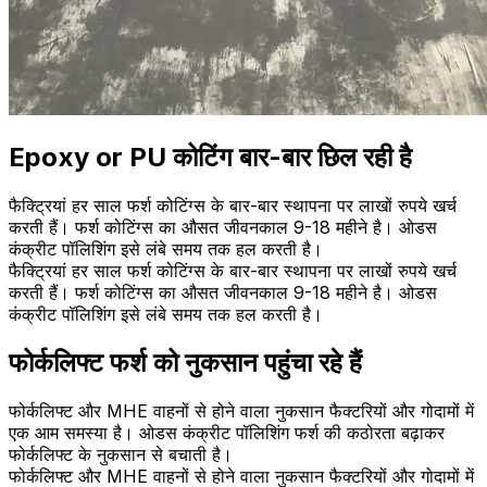
Epoxy or PU कोटिंग बार-बार छिल रही है
फैक्ट्रियां हर साल फर्श कोटिंग्स के बार-बार स्थापना पर लाखों रुपये खर्च
करती हैं। फर्श कोटिंग्स का औसत जीवनकाल 9-18 महीने है। ओडस
कंक्रीट पॉलिशिंग इसे लंबे समय तक हल करती है।
फैक्ट्रियां हर साल फर्श कोटिंग्स के बार-बार स्थापना पर लाखों रुपये खर्च
करती हैं। फर्श कोटिंग्स का औसत जीवनकाल 9-18 महीने है। ओडस
कंक्रीट पॉलिशिंग इसे लंबे समय तक हल करती है।
फोर्कलिफ्ट फर्श को नुकसान पहुंचा रहे हैं
फोर्कलिफ्ट और MHE वाहनों से होने वाला नुकसान फैक्टरियों और गोदामों में
एक आम समस्या है। ओडस कंक्रीट पॉलिशिंग फर्श की कठोरता बढ़ाकर
फोर्कलिफ्ट के नुकसान से बचाती है।
फोर्कलिफ्ट और MHE वाहनों से होने वाला नुकसान फैक्टरियों और गोदामों में