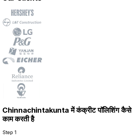
Chinnachintakunta में कंक्रीट पॉलिशिंग कैसे
काम करती है
Step 1