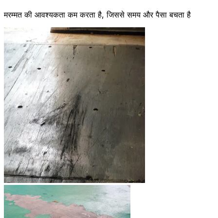
मरम्मत की आवश्यकता कम करता है, जिससे समय और पैसा बचता है