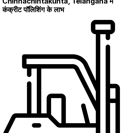
Chinnachintakunta, Telangana में
कंक्रीट पॉलिशिंग के लाभ