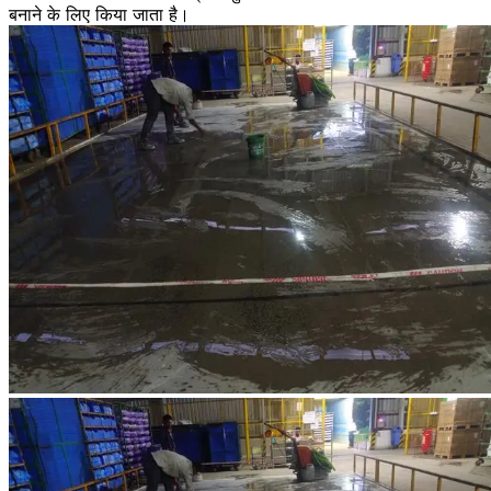
बनाने के लिए किया जाता है।