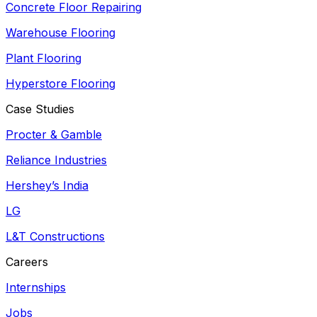
Concrete Floor Repairing
Warehouse Flooring
Plant Flooring
Hyperstore Flooring
Case Studies
Procter & Gamble
Reliance Industries
Hershey’s India
LG
L&T Constructions
Careers
Internships
Jobs