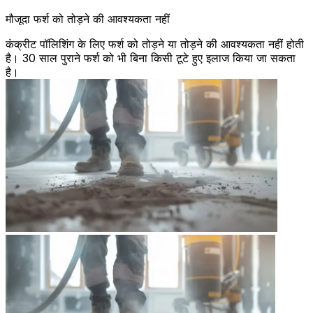
मौजूदा फर्श को तोड़ने की आवश्यकता नहीं
कंक्रीट पॉलिशिंग के लिए फर्श को तोड़ने या तोड़ने की आवश्यकता नहीं होती
है। 30 साल पुराने फर्श को भी बिना किसी टूटे हुए इलाज किया जा सकता
है।