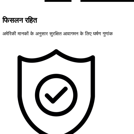
फिसलन रहित
अमेरिकी मानकों के अनुसार सुरक्षित आवागमन के लिए घर्षण गुणांक