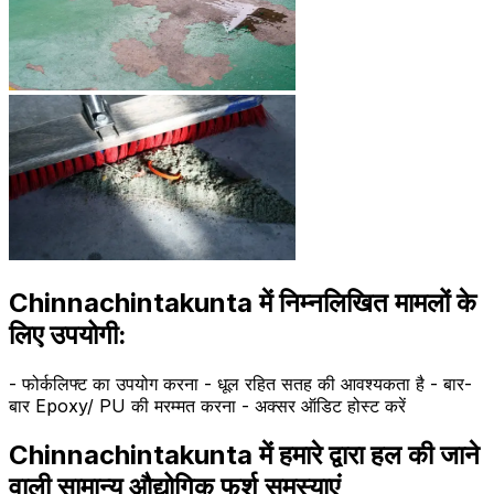
Chinnachintakunta में निम्नलिखित मामलों के
लिए उपयोगी:
- फोर्कलिफ्ट का उपयोग करना - धूल रहित सतह की आवश्यकता है - बार-
बार Epoxy/ PU की मरम्मत करना - अक्सर ऑडिट होस्ट करें
Chinnachintakunta में हमारे द्वारा हल की जाने
वाली सामान्य औद्योगिक फर्श समस्याएं