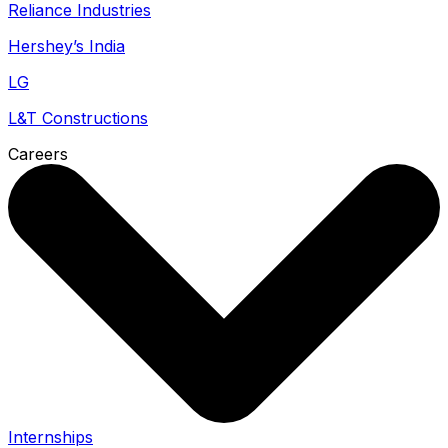
Reliance Industries
Hershey’s India
LG
L&T Constructions
Careers
Internships