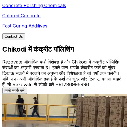
Concrete Polishing Chemicals
Colored Concrete
Fast Curing Additives
Contact Us
Chikodi में कंक्रीट पॉलिशिंग
Rezovate औद्योगिक फर्श विशेषज्ञ है और Chikodi में कंक्रीट पॉलिशिंग
सेवाओं का अग्रणी प्रदाता है। हमारे पास आपके कंक्रीट फर्श को सुंदर,
टिकाऊ सतहों में बदलने का अनुभव और विशेषज्ञता है जो वर्षों तक चलेगी।
यदि आप अपनी औद्योगिक इकाई के फर्श को सुंदर और टिकाऊ बनाना चाहते
हैं, तो Rezovate से संपर्क करें +91786996996
हमसे संपर्क करें