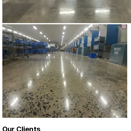
Our Clients