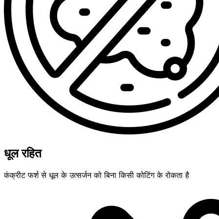
धूल रहित
कंक्रीट फर्श से धूल के उत्सर्जन को बिना किसी कोटिंग के रोकता है