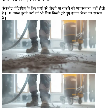
कंक्रीट पॉलिशिंग के लिए फर्श को तोड़ने या तोड़ने की आवश्यकता नहीं होती
है। 30 साल पुराने फर्श को भी बिना किसी टूटे हुए इलाज किया जा सकता
है।