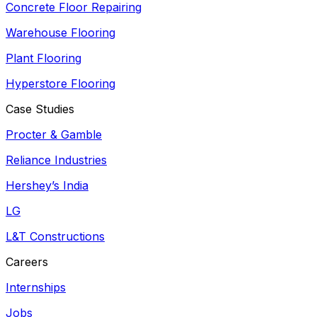
Concrete Floor Repairing
Warehouse Flooring
Plant Flooring
Hyperstore Flooring
Case Studies
Procter & Gamble
Reliance Industries
Hershey’s India
LG
L&T Constructions
Careers
Internships
Jobs