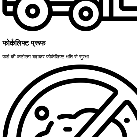
फोर्कलिफ्ट प्रूफ
फर्श की कठोरता बढ़ाकर फोर्कलिफ्ट क्षति से सुरक्षा