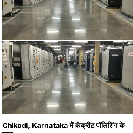
Chikodi, Karnataka में कंक्रीट पॉलिशिंग के