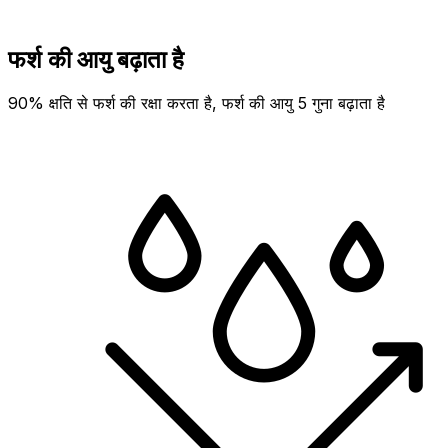
फर्श की आयु बढ़ाता है
90% क्षति से फर्श की रक्षा करता है, फर्श की आयु 5 गुना बढ़ाता है