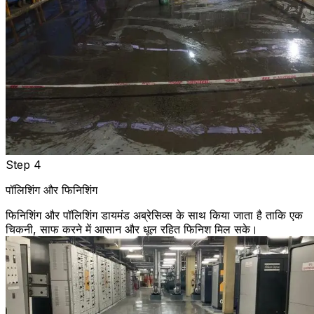
Step 4
पॉलिशिंग और फिनिशिंग
फिनिशिंग और पॉलिशिंग डायमंड अब्रेसिव्स के साथ किया जाता है ताकि एक
चिकनी, साफ करने में आसान और धूल रहित फिनिश मिल सके।