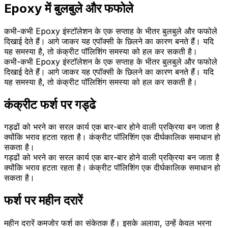
Epoxy में बुलबुले और फफोले
कभी-कभी Epoxy इंस्टॉलेशन के एक सप्ताह के भीतर बुलबुले और फफोले
दिखाई देते हैं। आगे जाकर यह एपॉक्सी के छिलने का कारण बनते हैं। यदि
यह समस्या है, तो कंक्रीट पॉलिशिंग समस्या को हल कर सकती है।
कभी-कभी Epoxy इंस्टॉलेशन के एक सप्ताह के भीतर बुलबुले और फफोले
दिखाई देते हैं। आगे जाकर यह एपॉक्सी के छिलने का कारण बनते हैं। यदि
यह समस्या है, तो कंक्रीट पॉलिशिंग समस्या को हल कर सकती है।
कंक्रीट फर्श पर गड्ढे
गड्ढों को भरने का सरल कार्य एक बार-बार होने वाली प्रक्रिया बन जाता है
क्योंकि भराव हटता रहता है। कंक्रीट पॉलिशिंग एक दीर्घकालिक समाधान हो
सकता है।
गड्ढों को भरने का सरल कार्य एक बार-बार होने वाली प्रक्रिया बन जाता है
क्योंकि भराव हटता रहता है। कंक्रीट पॉलिशिंग एक दीर्घकालिक समाधान हो
सकता है।
फर्श पर महीन दरारें
महीन दरारें कमजोर फर्श का संकेतक हैं। इसके अलावा, उन्हें केवल भरना