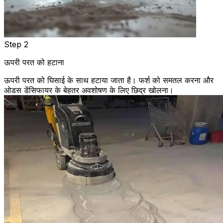
Step 2
ऊपरी परत को हटाना
ऊपरी परत को घिसाई के साथ हटाया जाता है। फर्श को समतल करना और
ओडस डेंसिफायर के बेहतर अवशोषण के लिए छिद्र खोलना।