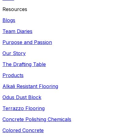
Resources
Blogs
Team Diaries
Purpose and Passion
Our Story
The Drafting Table
Products
Alkali Resistant Flooring
Odus Dust Block
Terrazzo Flooring
Concrete Polishing Chemicals
Colored Concrete