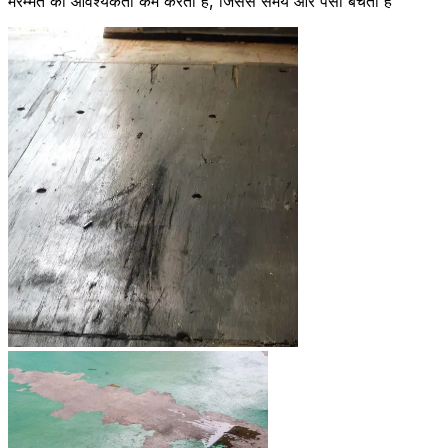
मरम्मत की आवश्यकता कम करता है, जिससे समय और पैसा बचता है