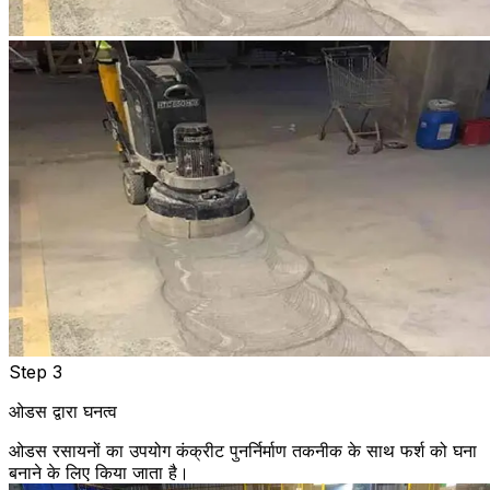
Step 3
ओडस द्वारा घनत्व
ओडस रसायनों का उपयोग कंक्रीट पुनर्निर्माण तकनीक के साथ फर्श को घना
बनाने के लिए किया जाता है।