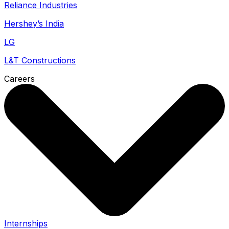
Reliance Industries
Hershey’s India
LG
L&T Constructions
Careers
Internships