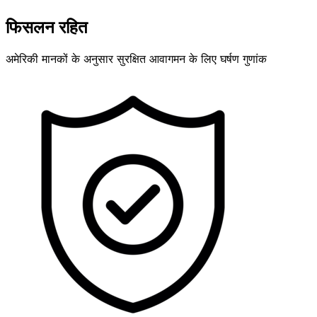
फिसलन रहित
अमेरिकी मानकों के अनुसार सुरक्षित आवागमन के लिए घर्षण गुणांक