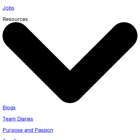
Jobs
Resources
Blogs
Team Diaries
Purpose and Passion