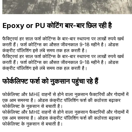
Epoxy or PU कोटिंग बार-बार छिल रही है
फैक्ट्रियां हर साल फर्श कोटिंग्स के बार-बार स्थापना पर लाखों रुपये खर्च
करती हैं। फर्श कोटिंग्स का औसत जीवनकाल 9-18 महीने है। ओडस
कंक्रीट पॉलिशिंग इसे लंबे समय तक हल करती है।
फैक्ट्रियां हर साल फर्श कोटिंग्स के बार-बार स्थापना पर लाखों रुपये खर्च
करती हैं। फर्श कोटिंग्स का औसत जीवनकाल 9-18 महीने है। ओडस
कंक्रीट पॉलिशिंग इसे लंबे समय तक हल करती है।
फोर्कलिफ्ट फर्श को नुकसान पहुंचा रहे हैं
फोर्कलिफ्ट और MHE वाहनों से होने वाला नुकसान फैक्टरियों और गोदामों में
एक आम समस्या है। ओडस कंक्रीट पॉलिशिंग फर्श की कठोरता बढ़ाकर
फोर्कलिफ्ट के नुकसान से बचाती है।
फोर्कलिफ्ट और MHE वाहनों से होने वाला नुकसान फैक्टरियों और गोदामों में
एक आम समस्या है। ओडस कंक्रीट पॉलिशिंग फर्श की कठोरता बढ़ाकर
फोर्कलिफ्ट के नुकसान से बचाती है।