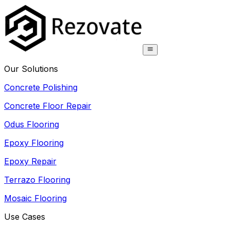
Our Solutions
Concrete Polishing
Concrete Floor Repair
Odus Flooring
Epoxy Flooring
Epoxy Repair
Terrazo Flooring
Mosaic Flooring
Use Cases