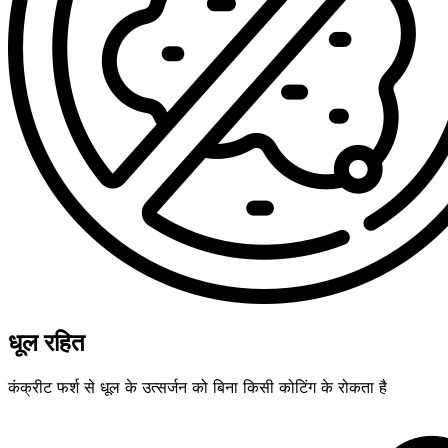
धूल रहित
कंक्रीट फर्श से धूल के उत्सर्जन को बिना किसी कोटिंग के रोकता है