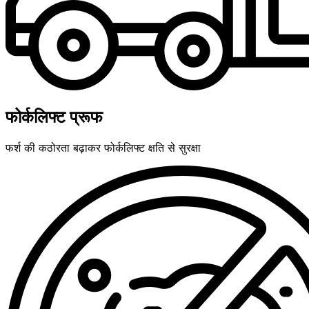
फोर्कलिफ्ट प्रूफ
फर्श की कठोरता बढ़ाकर फोर्कलिफ्ट क्षति से सुरक्षा