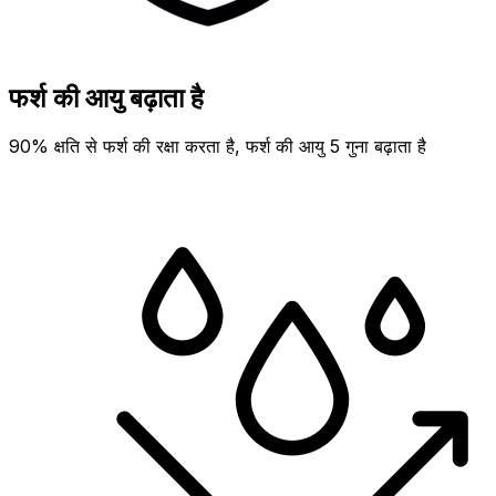
फर्श की आयु बढ़ाता है
90% क्षति से फर्श की रक्षा करता है, फर्श की आयु 5 गुना बढ़ाता है