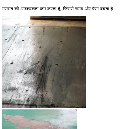
मरम्मत की आवश्यकता कम करता है, जिससे समय और पैसा बचता है