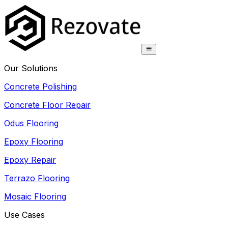
Our Solutions
Concrete Polishing
Concrete Floor Repair
Odus Flooring
Epoxy Flooring
Epoxy Repair
Terrazo Flooring
Mosaic Flooring
Use Cases