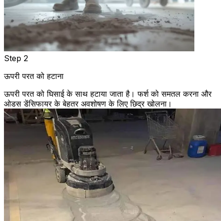
Step 2
ऊपरी परत को हटाना
ऊपरी परत को घिसाई के साथ हटाया जाता है। फर्श को समतल करना और
ओडस डेंसिफायर के बेहतर अवशोषण के लिए छिद्र खोलना।