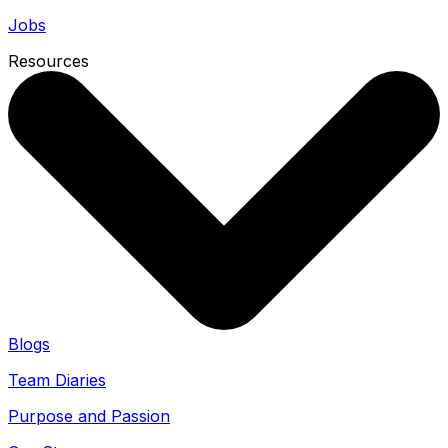
Jobs
Resources
Blogs
Team Diaries
Purpose and Passion