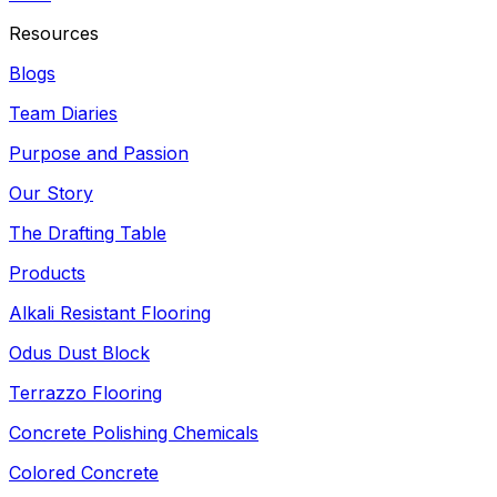
Resources
Blogs
Team Diaries
Purpose and Passion
Our Story
The Drafting Table
Products
Alkali Resistant Flooring
Odus Dust Block
Terrazzo Flooring
Concrete Polishing Chemicals
Colored Concrete