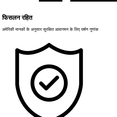
फिसलन रहित
अमेरिकी मानकों के अनुसार सुरक्षित आवागमन के लिए घर्षण गुणांक