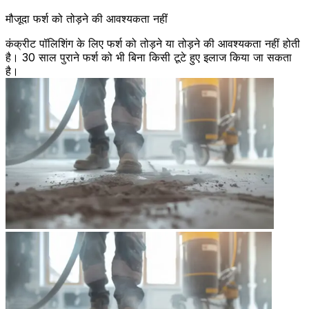
मौजूदा फर्श को तोड़ने की आवश्यकता नहीं
कंक्रीट पॉलिशिंग के लिए फर्श को तोड़ने या तोड़ने की आवश्यकता नहीं होती
है। 30 साल पुराने फर्श को भी बिना किसी टूटे हुए इलाज किया जा सकता
है।