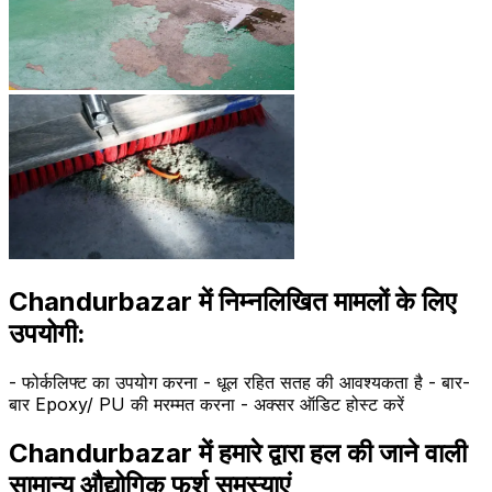
Chandurbazar में निम्नलिखित मामलों के लिए
उपयोगी:
- फोर्कलिफ्ट का उपयोग करना - धूल रहित सतह की आवश्यकता है - बार-
बार Epoxy/ PU की मरम्मत करना - अक्सर ऑडिट होस्ट करें
Chandurbazar में हमारे द्वारा हल की जाने वाली
सामान्य औद्योगिक फर्श समस्याएं