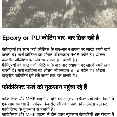
Epoxy or PU कोटिंग बार-बार छिल रही है
फैक्ट्रियां हर साल फर्श कोटिंग्स के बार-बार स्थापना पर लाखों रुपये खर्च
करती हैं। फर्श कोटिंग्स का औसत जीवनकाल 9-18 महीने है। ओडस
कंक्रीट पॉलिशिंग इसे लंबे समय तक हल करती है।
फैक्ट्रियां हर साल फर्श कोटिंग्स के बार-बार स्थापना पर लाखों रुपये खर्च
करती हैं। फर्श कोटिंग्स का औसत जीवनकाल 9-18 महीने है। ओडस
कंक्रीट पॉलिशिंग इसे लंबे समय तक हल करती है।
फोर्कलिफ्ट फर्श को नुकसान पहुंचा रहे हैं
फोर्कलिफ्ट और MHE वाहनों से होने वाला नुकसान फैक्टरियों और गोदामों में
एक आम समस्या है। ओडस कंक्रीट पॉलिशिंग फर्श की कठोरता बढ़ाकर
फोर्कलिफ्ट के नुकसान से बचाती है।
फोर्कलिफ्ट और MHE वाहनों से होने वाला नुकसान फैक्टरियों और गोदामों में