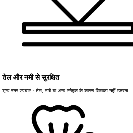
तेल और नमी से सुरक्षित
शून्य स्तर उपचार - तेल, नमी या अन्य स्नेहक के कारण छिलका नहीं उतरता