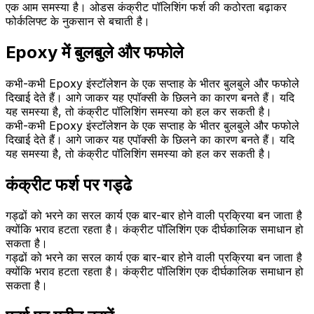
एक आम समस्या है। ओडस कंक्रीट पॉलिशिंग फर्श की कठोरता बढ़ाकर
फोर्कलिफ्ट के नुकसान से बचाती है।
Epoxy में बुलबुले और फफोले
कभी-कभी Epoxy इंस्टॉलेशन के एक सप्ताह के भीतर बुलबुले और फफोले
दिखाई देते हैं। आगे जाकर यह एपॉक्सी के छिलने का कारण बनते हैं। यदि
यह समस्या है, तो कंक्रीट पॉलिशिंग समस्या को हल कर सकती है।
कभी-कभी Epoxy इंस्टॉलेशन के एक सप्ताह के भीतर बुलबुले और फफोले
दिखाई देते हैं। आगे जाकर यह एपॉक्सी के छिलने का कारण बनते हैं। यदि
यह समस्या है, तो कंक्रीट पॉलिशिंग समस्या को हल कर सकती है।
कंक्रीट फर्श पर गड्ढे
गड्ढों को भरने का सरल कार्य एक बार-बार होने वाली प्रक्रिया बन जाता है
क्योंकि भराव हटता रहता है। कंक्रीट पॉलिशिंग एक दीर्घकालिक समाधान हो
सकता है।
गड्ढों को भरने का सरल कार्य एक बार-बार होने वाली प्रक्रिया बन जाता है
क्योंकि भराव हटता रहता है। कंक्रीट पॉलिशिंग एक दीर्घकालिक समाधान हो
सकता है।