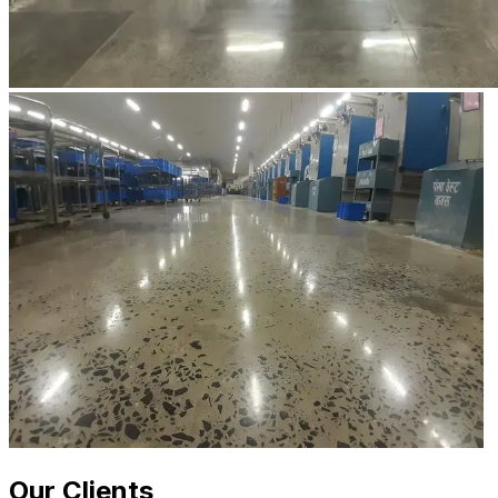
Our Clients