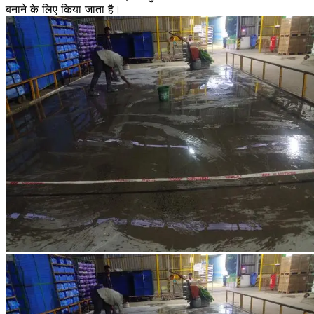
बनाने के लिए किया जाता है।