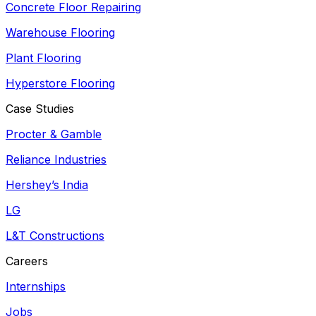
Concrete Floor Repairing
Warehouse Flooring
Plant Flooring
Hyperstore Flooring
Case Studies
Procter & Gamble
Reliance Industries
Hershey’s India
LG
L&T Constructions
Careers
Internships
Jobs