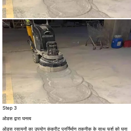
Step 3
ओडस द्वारा घनत्व
ओडस रसायनों का उपयोग कंक्रीट पुनर्निर्माण तकनीक के साथ फर्श को घना