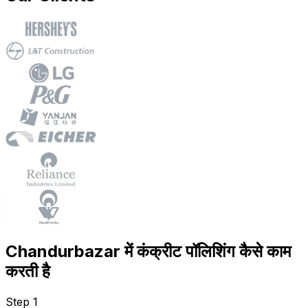
Chandurbazar में कंक्रीट पॉलिशिंग कैसे काम
करती है
Step 1