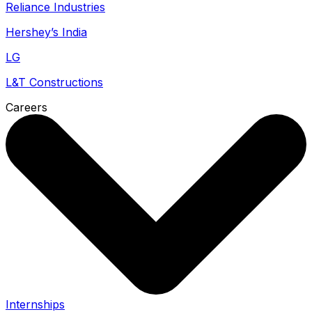
Reliance Industries
Hershey’s India
LG
L&T Constructions
Careers
Internships