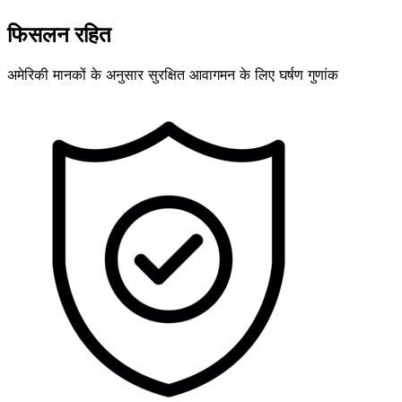
फिसलन रहित
अमेरिकी मानकों के अनुसार सुरक्षित आवागमन के लिए घर्षण गुणांक