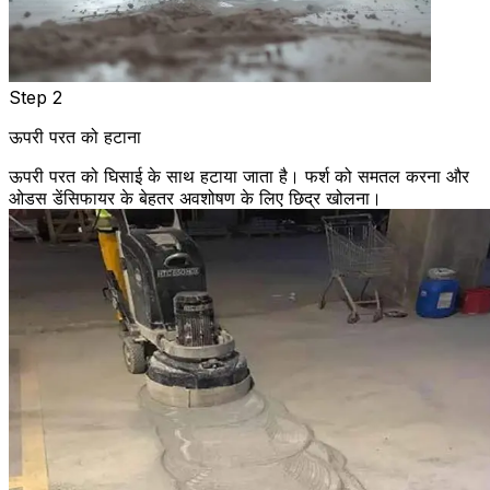
Step 2
ऊपरी परत को हटाना
ऊपरी परत को घिसाई के साथ हटाया जाता है। फर्श को समतल करना और
ओडस डेंसिफायर के बेहतर अवशोषण के लिए छिद्र खोलना।