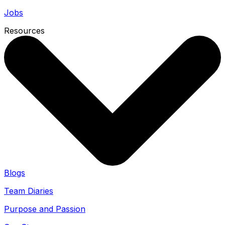
Jobs
Resources
Blogs
Team Diaries
Purpose and Passion