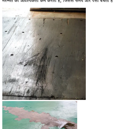
मरम्मत की आवश्यकता कम करता है, जिससे समय और पैसा बचता है