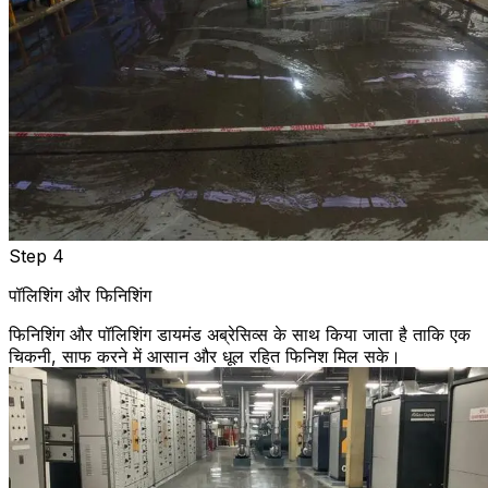
Step 4
पॉलिशिंग और फिनिशिंग
फिनिशिंग और पॉलिशिंग डायमंड अब्रेसिव्स के साथ किया जाता है ताकि एक
चिकनी, साफ करने में आसान और धूल रहित फिनिश मिल सके।