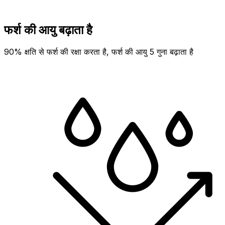
फर्श की आयु बढ़ाता है
90% क्षति से फर्श की रक्षा करता है, फर्श की आयु 5 गुना बढ़ाता है