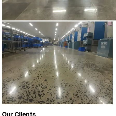
Our Clients