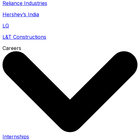
Reliance Industries
Hershey’s India
LG
L&T Constructions
Careers
Internships