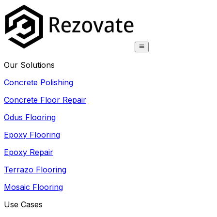
Our Solutions
Concrete Polishing
Concrete Floor Repair
Odus Flooring
Epoxy Flooring
Epoxy Repair
Terrazo Flooring
Mosaic Flooring
Use Cases