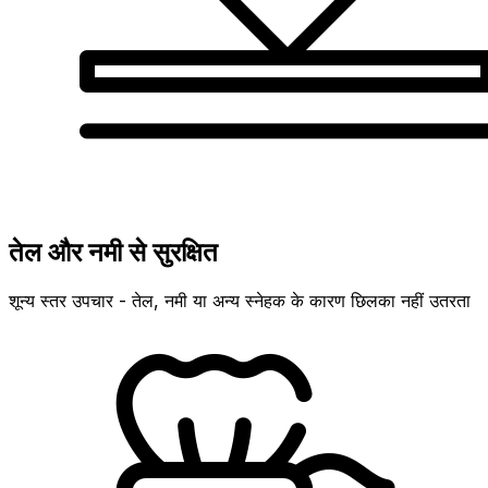
तेल और नमी से सुरक्षित
शून्य स्तर उपचार - तेल, नमी या अन्य स्नेहक के कारण छिलका नहीं उतरता