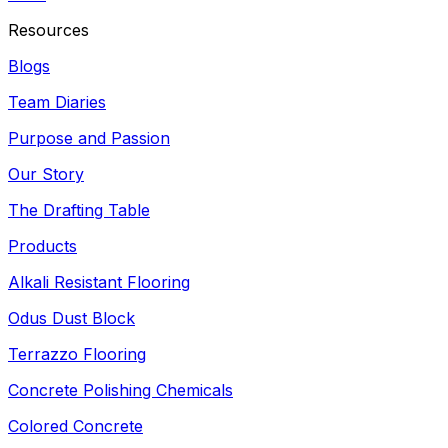
Resources
Blogs
Team Diaries
Purpose and Passion
Our Story
The Drafting Table
Products
Alkali Resistant Flooring
Odus Dust Block
Terrazzo Flooring
Concrete Polishing Chemicals
Colored Concrete