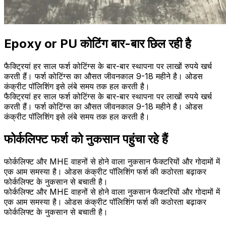
Epoxy or PU कोटिंग बार-बार छिल रही है
फैक्ट्रियां हर साल फर्श कोटिंग्स के बार-बार स्थापना पर लाखों रुपये खर्च
करती हैं। फर्श कोटिंग्स का औसत जीवनकाल 9-18 महीने है। ओडस
कंक्रीट पॉलिशिंग इसे लंबे समय तक हल करती है।
फैक्ट्रियां हर साल फर्श कोटिंग्स के बार-बार स्थापना पर लाखों रुपये खर्च
करती हैं। फर्श कोटिंग्स का औसत जीवनकाल 9-18 महीने है। ओडस
कंक्रीट पॉलिशिंग इसे लंबे समय तक हल करती है।
फोर्कलिफ्ट फर्श को नुकसान पहुंचा रहे हैं
फोर्कलिफ्ट और MHE वाहनों से होने वाला नुकसान फैक्टरियों और गोदामों में
एक आम समस्या है। ओडस कंक्रीट पॉलिशिंग फर्श की कठोरता बढ़ाकर
फोर्कलिफ्ट के नुकसान से बचाती है।
फोर्कलिफ्ट और MHE वाहनों से होने वाला नुकसान फैक्टरियों और गोदामों में
एक आम समस्या है। ओडस कंक्रीट पॉलिशिंग फर्श की कठोरता बढ़ाकर
फोर्कलिफ्ट के नुकसान से बचाती है।