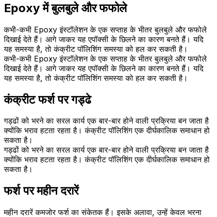
Epoxy में बुलबुले और फफोले
कभी-कभी Epoxy इंस्टॉलेशन के एक सप्ताह के भीतर बुलबुले और फफोले
दिखाई देते हैं। आगे जाकर यह एपॉक्सी के छिलने का कारण बनते हैं। यदि
यह समस्या है, तो कंक्रीट पॉलिशिंग समस्या को हल कर सकती है।
कभी-कभी Epoxy इंस्टॉलेशन के एक सप्ताह के भीतर बुलबुले और फफोले
दिखाई देते हैं। आगे जाकर यह एपॉक्सी के छिलने का कारण बनते हैं। यदि
यह समस्या है, तो कंक्रीट पॉलिशिंग समस्या को हल कर सकती है।
कंक्रीट फर्श पर गड्ढे
गड्ढों को भरने का सरल कार्य एक बार-बार होने वाली प्रक्रिया बन जाता है
क्योंकि भराव हटता रहता है। कंक्रीट पॉलिशिंग एक दीर्घकालिक समाधान हो
सकता है।
गड्ढों को भरने का सरल कार्य एक बार-बार होने वाली प्रक्रिया बन जाता है
क्योंकि भराव हटता रहता है। कंक्रीट पॉलिशिंग एक दीर्घकालिक समाधान हो
सकता है।
फर्श पर महीन दरारें
महीन दरारें कमजोर फर्श का संकेतक हैं। इसके अलावा, उन्हें केवल भरना