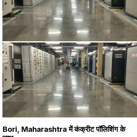
Bori, Maharashtra में कंक्रीट पॉलिशिंग के