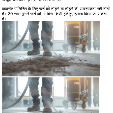
कंक्रीट पॉलिशिंग के लिए फर्श को तोड़ने या तोड़ने की आवश्यकता नहीं होती
है। 30 साल पुराने फर्श को भी बिना किसी टूटे हुए इलाज किया जा सकता
है।