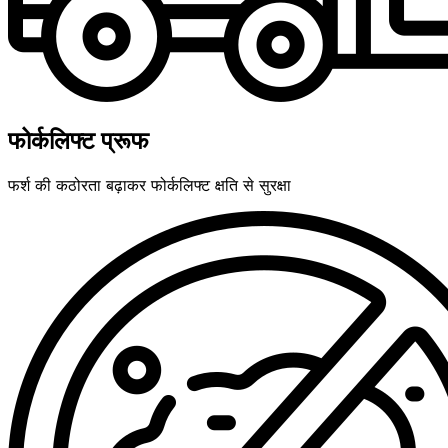
फोर्कलिफ्ट प्रूफ
फर्श की कठोरता बढ़ाकर फोर्कलिफ्ट क्षति से सुरक्षा