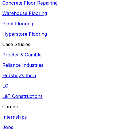
Concrete Floor Repairing
Warehouse Flooring
Plant Flooring
Hyperstore Flooring
Case Studies
Procter & Gamble
Reliance Industries
Hershey’s India
LG
L&T Constructions
Careers
Internships
Jobs