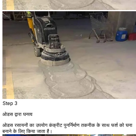
Step 3
ओडस द्वारा घनत्व
ओडस रसायनों का उपयोग कंक्रीट पुनर्निर्माण तकनीक के साथ फर्श को घना
बनाने के लिए किया जाता है।