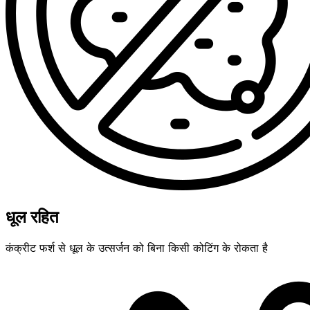
धूल रहित
कंक्रीट फर्श से धूल के उत्सर्जन को बिना किसी कोटिंग के रोकता है