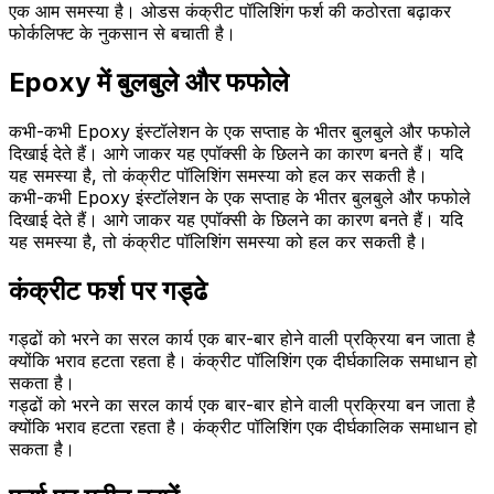
एक आम समस्या है। ओडस कंक्रीट पॉलिशिंग फर्श की कठोरता बढ़ाकर
फोर्कलिफ्ट के नुकसान से बचाती है।
Epoxy में बुलबुले और फफोले
कभी-कभी Epoxy इंस्टॉलेशन के एक सप्ताह के भीतर बुलबुले और फफोले
दिखाई देते हैं। आगे जाकर यह एपॉक्सी के छिलने का कारण बनते हैं। यदि
यह समस्या है, तो कंक्रीट पॉलिशिंग समस्या को हल कर सकती है।
कभी-कभी Epoxy इंस्टॉलेशन के एक सप्ताह के भीतर बुलबुले और फफोले
दिखाई देते हैं। आगे जाकर यह एपॉक्सी के छिलने का कारण बनते हैं। यदि
यह समस्या है, तो कंक्रीट पॉलिशिंग समस्या को हल कर सकती है।
कंक्रीट फर्श पर गड्ढे
गड्ढों को भरने का सरल कार्य एक बार-बार होने वाली प्रक्रिया बन जाता है
क्योंकि भराव हटता रहता है। कंक्रीट पॉलिशिंग एक दीर्घकालिक समाधान हो
सकता है।
गड्ढों को भरने का सरल कार्य एक बार-बार होने वाली प्रक्रिया बन जाता है
क्योंकि भराव हटता रहता है। कंक्रीट पॉलिशिंग एक दीर्घकालिक समाधान हो
सकता है।