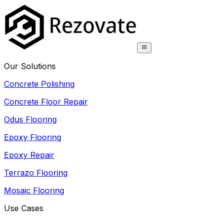
Our Solutions
Concrete Polishing
Concrete Floor Repair
Odus Flooring
Epoxy Flooring
Epoxy Repair
Terrazo Flooring
Mosaic Flooring
Use Cases