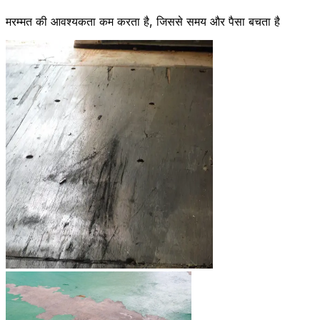
मरम्मत की आवश्यकता कम करता है, जिससे समय और पैसा बचता है