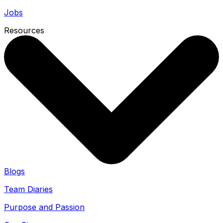
Jobs
Resources
Blogs
Team Diaries
Purpose and Passion