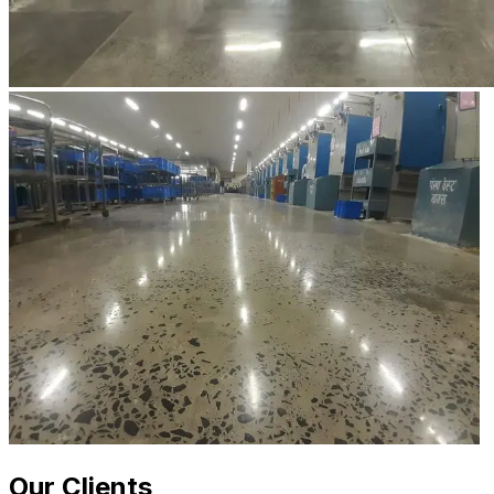
Our Clients