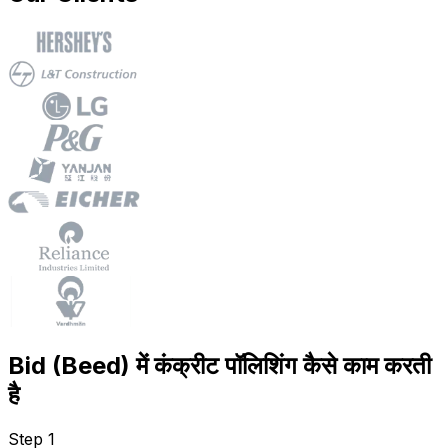
Bid (Beed) में कंक्रीट पॉलिशिंग कैसे काम करती
है
Step 1