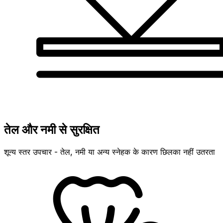
तेल और नमी से सुरक्षित
शून्य स्तर उपचार - तेल, नमी या अन्य स्नेहक के कारण छिलका नहीं उतरता