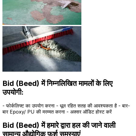
Bid (Beed) में निम्नलिखित मामलों के लिए
उपयोगी:
- फोर्कलिफ्ट का उपयोग करना - धूल रहित सतह की आवश्यकता है - बार-
बार Epoxy/ PU की मरम्मत करना - अक्सर ऑडिट होस्ट करें
Bid (Beed) में हमारे द्वारा हल की जाने वाली
सामान्य औद्योगिक फर्श समस्याएं