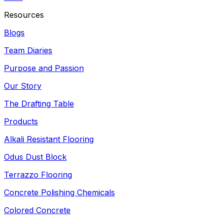
Resources
Blogs
Team Diaries
Purpose and Passion
Our Story
The Drafting Table
Products
Alkali Resistant Flooring
Odus Dust Block
Terrazzo Flooring
Concrete Polishing Chemicals
Colored Concrete