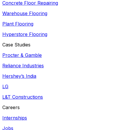
Concrete Floor Repairing
Warehouse Flooring
Plant Flooring
Hyperstore Flooring
Case Studies
Procter & Gamble
Reliance Industries
Hershey’s India
LG
L&T Constructions
Careers
Internships
Jobs