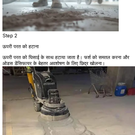
Step 2
ऊपरी परत को हटाना
ऊपरी परत को घिसाई के साथ हटाया जाता है। फर्श को समतल करना और
ओडस डेंसिफायर के बेहतर अवशोषण के लिए छिद्र खोलना।