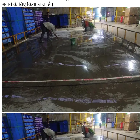
बनाने के लिए किया जाता है।