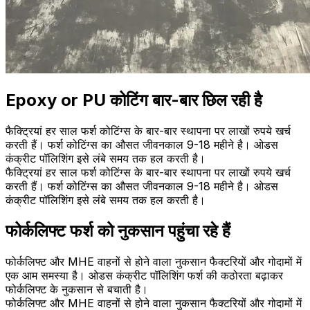
Epoxy or PU कोटिंग बार-बार छिल रही है
फैक्ट्रियां हर साल फर्श कोटिंग्स के बार-बार स्थापना पर लाखों रुपये खर्च
करती हैं। फर्श कोटिंग्स का औसत जीवनकाल 9-18 महीने है। ओडस
कंक्रीट पॉलिशिंग इसे लंबे समय तक हल करती है।
फैक्ट्रियां हर साल फर्श कोटिंग्स के बार-बार स्थापना पर लाखों रुपये खर्च
करती हैं। फर्श कोटिंग्स का औसत जीवनकाल 9-18 महीने है। ओडस
कंक्रीट पॉलिशिंग इसे लंबे समय तक हल करती है।
फोर्कलिफ्ट फर्श को नुकसान पहुंचा रहे हैं
फोर्कलिफ्ट और MHE वाहनों से होने वाला नुकसान फैक्टरियों और गोदामों में
एक आम समस्या है। ओडस कंक्रीट पॉलिशिंग फर्श की कठोरता बढ़ाकर
फोर्कलिफ्ट के नुकसान से बचाती है।
फोर्कलिफ्ट और MHE वाहनों से होने वाला नुकसान फैक्टरियों और गोदामों में