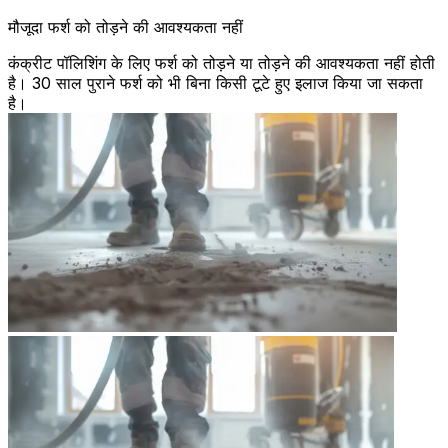
मौजूदा फर्श को तोड़ने की आवश्यकता नहीं
कंक्रीट पॉलिशिंग के लिए फर्श को तोड़ने या तोड़ने की आवश्यकता नहीं होती
है। 30 साल पुराने फर्श को भी बिना किसी टूटे हुए इलाज किया जा सकता
है।