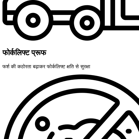
फोर्कलिफ्ट प्रूफ
फर्श की कठोरता बढ़ाकर फोर्कलिफ्ट क्षति से सुरक्षा