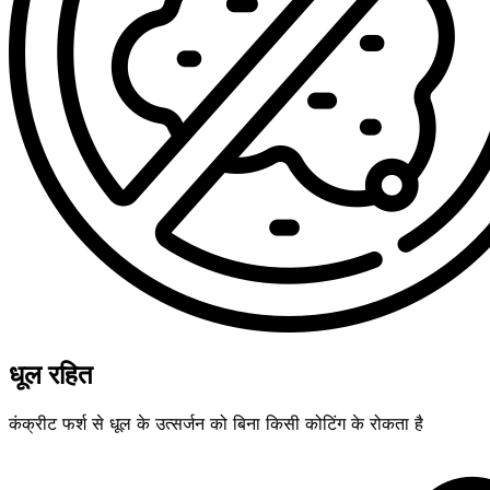
धूल रहित
कंक्रीट फर्श से धूल के उत्सर्जन को बिना किसी कोटिंग के रोकता है