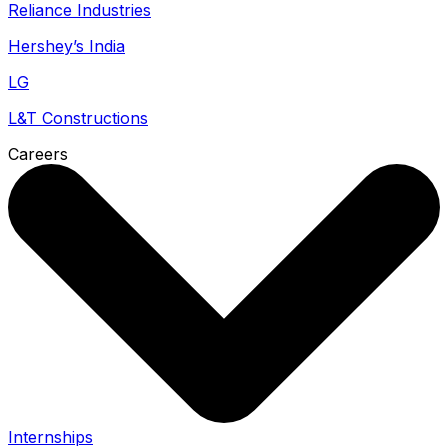
Reliance Industries
Hershey’s India
LG
L&T Constructions
Careers
Internships