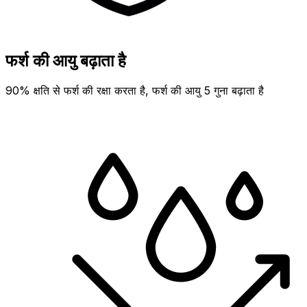
फर्श की आयु बढ़ाता है
90% क्षति से फर्श की रक्षा करता है, फर्श की आयु 5 गुना बढ़ाता है