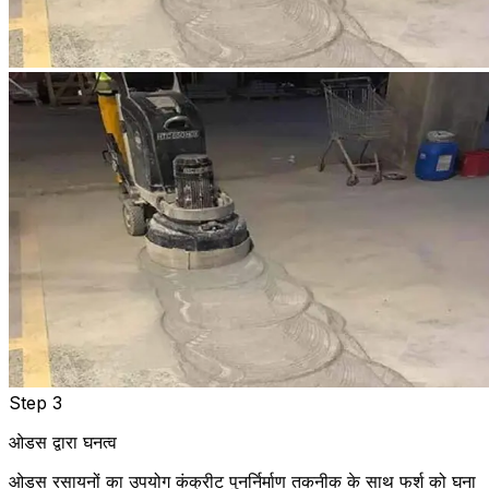
Step 3
ओडस द्वारा घनत्व
ओडस रसायनों का उपयोग कंक्रीट पुनर्निर्माण तकनीक के साथ फर्श को घना