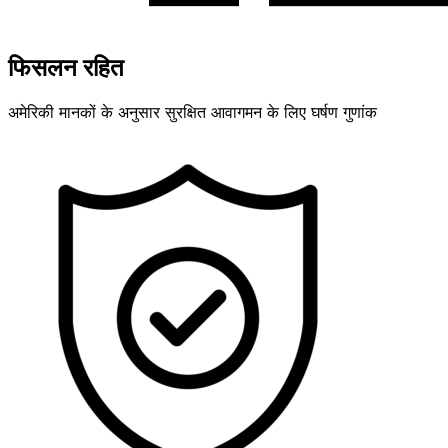
फिसलन रहित
अमेरिकी मानकों के अनुसार सुरक्षित आवागमन के लिए घर्षण गुणांक