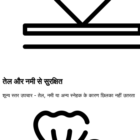
तेल और नमी से सुरक्षित
शून्य स्तर उपचार - तेल, नमी या अन्य स्नेहक के कारण छिलका नहीं उतरता