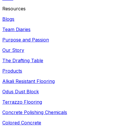
Resources
Blogs
Team Diaries
Purpose and Passion
Our Story
The Drafting Table
Products
Alkali Resistant Flooring
Odus Dust Block
Terrazzo Flooring
Concrete Polishing Chemicals
Colored Concrete