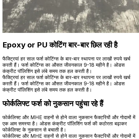
Epoxy or PU कोटिंग बार-बार छिल रही है
फैक्ट्रियां हर साल फर्श कोटिंग्स के बार-बार स्थापना पर लाखों रुपये खर्च
करती हैं। फर्श कोटिंग्स का औसत जीवनकाल 9-18 महीने है। ओडस
कंक्रीट पॉलिशिंग इसे लंबे समय तक हल करती है।
फैक्ट्रियां हर साल फर्श कोटिंग्स के बार-बार स्थापना पर लाखों रुपये खर्च
करती हैं। फर्श कोटिंग्स का औसत जीवनकाल 9-18 महीने है। ओडस
कंक्रीट पॉलिशिंग इसे लंबे समय तक हल करती है।
फोर्कलिफ्ट फर्श को नुकसान पहुंचा रहे हैं
फोर्कलिफ्ट और MHE वाहनों से होने वाला नुकसान फैक्टरियों और गोदामों में
एक आम समस्या है। ओडस कंक्रीट पॉलिशिंग फर्श की कठोरता बढ़ाकर
फोर्कलिफ्ट के नुकसान से बचाती है।
फोर्कलिफ्ट और MHE वाहनों से होने वाला नुकसान फैक्टरियों और गोदामों में