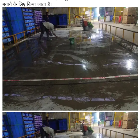
बनाने के लिए किया जाता है।