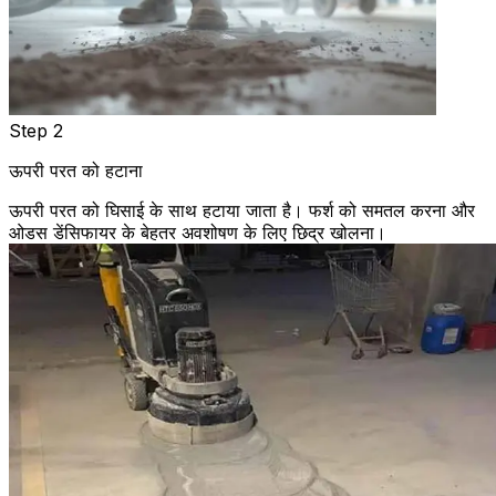
Step 2
ऊपरी परत को हटाना
ऊपरी परत को घिसाई के साथ हटाया जाता है। फर्श को समतल करना और
ओडस डेंसिफायर के बेहतर अवशोषण के लिए छिद्र खोलना।