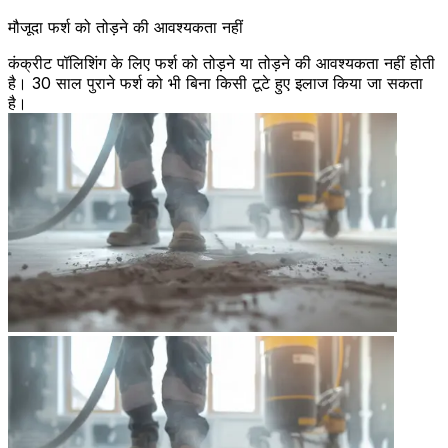
मौजूदा फर्श को तोड़ने की आवश्यकता नहीं
कंक्रीट पॉलिशिंग के लिए फर्श को तोड़ने या तोड़ने की आवश्यकता नहीं होती
है। 30 साल पुराने फर्श को भी बिना किसी टूटे हुए इलाज किया जा सकता
है।