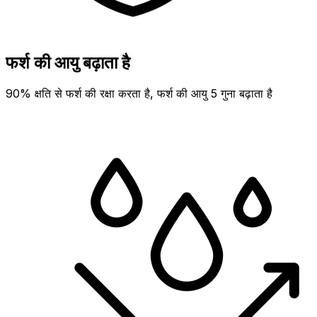
फर्श की आयु बढ़ाता है
90% क्षति से फर्श की रक्षा करता है, फर्श की आयु 5 गुना बढ़ाता है