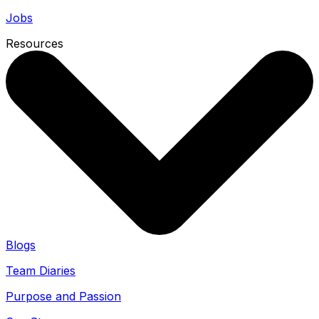
Jobs
Resources
Blogs
Team Diaries
Purpose and Passion