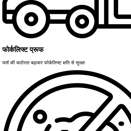
फोर्कलिफ्ट प्रूफ
फर्श की कठोरता बढ़ाकर फोर्कलिफ्ट क्षति से सुरक्षा