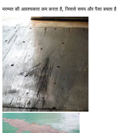
मरम्मत की आवश्यकता कम करता है, जिससे समय और पैसा बचता है