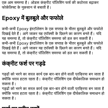
एक आम समस्या है। ओडस कंक्रीट पॉलिशिंग फर्श की कठोरता बढ़ाकर
फोर्कलिफ्ट के नुकसान से बचाती है।
Epoxy में बुलबुले और फफोले
कभी-कभी Epoxy इंस्टॉलेशन के एक सप्ताह के भीतर बुलबुले और फफोले
दिखाई देते हैं। आगे जाकर यह एपॉक्सी के छिलने का कारण बनते हैं। यदि
यह समस्या है, तो कंक्रीट पॉलिशिंग समस्या को हल कर सकती है।
कभी-कभी Epoxy इंस्टॉलेशन के एक सप्ताह के भीतर बुलबुले और फफोले
दिखाई देते हैं। आगे जाकर यह एपॉक्सी के छिलने का कारण बनते हैं। यदि
यह समस्या है, तो कंक्रीट पॉलिशिंग समस्या को हल कर सकती है।
कंक्रीट फर्श पर गड्ढे
गड्ढों को भरने का सरल कार्य एक बार-बार होने वाली प्रक्रिया बन जाता है
क्योंकि भराव हटता रहता है। कंक्रीट पॉलिशिंग एक दीर्घकालिक समाधान हो
सकता है।
गड्ढों को भरने का सरल कार्य एक बार-बार होने वाली प्रक्रिया बन जाता है
क्योंकि भराव हटता रहता है। कंक्रीट पॉलिशिंग एक दीर्घकालिक समाधान हो
सकता है।