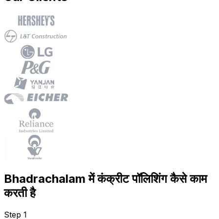
Bhadrachalam में कंक्रीट पॉलिशिंग कैसे काम
करती है
Step 1