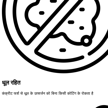
धूल रहित
कंक्रीट फर्श से धूल के उत्सर्जन को बिना किसी कोटिंग के रोकता है