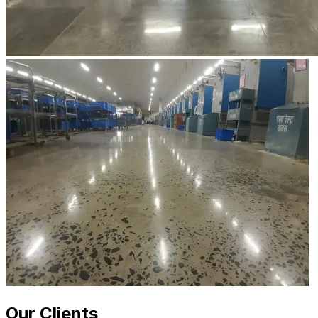
Our Clients