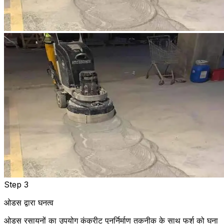
Step 3
ओडस द्वारा घनत्व
ओडस रसायनों का उपयोग कंक्रीट पुनर्निर्माण तकनीक के साथ फर्श को घना