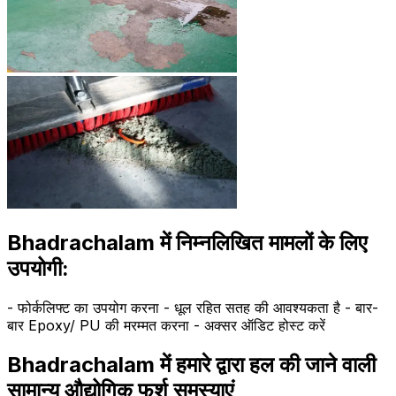
Bhadrachalam में निम्नलिखित मामलों के लिए
उपयोगी:
- फोर्कलिफ्ट का उपयोग करना - धूल रहित सतह की आवश्यकता है - बार-
बार Epoxy/ PU की मरम्मत करना - अक्सर ऑडिट होस्ट करें
Bhadrachalam में हमारे द्वारा हल की जाने वाली
सामान्य औद्योगिक फर्श समस्याएं