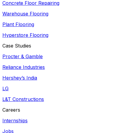
Concrete Floor Repairing
Warehouse Flooring
Plant Flooring
Hyperstore Flooring
Case Studies
Procter & Gamble
Reliance Industries
Hershey’s India
LG
L&T Constructions
Careers
Internships
Jobs