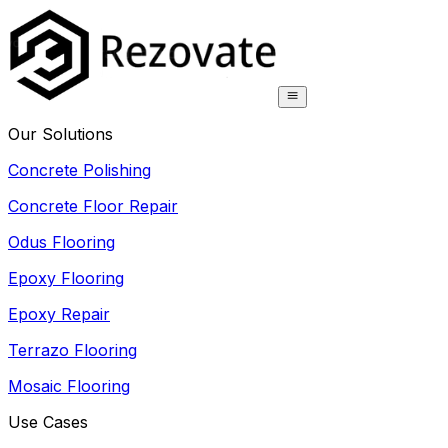
Our Solutions
Concrete Polishing
Concrete Floor Repair
Odus Flooring
Epoxy Flooring
Epoxy Repair
Terrazo Flooring
Mosaic Flooring
Use Cases