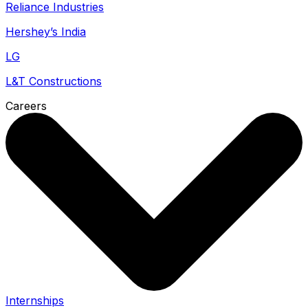
Reliance Industries
Hershey’s India
LG
L&T Constructions
Careers
Internships