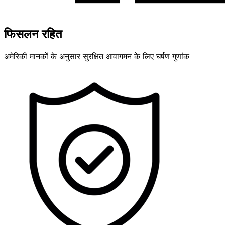
फिसलन रहित
अमेरिकी मानकों के अनुसार सुरक्षित आवागमन के लिए घर्षण गुणांक