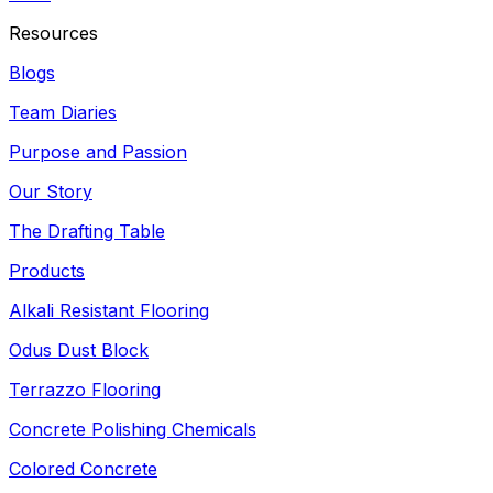
Resources
Blogs
Team Diaries
Purpose and Passion
Our Story
The Drafting Table
Products
Alkali Resistant Flooring
Odus Dust Block
Terrazzo Flooring
Concrete Polishing Chemicals
Colored Concrete