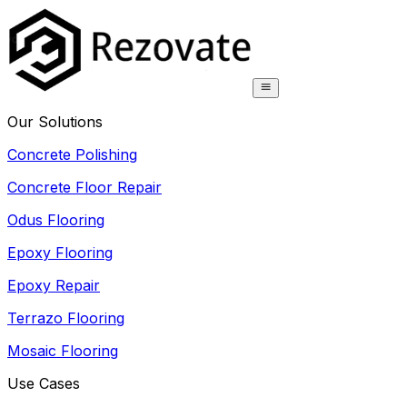
Our Solutions
Concrete Polishing
Concrete Floor Repair
Odus Flooring
Epoxy Flooring
Epoxy Repair
Terrazo Flooring
Mosaic Flooring
Use Cases