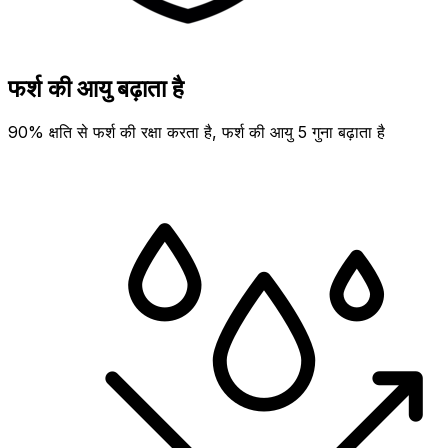
फर्श की आयु बढ़ाता है
90% क्षति से फर्श की रक्षा करता है, फर्श की आयु 5 गुना बढ़ाता है