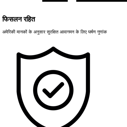
फिसलन रहित
अमेरिकी मानकों के अनुसार सुरक्षित आवागमन के लिए घर्षण गुणांक