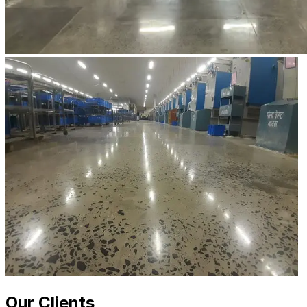
Our Clients