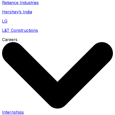
Reliance Industries
Hershey’s India
LG
L&T Constructions
Careers
Internships