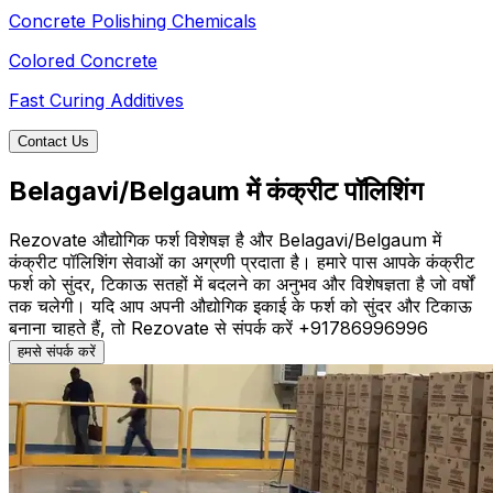
Concrete Polishing Chemicals
Colored Concrete
Fast Curing Additives
Contact Us
Belagavi/Belgaum में कंक्रीट पॉलिशिंग
Rezovate औद्योगिक फर्श विशेषज्ञ है और Belagavi/Belgaum में
कंक्रीट पॉलिशिंग सेवाओं का अग्रणी प्रदाता है। हमारे पास आपके कंक्रीट
फर्श को सुंदर, टिकाऊ सतहों में बदलने का अनुभव और विशेषज्ञता है जो वर्षों
तक चलेगी। यदि आप अपनी औद्योगिक इकाई के फर्श को सुंदर और टिकाऊ
बनाना चाहते हैं, तो Rezovate से संपर्क करें +91786996996
हमसे संपर्क करें