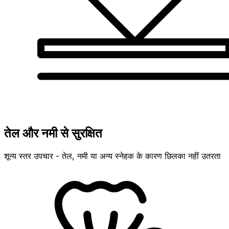
तेल और नमी से सुरक्षित
शून्य स्तर उपचार - तेल, नमी या अन्य स्नेहक के कारण छिलका नहीं उतरता