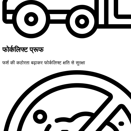
फोर्कलिफ्ट प्रूफ
फर्श की कठोरता बढ़ाकर फोर्कलिफ्ट क्षति से सुरक्षा