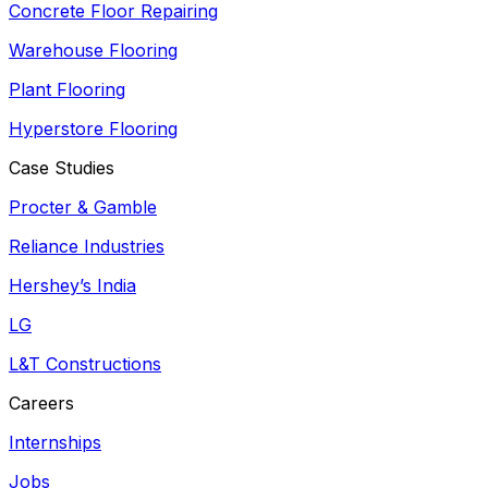
Concrete Floor Repairing
Warehouse Flooring
Plant Flooring
Hyperstore Flooring
Case Studies
Procter & Gamble
Reliance Industries
Hershey’s India
LG
L&T Constructions
Careers
Internships
Jobs