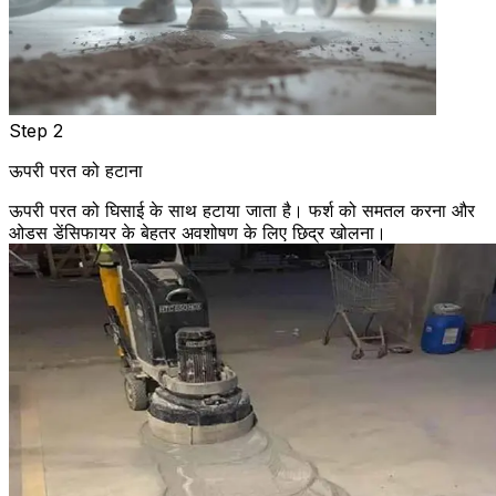
Step 2
ऊपरी परत को हटाना
ऊपरी परत को घिसाई के साथ हटाया जाता है। फर्श को समतल करना और
ओडस डेंसिफायर के बेहतर अवशोषण के लिए छिद्र खोलना।