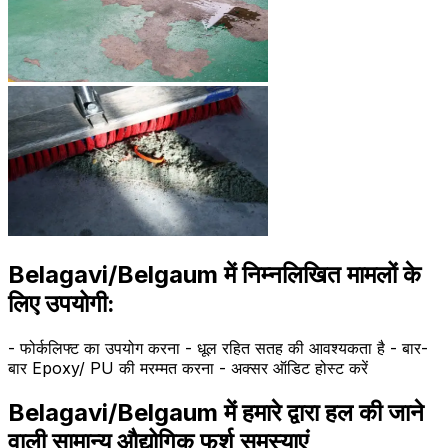
Belagavi/Belgaum में निम्नलिखित मामलों के
लिए उपयोगी:
- फोर्कलिफ्ट का उपयोग करना - धूल रहित सतह की आवश्यकता है - बार-
बार Epoxy/ PU की मरम्मत करना - अक्सर ऑडिट होस्ट करें
Belagavi/Belgaum में हमारे द्वारा हल की जाने
वाली सामान्य औद्योगिक फर्श समस्याएं