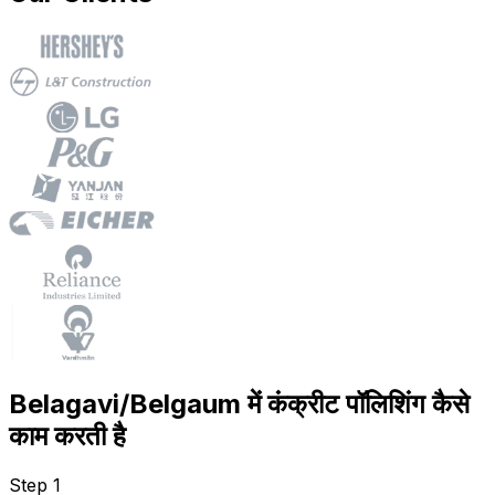
Belagavi/Belgaum में कंक्रीट पॉलिशिंग कैसे
काम करती है
Step 1