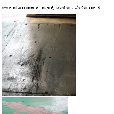
मरम्मत की आवश्यकता कम करता है, जिससे समय और पैसा बचता है