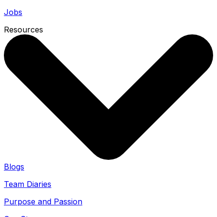
Jobs
Resources
Blogs
Team Diaries
Purpose and Passion