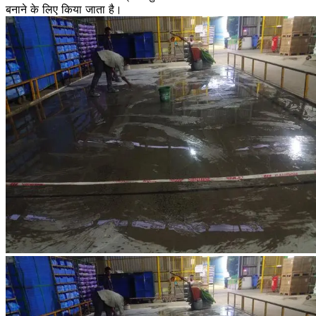
बनाने के लिए किया जाता है।