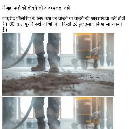
मौजूदा फर्श को तोड़ने की आवश्यकता नहीं
कंक्रीट पॉलिशिंग के लिए फर्श को तोड़ने या तोड़ने की आवश्यकता नहीं होती
है। 30 साल पुराने फर्श को भी बिना किसी टूटे हुए इलाज किया जा सकता
है।