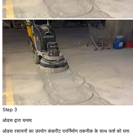
Step 3
ओडस द्वारा घनत्व
ओडस रसायनों का उपयोग कंक्रीट पुनर्निर्माण तकनीक के साथ फर्श को घना