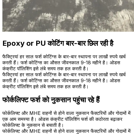
Epoxy or PU कोटिंग बार-बार छिल रही है
फैक्ट्रियां हर साल फर्श कोटिंग्स के बार-बार स्थापना पर लाखों रुपये खर्च
करती हैं। फर्श कोटिंग्स का औसत जीवनकाल 9-18 महीने है। ओडस
कंक्रीट पॉलिशिंग इसे लंबे समय तक हल करती है।
फैक्ट्रियां हर साल फर्श कोटिंग्स के बार-बार स्थापना पर लाखों रुपये खर्च
करती हैं। फर्श कोटिंग्स का औसत जीवनकाल 9-18 महीने है। ओडस
कंक्रीट पॉलिशिंग इसे लंबे समय तक हल करती है।
फोर्कलिफ्ट फर्श को नुकसान पहुंचा रहे हैं
फोर्कलिफ्ट और MHE वाहनों से होने वाला नुकसान फैक्टरियों और गोदामों में
एक आम समस्या है। ओडस कंक्रीट पॉलिशिंग फर्श की कठोरता बढ़ाकर
फोर्कलिफ्ट के नुकसान से बचाती है।
फोर्कलिफ्ट और MHE वाहनों से होने वाला नुकसान फैक्टरियों और गोदामों में