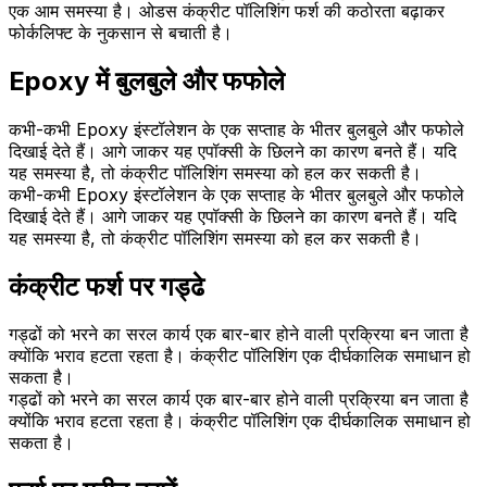
एक आम समस्या है। ओडस कंक्रीट पॉलिशिंग फर्श की कठोरता बढ़ाकर
फोर्कलिफ्ट के नुकसान से बचाती है।
Epoxy में बुलबुले और फफोले
कभी-कभी Epoxy इंस्टॉलेशन के एक सप्ताह के भीतर बुलबुले और फफोले
दिखाई देते हैं। आगे जाकर यह एपॉक्सी के छिलने का कारण बनते हैं। यदि
यह समस्या है, तो कंक्रीट पॉलिशिंग समस्या को हल कर सकती है।
कभी-कभी Epoxy इंस्टॉलेशन के एक सप्ताह के भीतर बुलबुले और फफोले
दिखाई देते हैं। आगे जाकर यह एपॉक्सी के छिलने का कारण बनते हैं। यदि
यह समस्या है, तो कंक्रीट पॉलिशिंग समस्या को हल कर सकती है।
कंक्रीट फर्श पर गड्ढे
गड्ढों को भरने का सरल कार्य एक बार-बार होने वाली प्रक्रिया बन जाता है
क्योंकि भराव हटता रहता है। कंक्रीट पॉलिशिंग एक दीर्घकालिक समाधान हो
सकता है।
गड्ढों को भरने का सरल कार्य एक बार-बार होने वाली प्रक्रिया बन जाता है
क्योंकि भराव हटता रहता है। कंक्रीट पॉलिशिंग एक दीर्घकालिक समाधान हो
सकता है।