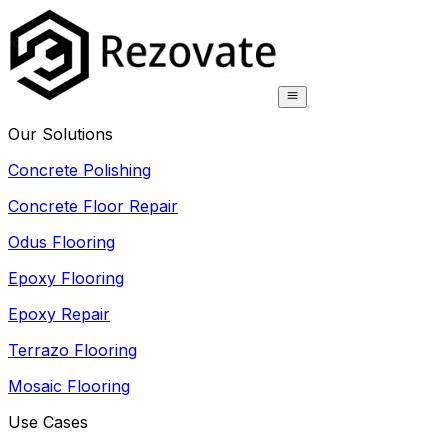
Our Solutions
Concrete Polishing
Concrete Floor Repair
Odus Flooring
Epoxy Flooring
Epoxy Repair
Terrazo Flooring
Mosaic Flooring
Use Cases