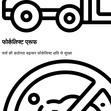
फोर्कलिफ्ट प्रूफ
फर्श की कठोरता बढ़ाकर फोर्कलिफ्ट क्षति से सुरक्षा