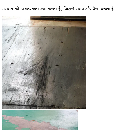
मरम्मत की आवश्यकता कम करता है, जिससे समय और पैसा बचता है