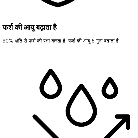
फर्श की आयु बढ़ाता है
90% क्षति से फर्श की रक्षा करता है, फर्श की आयु 5 गुना बढ़ाता है