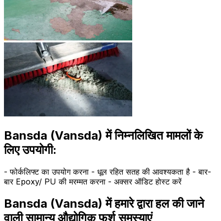
Bansda (Vansda) में निम्नलिखित मामलों के
लिए उपयोगी:
- फोर्कलिफ्ट का उपयोग करना - धूल रहित सतह की आवश्यकता है - बार-
बार Epoxy/ PU की मरम्मत करना - अक्सर ऑडिट होस्ट करें
Bansda (Vansda) में हमारे द्वारा हल की जाने
वाली सामान्य औद्योगिक फर्श समस्याएं