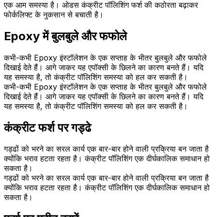
एक आम समस्या है। ओडस कंक्रीट पॉलिशिंग फर्श की कठोरता बढ़ाकर
फोर्कलिफ्ट के नुकसान से बचाती है।
Epoxy में बुलबुले और फफोले
कभी-कभी Epoxy इंस्टॉलेशन के एक सप्ताह के भीतर बुलबुले और फफोले
दिखाई देते हैं। आगे जाकर यह एपॉक्सी के छिलने का कारण बनते हैं। यदि
यह समस्या है, तो कंक्रीट पॉलिशिंग समस्या को हल कर सकती है।
कभी-कभी Epoxy इंस्टॉलेशन के एक सप्ताह के भीतर बुलबुले और फफोले
दिखाई देते हैं। आगे जाकर यह एपॉक्सी के छिलने का कारण बनते हैं। यदि
यह समस्या है, तो कंक्रीट पॉलिशिंग समस्या को हल कर सकती है।
कंक्रीट फर्श पर गड्ढे
गड्ढों को भरने का सरल कार्य एक बार-बार होने वाली प्रक्रिया बन जाता है
क्योंकि भराव हटता रहता है। कंक्रीट पॉलिशिंग एक दीर्घकालिक समाधान हो
सकता है।
गड्ढों को भरने का सरल कार्य एक बार-बार होने वाली प्रक्रिया बन जाता है
क्योंकि भराव हटता रहता है। कंक्रीट पॉलिशिंग एक दीर्घकालिक समाधान हो
सकता है।