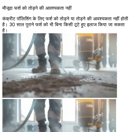
मौजूदा फर्श को तोड़ने की आवश्यकता नहीं
कंक्रीट पॉलिशिंग के लिए फर्श को तोड़ने या तोड़ने की आवश्यकता नहीं होती
है। 30 साल पुराने फर्श को भी बिना किसी टूटे हुए इलाज किया जा सकता
है।