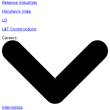
Reliance Industries
Hershey’s India
LG
L&T Constructions
Careers
Internships