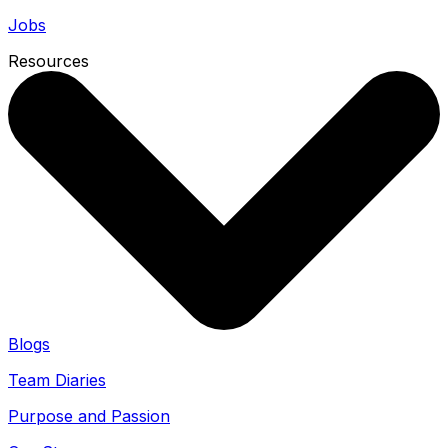
Jobs
Resources
Blogs
Team Diaries
Purpose and Passion