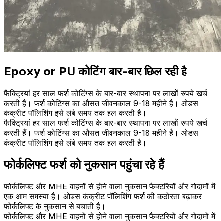
Epoxy or PU कोटिंग बार-बार छिल रही है
फैक्ट्रियां हर साल फर्श कोटिंग्स के बार-बार स्थापना पर लाखों रुपये खर्च
करती हैं। फर्श कोटिंग्स का औसत जीवनकाल 9-18 महीने है। ओडस
कंक्रीट पॉलिशिंग इसे लंबे समय तक हल करती है।
फैक्ट्रियां हर साल फर्श कोटिंग्स के बार-बार स्थापना पर लाखों रुपये खर्च
करती हैं। फर्श कोटिंग्स का औसत जीवनकाल 9-18 महीने है। ओडस
कंक्रीट पॉलिशिंग इसे लंबे समय तक हल करती है।
फोर्कलिफ्ट फर्श को नुकसान पहुंचा रहे हैं
फोर्कलिफ्ट और MHE वाहनों से होने वाला नुकसान फैक्टरियों और गोदामों में
एक आम समस्या है। ओडस कंक्रीट पॉलिशिंग फर्श की कठोरता बढ़ाकर
फोर्कलिफ्ट के नुकसान से बचाती है।
फोर्कलिफ्ट और MHE वाहनों से होने वाला नुकसान फैक्टरियों और गोदामों में