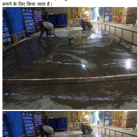
बनाने के लिए किया जाता है।