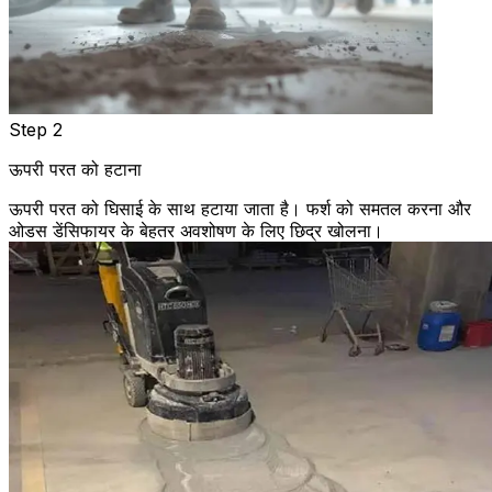
Step 2
ऊपरी परत को हटाना
ऊपरी परत को घिसाई के साथ हटाया जाता है। फर्श को समतल करना और
ओडस डेंसिफायर के बेहतर अवशोषण के लिए छिद्र खोलना।