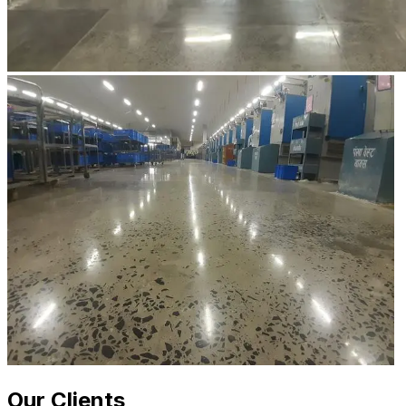
Our Clients