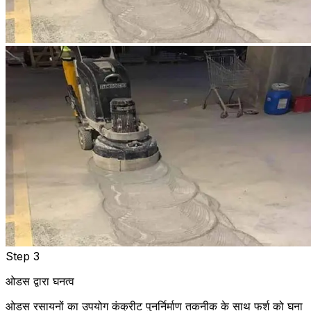
Step 3
ओडस द्वारा घनत्व
ओडस रसायनों का उपयोग कंक्रीट पुनर्निर्माण तकनीक के साथ फर्श को घना