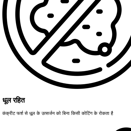
धूल रहित
कंक्रीट फर्श से धूल के उत्सर्जन को बिना किसी कोटिंग के रोकता है