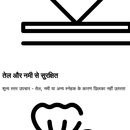
तेल और नमी से सुरक्षित
शून्य स्तर उपचार - तेल, नमी या अन्य स्नेहक के कारण छिलका नहीं उतरता