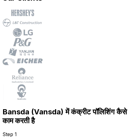
Bansda (Vansda) में कंक्रीट पॉलिशिंग कैसे
काम करती है
Step 1