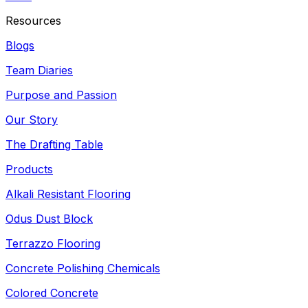
Resources
Blogs
Team Diaries
Purpose and Passion
Our Story
The Drafting Table
Products
Alkali Resistant Flooring
Odus Dust Block
Terrazzo Flooring
Concrete Polishing Chemicals
Colored Concrete