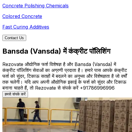
Concrete Polishing Chemicals
Colored Concrete
Fast Curing Additives
Contact Us
Bansda (Vansda) में कंक्रीट पॉलिशिंग
Rezovate औद्योगिक फर्श विशेषज्ञ है और Bansda (Vansda) में
कंक्रीट पॉलिशिंग सेवाओं का अग्रणी प्रदाता है। हमारे पास आपके कंक्रीट
फर्श को सुंदर, टिकाऊ सतहों में बदलने का अनुभव और विशेषज्ञता है जो वर्षों
तक चलेगी। यदि आप अपनी औद्योगिक इकाई के फर्श को सुंदर और टिकाऊ
बनाना चाहते हैं, तो Rezovate से संपर्क करें +91786996996
हमसे संपर्क करें