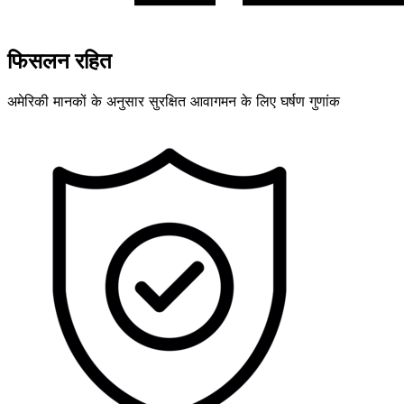
फिसलन रहित
अमेरिकी मानकों के अनुसार सुरक्षित आवागमन के लिए घर्षण गुणांक