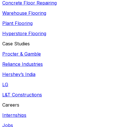
Concrete Floor Repairing
Warehouse Flooring
Plant Flooring
Hyperstore Flooring
Case Studies
Procter & Gamble
Reliance Industries
Hershey’s India
LG
L&T Constructions
Careers
Internships
Jobs