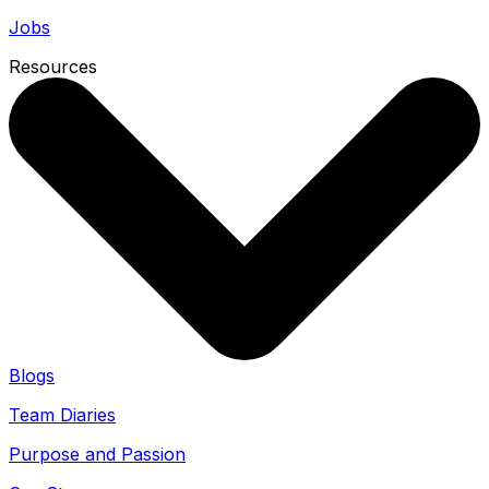
Jobs
Resources
Blogs
Team Diaries
Purpose and Passion