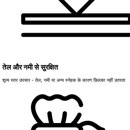
तेल और नमी से सुरक्षित
शून्य स्तर उपचार - तेल, नमी या अन्य स्नेहक के कारण छिलका नहीं उतरता