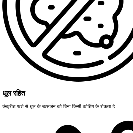
धूल रहित
कंक्रीट फर्श से धूल के उत्सर्जन को बिना किसी कोटिंग के रोकता है