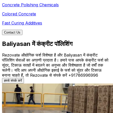
Concrete Polishing Chemicals
Colored Concrete
Fast Curing Additives
Contact Us
Baliyasan में कंक्रीट पॉलिशिंग
Rezovate औद्योगिक फर्श विशेषज्ञ है और Baliyasan में कंक्रीट
पॉलिशिंग सेवाओं का अग्रणी प्रदाता है। हमारे पास आपके कंक्रीट फर्श को
सुंदर, टिकाऊ सतहों में बदलने का अनुभव और विशेषज्ञता है जो वर्षों तक
चलेगी। यदि आप अपनी औद्योगिक इकाई के फर्श को सुंदर और टिकाऊ
बनाना चाहते हैं, तो Rezovate से संपर्क करें +91786996996
हमसे संपर्क करें