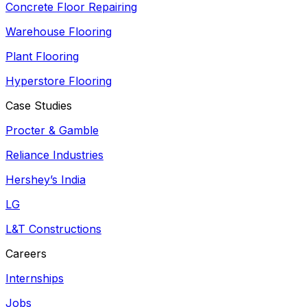
Concrete Floor Repairing
Warehouse Flooring
Plant Flooring
Hyperstore Flooring
Case Studies
Procter & Gamble
Reliance Industries
Hershey’s India
LG
L&T Constructions
Careers
Internships
Jobs