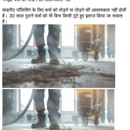
कंक्रीट पॉलिशिंग के लिए फर्श को तोड़ने या तोड़ने की आवश्यकता नहीं होती
है। 30 साल पुराने फर्श को भी बिना किसी टूटे हुए इलाज किया जा सकता
है।