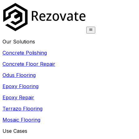
Our Solutions
Concrete Polishing
Concrete Floor Repair
Odus Flooring
Epoxy Flooring
Epoxy Repair
Terrazo Flooring
Mosaic Flooring
Use Cases