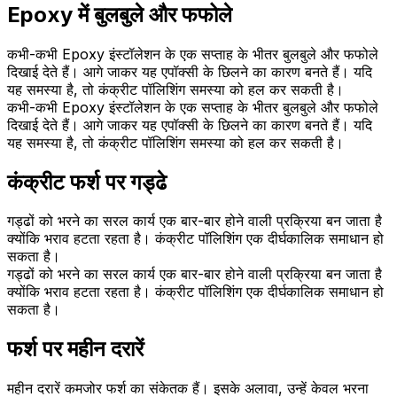
Epoxy में बुलबुले और फफोले
कभी-कभी Epoxy इंस्टॉलेशन के एक सप्ताह के भीतर बुलबुले और फफोले
दिखाई देते हैं। आगे जाकर यह एपॉक्सी के छिलने का कारण बनते हैं। यदि
यह समस्या है, तो कंक्रीट पॉलिशिंग समस्या को हल कर सकती है।
कभी-कभी Epoxy इंस्टॉलेशन के एक सप्ताह के भीतर बुलबुले और फफोले
दिखाई देते हैं। आगे जाकर यह एपॉक्सी के छिलने का कारण बनते हैं। यदि
यह समस्या है, तो कंक्रीट पॉलिशिंग समस्या को हल कर सकती है।
कंक्रीट फर्श पर गड्ढे
गड्ढों को भरने का सरल कार्य एक बार-बार होने वाली प्रक्रिया बन जाता है
क्योंकि भराव हटता रहता है। कंक्रीट पॉलिशिंग एक दीर्घकालिक समाधान हो
सकता है।
गड्ढों को भरने का सरल कार्य एक बार-बार होने वाली प्रक्रिया बन जाता है
क्योंकि भराव हटता रहता है। कंक्रीट पॉलिशिंग एक दीर्घकालिक समाधान हो
सकता है।
फर्श पर महीन दरारें
महीन दरारें कमजोर फर्श का संकेतक हैं। इसके अलावा, उन्हें केवल भरना