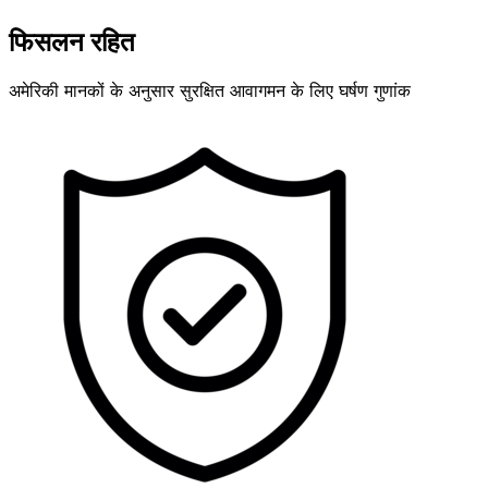
फिसलन रहित
अमेरिकी मानकों के अनुसार सुरक्षित आवागमन के लिए घर्षण गुणांक