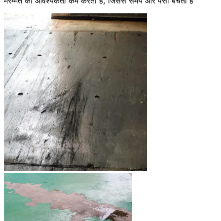
मरम्मत की आवश्यकता कम करता है, जिससे समय और पैसा बचता है