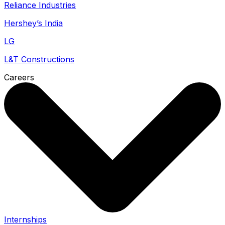
Reliance Industries
Hershey’s India
LG
L&T Constructions
Careers
Internships