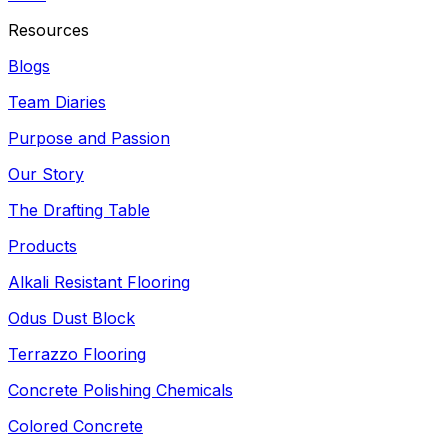
Resources
Blogs
Team Diaries
Purpose and Passion
Our Story
The Drafting Table
Products
Alkali Resistant Flooring
Odus Dust Block
Terrazzo Flooring
Concrete Polishing Chemicals
Colored Concrete