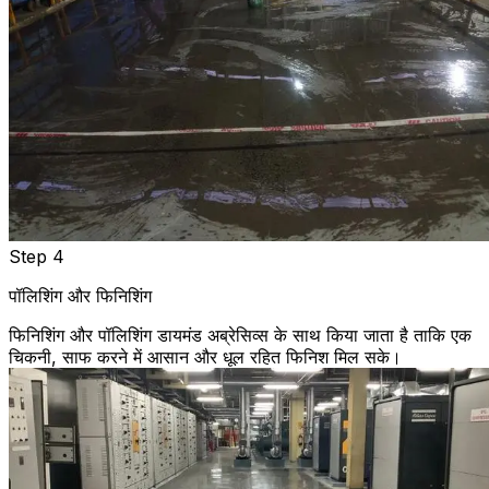
Step 4
पॉलिशिंग और फिनिशिंग
फिनिशिंग और पॉलिशिंग डायमंड अब्रेसिव्स के साथ किया जाता है ताकि एक
चिकनी, साफ करने में आसान और धूल रहित फिनिश मिल सके।