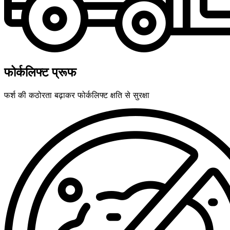
फोर्कलिफ्ट प्रूफ
फर्श की कठोरता बढ़ाकर फोर्कलिफ्ट क्षति से सुरक्षा