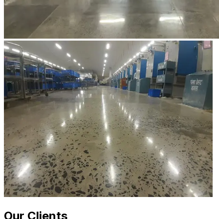
Our Clients