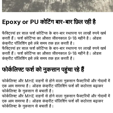
Epoxy or PU कोटिंग बार-बार छिल रही है
फैक्ट्रियां हर साल फर्श कोटिंग्स के बार-बार स्थापना पर लाखों रुपये खर्च
करती हैं। फर्श कोटिंग्स का औसत जीवनकाल 9-18 महीने है। ओडस
कंक्रीट पॉलिशिंग इसे लंबे समय तक हल करती है।
फैक्ट्रियां हर साल फर्श कोटिंग्स के बार-बार स्थापना पर लाखों रुपये खर्च
करती हैं। फर्श कोटिंग्स का औसत जीवनकाल 9-18 महीने है। ओडस
कंक्रीट पॉलिशिंग इसे लंबे समय तक हल करती है।
फोर्कलिफ्ट फर्श को नुकसान पहुंचा रहे हैं
फोर्कलिफ्ट और MHE वाहनों से होने वाला नुकसान फैक्टरियों और गोदामों में
एक आम समस्या है। ओडस कंक्रीट पॉलिशिंग फर्श की कठोरता बढ़ाकर
फोर्कलिफ्ट के नुकसान से बचाती है।
फोर्कलिफ्ट और MHE वाहनों से होने वाला नुकसान फैक्टरियों और गोदामों में
एक आम समस्या है। ओडस कंक्रीट पॉलिशिंग फर्श की कठोरता बढ़ाकर
फोर्कलिफ्ट के नुकसान से बचाती है।