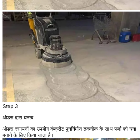
Step 3
ओडस द्वारा घनत्व
ओडस रसायनों का उपयोग कंक्रीट पुनर्निर्माण तकनीक के साथ फर्श को घना
बनाने के लिए किया जाता है।