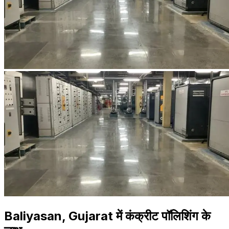
Baliyasan, Gujarat में कंक्रीट पॉलिशिंग के