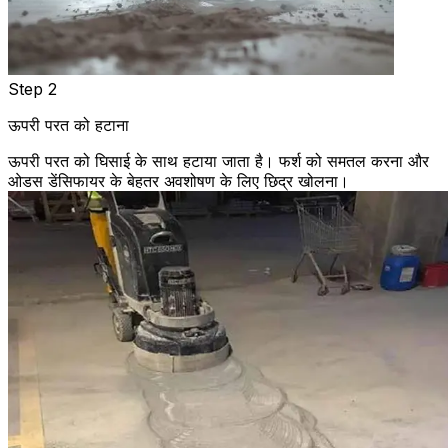
Step 2
ऊपरी परत को हटाना
ऊपरी परत को घिसाई के साथ हटाया जाता है। फर्श को समतल करना और
ओडस डेंसिफायर के बेहतर अवशोषण के लिए छिद्र खोलना।