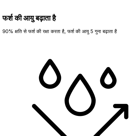
फर्श की आयु बढ़ाता है
90% क्षति से फर्श की रक्षा करता है, फर्श की आयु 5 गुना बढ़ाता है