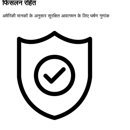
फिसलन रहित
अमेरिकी मानकों के अनुसार सुरक्षित आवागमन के लिए घर्षण गुणांक