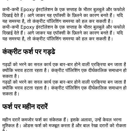
कभी-कभी Epoxy इंस्टॉलेशन के एक सप्ताह के भीतर बुलबुले और फफोले
दिखाई देते हैं। आगे जाकर यह एपॉक्सी के छिलने का कारण बनते हैं। यदि
यह समस्या है, तो कंक्रीट पॉलिशिंग समस्या को हल कर सकती है।
कभी-कभी Epoxy इंस्टॉलेशन के एक सप्ताह के भीतर बुलबुले और फफोले
दिखाई देते हैं। आगे जाकर यह एपॉक्सी के छिलने का कारण बनते हैं। यदि
यह समस्या है, तो कंक्रीट पॉलिशिंग समस्या को हल कर सकती है।
कंक्रीट फर्श पर गड्ढे
गड्ढों को भरने का सरल कार्य एक बार-बार होने वाली प्रक्रिया बन जाता है
क्योंकि भराव हटता रहता है। कंक्रीट पॉलिशिंग एक दीर्घकालिक समाधान हो
सकता है।
गड्ढों को भरने का सरल कार्य एक बार-बार होने वाली प्रक्रिया बन जाता है
क्योंकि भराव हटता रहता है। कंक्रीट पॉलिशिंग एक दीर्घकालिक समाधान हो
सकता है।
फर्श पर महीन दरारें
महीन दरारें कमजोर फर्श का संकेतक हैं। इसके अलावा, उन्हें केवल भरना
मुश्किल है। ओडस फर्श को मजबूत करता है और बाल रेखा दरारों को रोकता