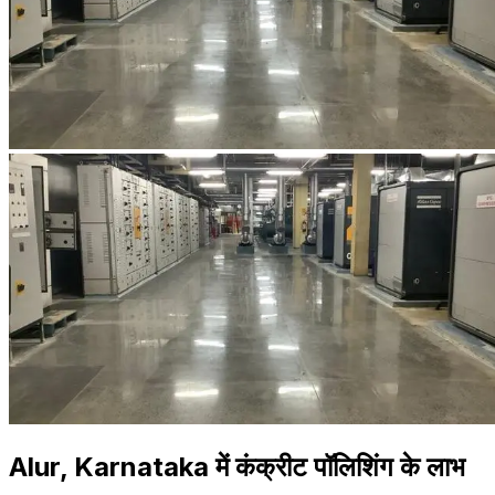
Alur, Karnataka में कंक्रीट पॉलिशिंग के लाभ