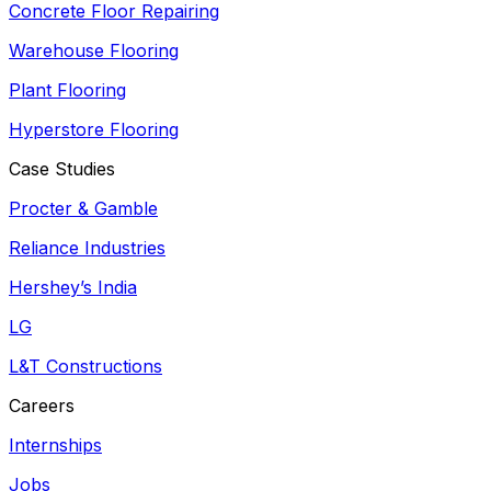
Concrete Floor Repairing
Warehouse Flooring
Plant Flooring
Hyperstore Flooring
Case Studies
Procter & Gamble
Reliance Industries
Hershey’s India
LG
L&T Constructions
Careers
Internships
Jobs