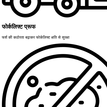
फोर्कलिफ्ट प्रूफ
फर्श की कठोरता बढ़ाकर फोर्कलिफ्ट क्षति से सुरक्षा