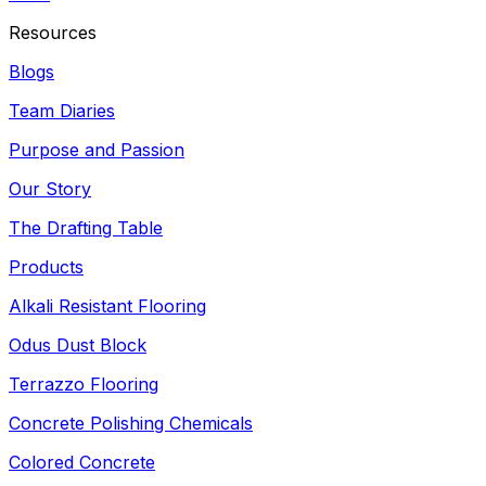
Resources
Blogs
Team Diaries
Purpose and Passion
Our Story
The Drafting Table
Products
Alkali Resistant Flooring
Odus Dust Block
Terrazzo Flooring
Concrete Polishing Chemicals
Colored Concrete