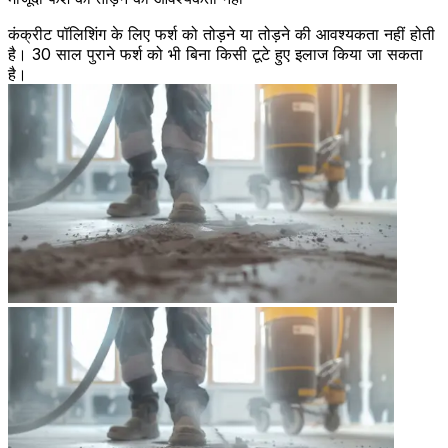
कंक्रीट पॉलिशिंग के लिए फर्श को तोड़ने या तोड़ने की आवश्यकता नहीं होती
है। 30 साल पुराने फर्श को भी बिना किसी टूटे हुए इलाज किया जा सकता
है।