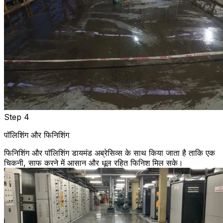
Step 4
पॉलिशिंग और फिनिशिंग
फिनिशिंग और पॉलिशिंग डायमंड अब्रेसिव्स के साथ किया जाता है ताकि एक
चिकनी, साफ करने में आसान और धूल रहित फिनिश मिल सके।