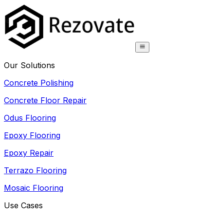
Our Solutions
Concrete Polishing
Concrete Floor Repair
Odus Flooring
Epoxy Flooring
Epoxy Repair
Terrazo Flooring
Mosaic Flooring
Use Cases