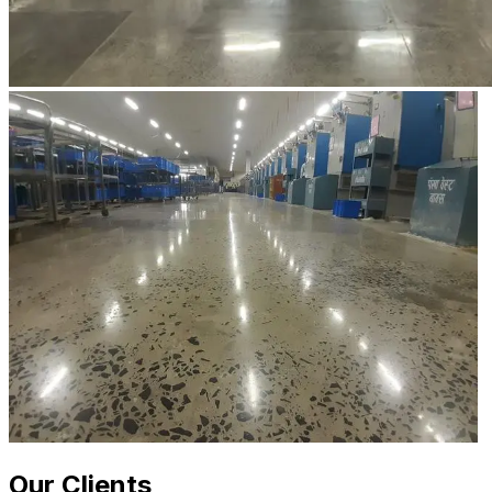
Our Clients