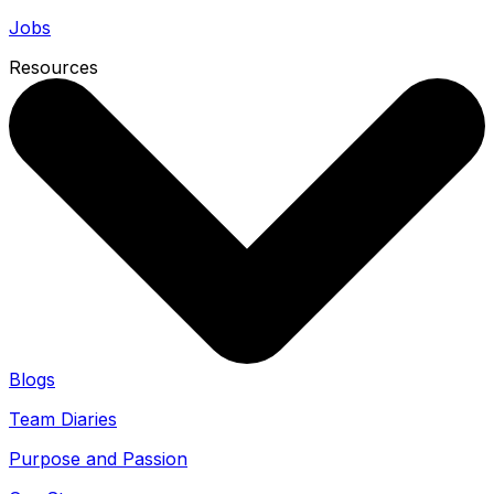
Jobs
Resources
Blogs
Team Diaries
Purpose and Passion