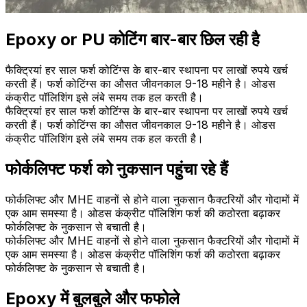
Epoxy or PU कोटिंग बार-बार छिल रही है
फैक्ट्रियां हर साल फर्श कोटिंग्स के बार-बार स्थापना पर लाखों रुपये खर्च
करती हैं। फर्श कोटिंग्स का औसत जीवनकाल 9-18 महीने है। ओडस
कंक्रीट पॉलिशिंग इसे लंबे समय तक हल करती है।
फैक्ट्रियां हर साल फर्श कोटिंग्स के बार-बार स्थापना पर लाखों रुपये खर्च
करती हैं। फर्श कोटिंग्स का औसत जीवनकाल 9-18 महीने है। ओडस
कंक्रीट पॉलिशिंग इसे लंबे समय तक हल करती है।
फोर्कलिफ्ट फर्श को नुकसान पहुंचा रहे हैं
फोर्कलिफ्ट और MHE वाहनों से होने वाला नुकसान फैक्टरियों और गोदामों में
एक आम समस्या है। ओडस कंक्रीट पॉलिशिंग फर्श की कठोरता बढ़ाकर
फोर्कलिफ्ट के नुकसान से बचाती है।
फोर्कलिफ्ट और MHE वाहनों से होने वाला नुकसान फैक्टरियों और गोदामों में
एक आम समस्या है। ओडस कंक्रीट पॉलिशिंग फर्श की कठोरता बढ़ाकर
फोर्कलिफ्ट के नुकसान से बचाती है।
Epoxy में बुलबुले और फफोले