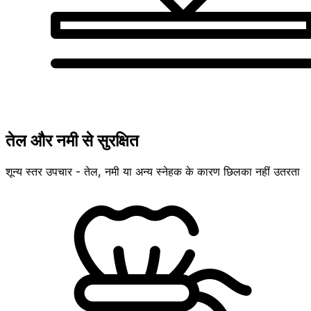
तेल और नमी से सुरक्षित
शून्य स्तर उपचार - तेल, नमी या अन्य स्नेहक के कारण छिलका नहीं उतरता