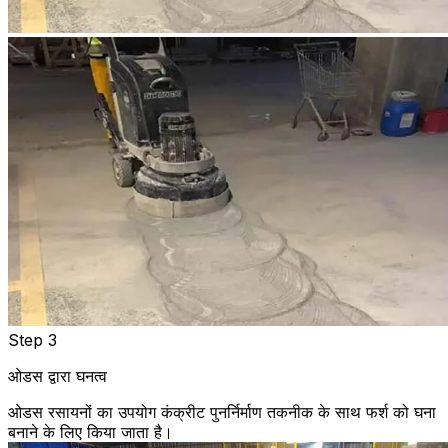
Step 3
ओडस द्वारा घनत्व
ओडस रसायनों का उपयोग कंक्रीट पुनर्निर्माण तकनीक के साथ फर्श को घना
बनाने के लिए किया जाता है।