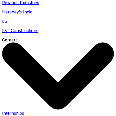
Reliance Industries
Hershey’s India
LG
L&T Constructions
Careers
Internships