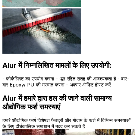
Alur में निम्नलिखित मामलों के लिए उपयोगी:
- फोर्कलिफ्ट का उपयोग करना - धूल रहित सतह की आवश्यकता है - बार-
बार Epoxy/ PU की मरम्मत करना - अक्सर ऑडिट होस्ट करें
Alur में हमारे द्वारा हल की जाने वाली सामान्य
औद्योगिक फर्श समस्याएं
हमारे औद्योगिक फर्श विशेषज्ञ फैक्ट्री और गोदाम के फर्श में विभिन्न समस्याओं
के लिए दीर्घकालिक समाधान में मदद कर सकते हैं