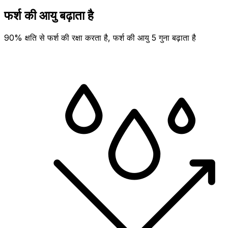
फर्श की आयु बढ़ाता है
90% क्षति से फर्श की रक्षा करता है, फर्श की आयु 5 गुना बढ़ाता है