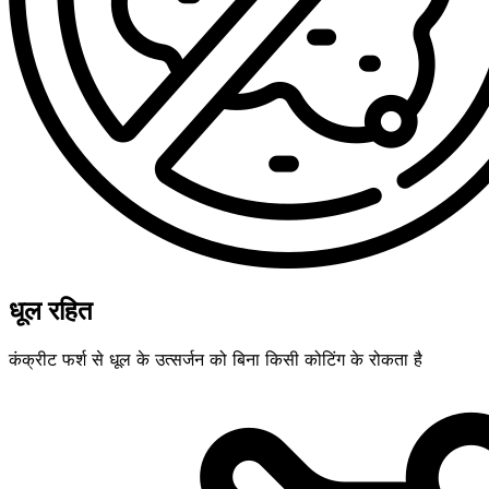
धूल रहित
कंक्रीट फर्श से धूल के उत्सर्जन को बिना किसी कोटिंग के रोकता है