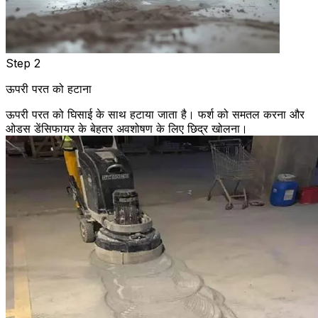
Step 2
ऊपरी परत को हटाना
ऊपरी परत को घिसाई के साथ हटाया जाता है। फर्श को समतल करना और
ओडस डेंसिफायर के बेहतर अवशोषण के लिए छिद्र खोलना।