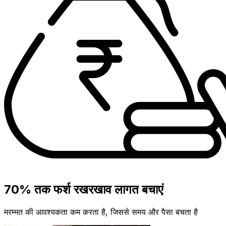
70% तक फर्श रखरखाव लागत बचाएं
मरम्मत की आवश्यकता कम करता है, जिससे समय और पैसा बचता है