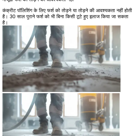
कंक्रीट पॉलिशिंग के लिए फर्श को तोड़ने या तोड़ने की आवश्यकता नहीं होती
है। 30 साल पुराने फर्श को भी बिना किसी टूटे हुए इलाज किया जा सकता
है।