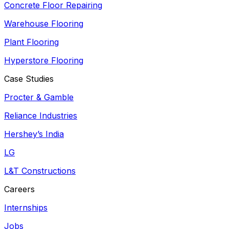
Concrete Floor Repairing
Warehouse Flooring
Plant Flooring
Hyperstore Flooring
Case Studies
Procter & Gamble
Reliance Industries
Hershey’s India
LG
L&T Constructions
Careers
Internships
Jobs