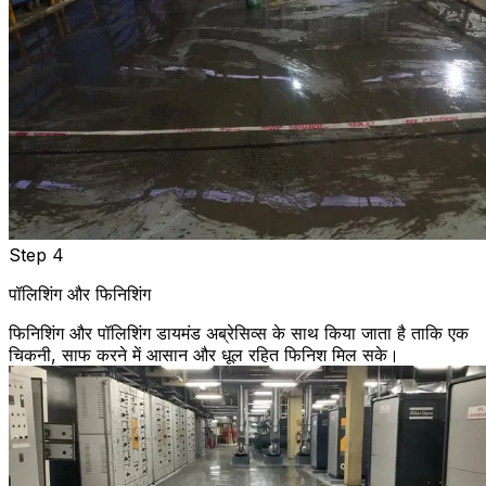
Step 4
पॉलिशिंग और फिनिशिंग
फिनिशिंग और पॉलिशिंग डायमंड अब्रेसिव्स के साथ किया जाता है ताकि एक
चिकनी, साफ करने में आसान और धूल रहित फिनिश मिल सके।