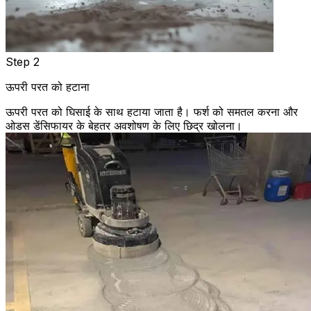
Step 2
ऊपरी परत को हटाना
ऊपरी परत को घिसाई के साथ हटाया जाता है। फर्श को समतल करना और
ओडस डेंसिफायर के बेहतर अवशोषण के लिए छिद्र खोलना।