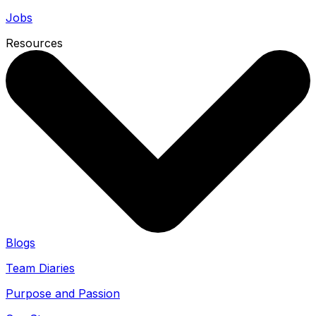
Jobs
Resources
Blogs
Team Diaries
Purpose and Passion