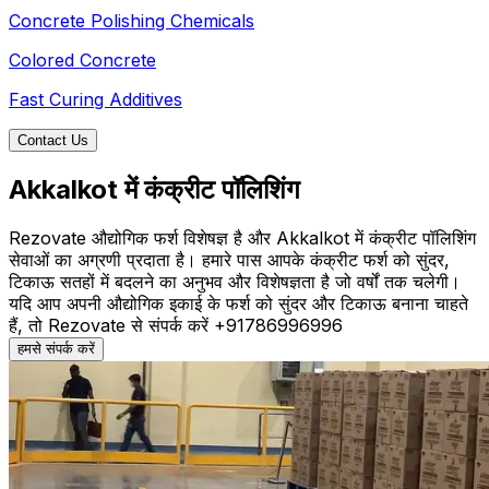
Concrete Polishing Chemicals
Colored Concrete
Fast Curing Additives
Contact Us
Akkalkot में कंक्रीट पॉलिशिंग
Rezovate औद्योगिक फर्श विशेषज्ञ है और Akkalkot में कंक्रीट पॉलिशिंग
सेवाओं का अग्रणी प्रदाता है। हमारे पास आपके कंक्रीट फर्श को सुंदर,
टिकाऊ सतहों में बदलने का अनुभव और विशेषज्ञता है जो वर्षों तक चलेगी।
यदि आप अपनी औद्योगिक इकाई के फर्श को सुंदर और टिकाऊ बनाना चाहते
हैं, तो Rezovate से संपर्क करें +91786996996
हमसे संपर्क करें