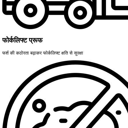
फोर्कलिफ्ट प्रूफ
फर्श की कठोरता बढ़ाकर फोर्कलिफ्ट क्षति से सुरक्षा