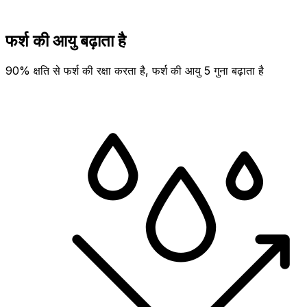
फर्श की आयु बढ़ाता है
90% क्षति से फर्श की रक्षा करता है, फर्श की आयु 5 गुना बढ़ाता है