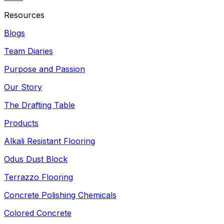
Resources
Blogs
Team Diaries
Purpose and Passion
Our Story
The Drafting Table
Products
Alkali Resistant Flooring
Odus Dust Block
Terrazzo Flooring
Concrete Polishing Chemicals
Colored Concrete