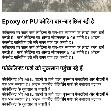
Epoxy or PU कोटिंग बार-बार छिल रही है
फैक्ट्रियां हर साल फर्श कोटिंग्स के बार-बार स्थापना पर लाखों रुपये खर्च
करती हैं। फर्श कोटिंग्स का औसत जीवनकाल 9-18 महीने है। ओडस
कंक्रीट पॉलिशिंग इसे लंबे समय तक हल करती है।
फैक्ट्रियां हर साल फर्श कोटिंग्स के बार-बार स्थापना पर लाखों रुपये खर्च
करती हैं। फर्श कोटिंग्स का औसत जीवनकाल 9-18 महीने है। ओडस
कंक्रीट पॉलिशिंग इसे लंबे समय तक हल करती है।
फोर्कलिफ्ट फर्श को नुकसान पहुंचा रहे हैं
फोर्कलिफ्ट और MHE वाहनों से होने वाला नुकसान फैक्टरियों और गोदामों में
एक आम समस्या है। ओडस कंक्रीट पॉलिशिंग फर्श की कठोरता बढ़ाकर
फोर्कलिफ्ट के नुकसान से बचाती है।
फोर्कलिफ्ट और MHE वाहनों से होने वाला नुकसान फैक्टरियों और गोदामों में
एक आम समस्या है। ओडस कंक्रीट पॉलिशिंग फर्श की कठोरता बढ़ाकर
फोर्कलिफ्ट के नुकसान से बचाती है।