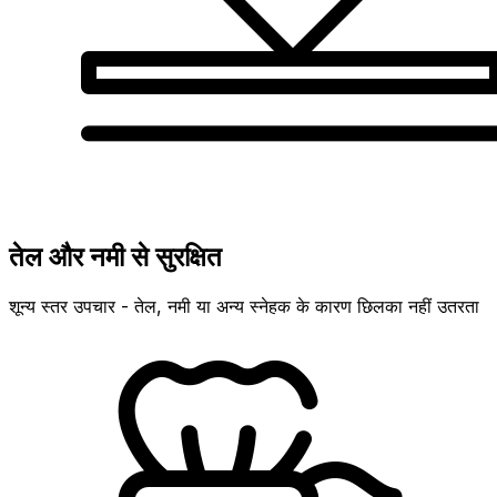
तेल और नमी से सुरक्षित
शून्य स्तर उपचार - तेल, नमी या अन्य स्नेहक के कारण छिलका नहीं उतरता