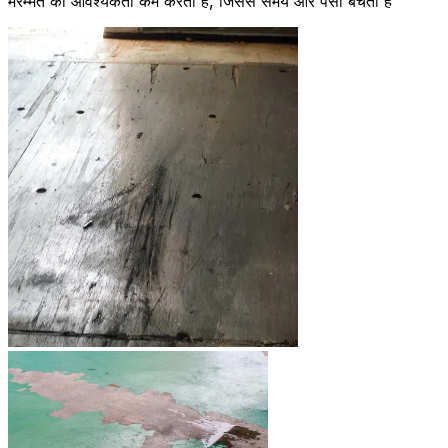
मरम्मत की आवश्यकता कम करता है, जिससे समय और पैसा बचता है