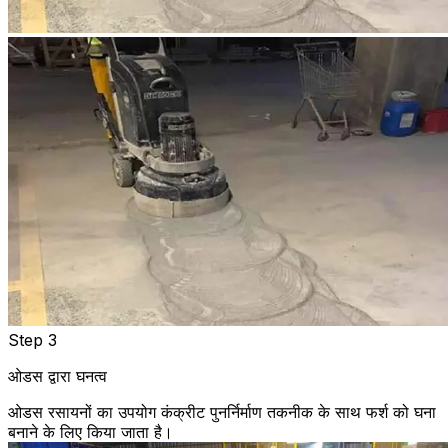
Step 3
ओडस द्वारा घनत्व
ओडस रसायनों का उपयोग कंक्रीट पुनर्निर्माण तकनीक के साथ फर्श को घना
बनाने के लिए किया जाता है।