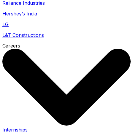
Reliance Industries
Hershey’s India
LG
L&T Constructions
Careers
Internships