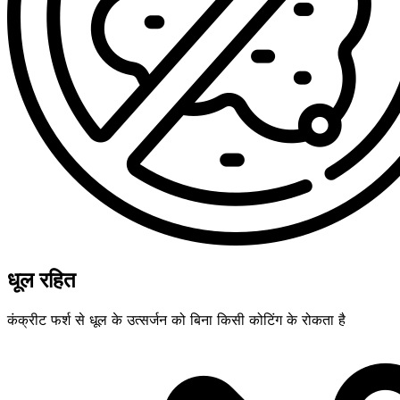
धूल रहित
कंक्रीट फर्श से धूल के उत्सर्जन को बिना किसी कोटिंग के रोकता है