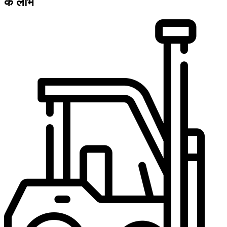
के लाभ