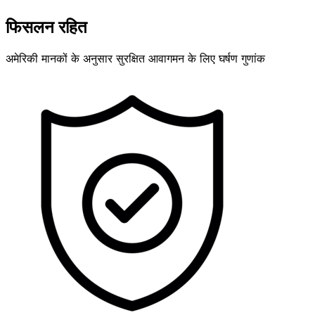
फिसलन रहित
अमेरिकी मानकों के अनुसार सुरक्षित आवागमन के लिए घर्षण गुणांक