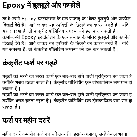
Epoxy में बुलबुले और फफोले
कभी-कभी Epoxy इंस्टॉलेशन के एक सप्ताह के भीतर बुलबुले और फफोले
दिखाई देते हैं। आगे जाकर यह एपॉक्सी के छिलने का कारण बनते हैं। यदि
यह समस्या है, तो कंक्रीट पॉलिशिंग समस्या को हल कर सकती है।
कभी-कभी Epoxy इंस्टॉलेशन के एक सप्ताह के भीतर बुलबुले और फफोले
दिखाई देते हैं। आगे जाकर यह एपॉक्सी के छिलने का कारण बनते हैं। यदि
यह समस्या है, तो कंक्रीट पॉलिशिंग समस्या को हल कर सकती है।
कंक्रीट फर्श पर गड्ढे
गड्ढों को भरने का सरल कार्य एक बार-बार होने वाली प्रक्रिया बन जाता है
क्योंकि भराव हटता रहता है। कंक्रीट पॉलिशिंग एक दीर्घकालिक समाधान हो
सकता है।
गड्ढों को भरने का सरल कार्य एक बार-बार होने वाली प्रक्रिया बन जाता है
क्योंकि भराव हटता रहता है। कंक्रीट पॉलिशिंग एक दीर्घकालिक समाधान हो
सकता है।
फर्श पर महीन दरारें
महीन दरारें कमजोर फर्श का संकेतक हैं। इसके अलावा, उन्हें केवल भरना