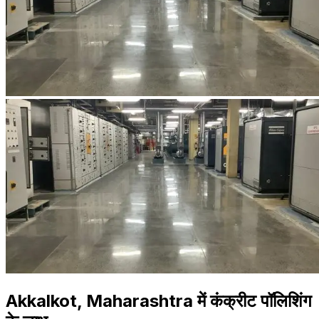
Akkalkot, Maharashtra में कंक्रीट पॉलिशिंग