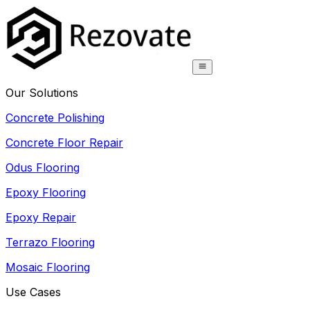
Our Solutions
Concrete Polishing
Concrete Floor Repair
Odus Flooring
Epoxy Flooring
Epoxy Repair
Terrazo Flooring
Mosaic Flooring
Use Cases