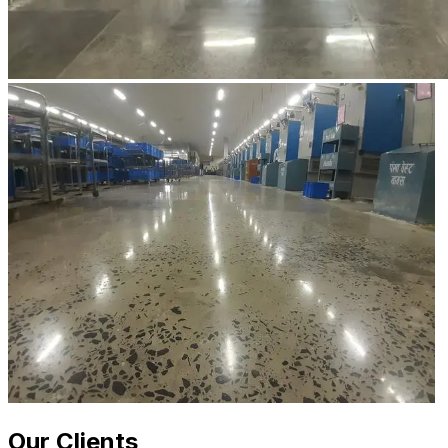
Our Clients